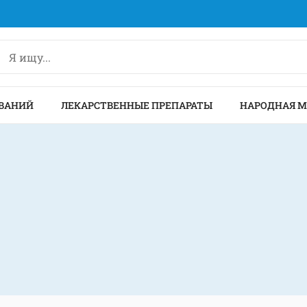
ВАНИЙ
ЛЕКАРСТВЕННЫЕ ПРЕПАРАТЫ
НАРОДНАЯ 