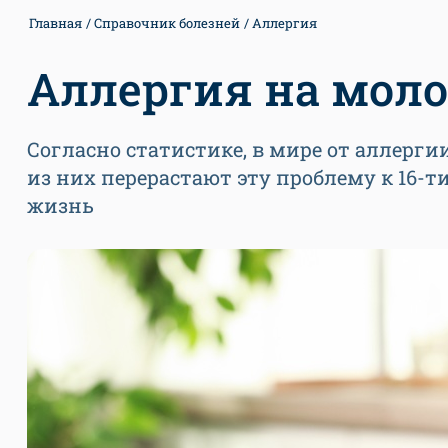
Главная
Справочник болезней
Аллергия
Аллергия на мол
Согласно статистике, в мире от аллерги
из них перерастают эту проблему к 16-ти
жизнь