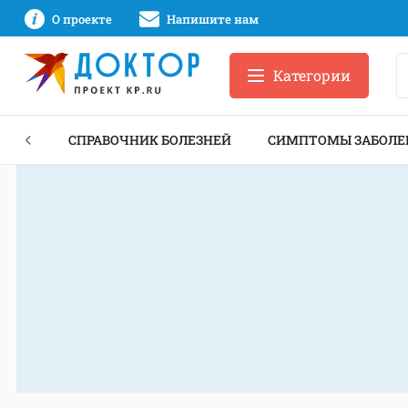
О проекте
Напишите нам
Категории
ЕКТЫ
СПРАВОЧНИК БОЛЕЗНЕЙ
СИМПТОМЫ ЗАБОЛЕ