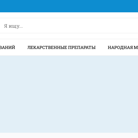
ВАНИЙ
ЛЕКАРСТВЕННЫЕ ПРЕПАРАТЫ
НАРОДНАЯ 