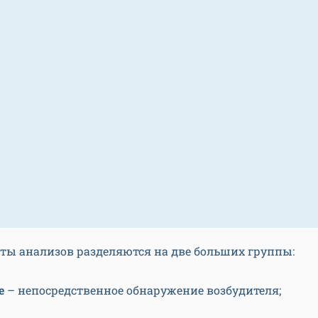
ты анализов разделяются на две больших группы:
е
– непосредственное обнаружение возбудителя;