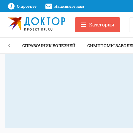
О проекте
Напишите нам
Категории
ЕКТЫ
СПРАВОЧНИК БОЛЕЗНЕЙ
СИМПТОМЫ ЗАБОЛЕ