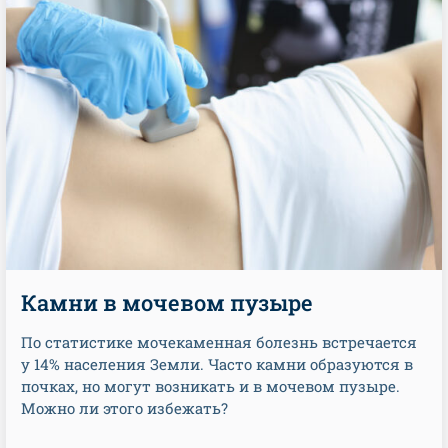
Камни в мочевом пузыре
По статистике мочекаменная болезнь встречается
у 14% населения Земли. Часто камни образуются в
почках, но могут возникать и в мочевом пузыре.
Можно ли этого избежать?