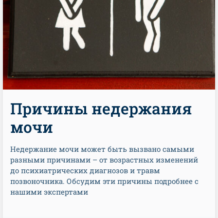
Причины недержания
мочи
Недержание мочи может быть вызвано самыми
разными причинами – от возрастных изменений
до психиатрических диагнозов и травм
позвоночника. Обсудим эти причины подробнее с
нашими экспертами