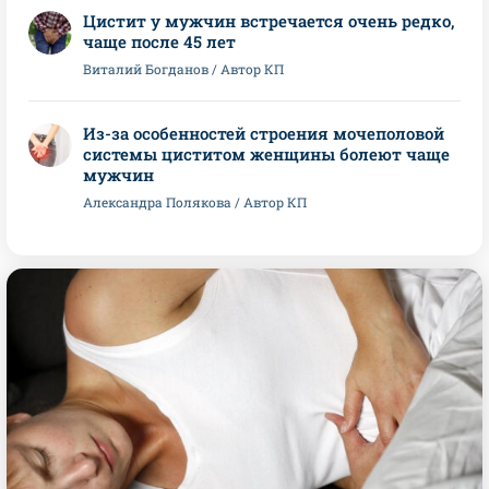
Цистит у мужчин встречается очень редко,
чаще после 45 лет
Виталий Богданов / Автор КП
Из-за особенностей строения мочеполовой
системы циститом женщины болеют чаще
мужчин
Александра Полякова / Автор КП