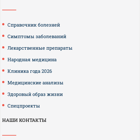
Справочник болезней
Симптомы заболеваний
Лекарственные препараты
Народная медицина
Клиника года 2026
Медицинские анализы
Здоровый образ жизни
Спецпроекты
НАШИ КОНТАКТЫ