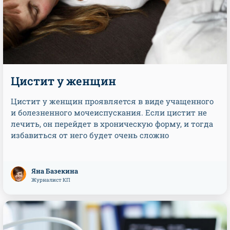
Цистит у женщин
Цистит у женщин проявляется в виде учащенного
и болезненного мочеиспускания. Если цистит не
лечить, он перейдет в хроническую форму, и тогда
избавиться от него будет очень сложно
Яна Базекина
Журналист КП