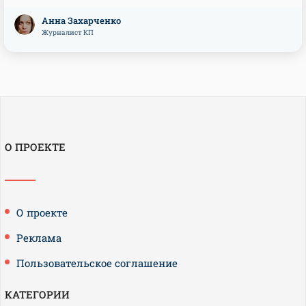
Анна Захарченко
Журналист КП
О ПРОЕКТЕ
О проекте
Реклама
Пользовательское соглашение
КАТЕГОРИИ