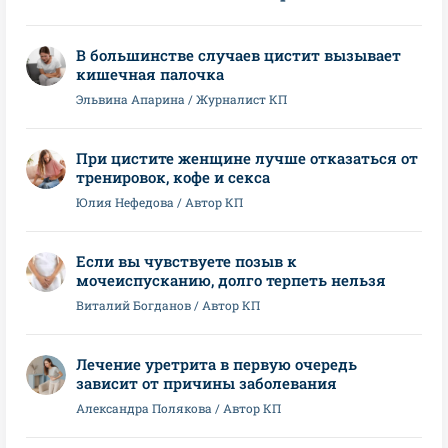
В большинстве случаев цистит вызывает
кишечная палочка
Эльвина Апарина / Журналист КП
При цистите женщине лучше отказаться от
тренировок, кофе и секса
Юлия Нефедова / Автор КП
Если вы чувствуете позыв к
мочеиспусканию, долго терпеть нельзя
Виталий Богданов / Автор КП
Лечение уретрита в первую очередь
зависит от причины заболевания
Александра Полякова / Автор КП