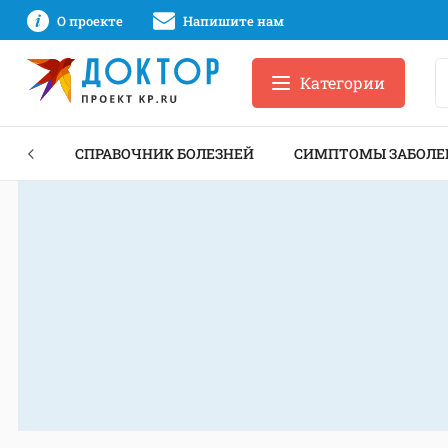
О проекте
Напишите нам
Категории
ЕКТЫ
СПРАВОЧНИК БОЛЕЗНЕЙ
СИМПТОМЫ ЗАБОЛЕ