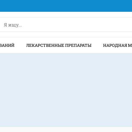
ВАНИЙ
ЛЕКАРСТВЕННЫЕ ПРЕПАРАТЫ
НАРОДНАЯ 