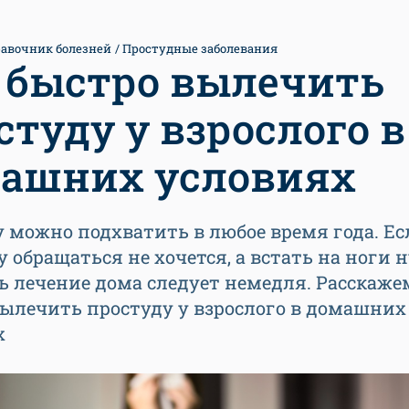
авочник болезней
Простудные заболевания
 быстро вылечить
студу у взрослого в
ашних условиях
 можно подхватить в любое время года. Ес
 обращаться не хочется, а встать на ноги 
 лечение дома следует немедля. Расскажем
вылечить простуду у взрослого в домашних
х