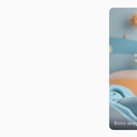
Фото: ней