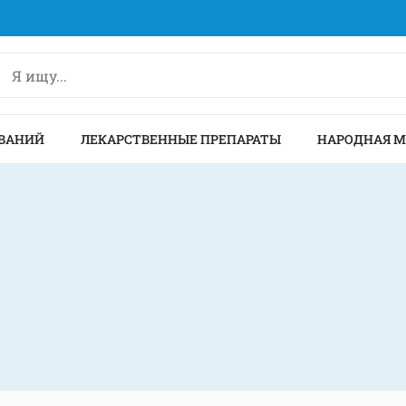
ВАНИЙ
ЛЕКАРСТВЕННЫЕ ПРЕПАРАТЫ
НАРОДНАЯ 