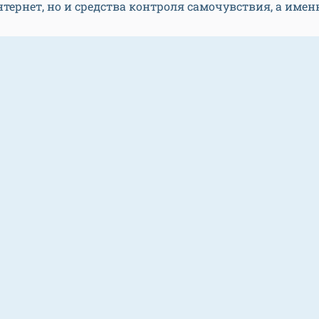
нтернет, но и средства контроля самочувствия, а имен