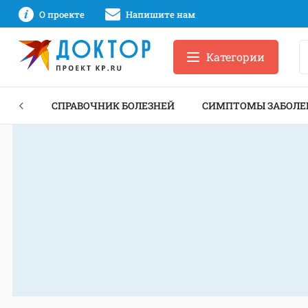
О проекте
Напишите нам
Категории
ЕКТЫ
СПРАВОЧНИК БОЛЕЗНЕЙ
СИМПТОМЫ ЗАБОЛЕ