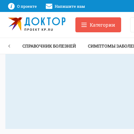
О проекте
Напишите нам
Категории
ЕКТЫ
СПРАВОЧНИК БОЛЕЗНЕЙ
СИМПТОМЫ ЗАБОЛЕ