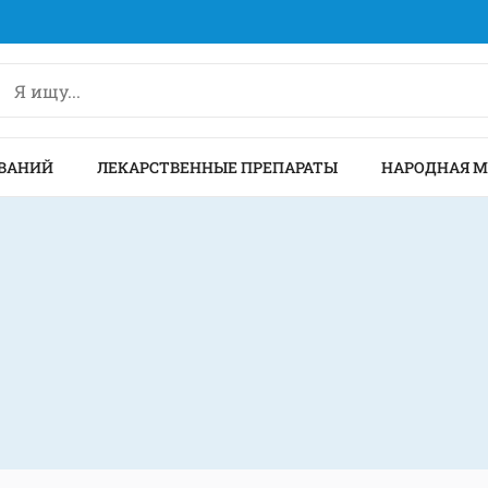
ВАНИЙ
ЛЕКАРСТВЕННЫЕ ПРЕПАРАТЫ
НАРОДНАЯ 