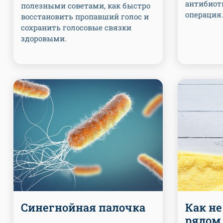
антибиоти
полезными советами, как быстро
операция
восстановить пропавший голос и
сохранить голосовые связки
здоровыми.
Синегнойная палочка
Как не
рядом