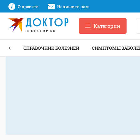
О проекте
Напишите нам
Категории
ЕКТЫ
СПРАВОЧНИК БОЛЕЗНЕЙ
СИМПТОМЫ ЗАБОЛЕ