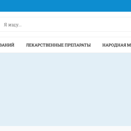
ВАНИЙ
ЛЕКАРСТВЕННЫЕ ПРЕПАРАТЫ
НАРОДНАЯ 