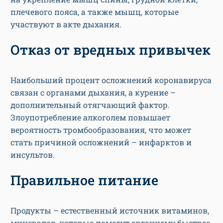
плечевого пояса, а также мышц, которые
участвуют в акте дыхания.
Отказ от вредных привычек
Наибольший процент осложнений коронавируса
связан с органами дыхания, а курение –
дополнительный отягчающий фактор.
Злоупотребление алкоголем повышает
вероятность тромбообразования, что может
стать причиной осложнений – инфарктов и
инсультов.
Правильное питание
Продукты – естественный источник витаминов,
минералов, которые помогут организму быстрее