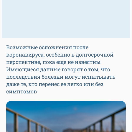
Возможные осложнения после
коронавируса, особенно в долгосрочной
перспективе, пока еще не известны.
Имеющиеся данные говорят о том, что
последствия болезни могут испытывать
даже те, кто перенес ее легко или без
симптомов