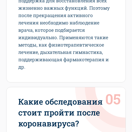
поддержка для восстановления всех
жизненно важных функций. Поэтому
после прекращения активного
лечения необходимо наблюдение
врача, которое подбирается
индивидуально. Применяются такие
методы, как физиотерапевтическое
лечение, дыхательная гимнастика,
поддерживающая фармакотерапия и
др.
Какие обследования
стоит пройти после
коронавируса?