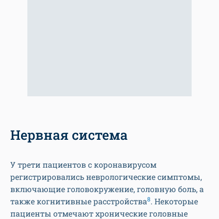
Нервная система
У трети пациентов с коронавирусом
регистрировались неврологические симптомы,
включающие головокружение, головную боль, а
8
также когнитивные расстройства
. Некоторые
пациенты отмечают хронические головные