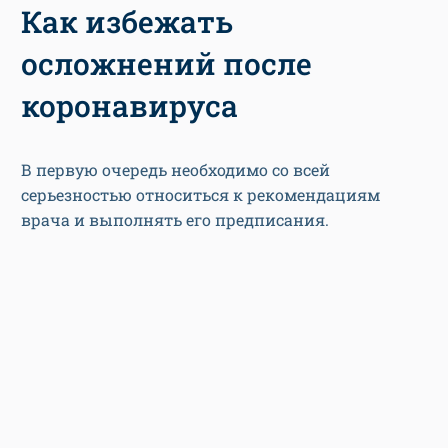
Как избежать
осложнений после
коронавируса
В первую очередь необходимо со всей
серьезностью относиться к рекомендациям
врача и выполнять его предписания.