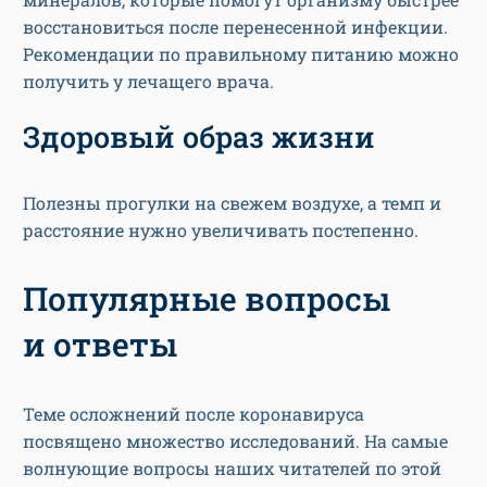
восстановиться после перенесенной инфекции.
Рекомендации по правильному питанию можно
получить у лечащего врача.
Здоровый образ жизни
Полезны прогулки на свежем воздухе, а темп и
расстояние нужно увеличивать постепенно.
Популярные вопросы
и ответы
Теме осложнений после коронавируса
посвящено множество исследований. На самые
волнующие вопросы наших читателей по этой