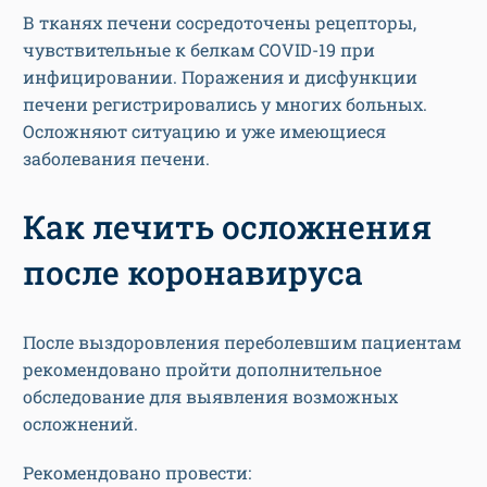
В тканях печени сосредоточены рецепторы,
чувствительные к белкам COVID-19 при
инфицировании. Поражения и дисфункции
печени регистрировались у многих больных.
Осложняют ситуацию и уже имеющиеся
заболевания печени.
Как лечить осложнения
после коронавируса
После выздоровления переболевшим пациентам
рекомендовано пройти дополнительное
обследование для выявления возможных
осложнений.
Рекомендовано провести: