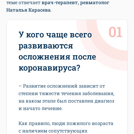
теме отвечает
врач-терапевт, ревматолог
Наталья Карасева
.
У кого чаще всего
развиваются
осложнения после
коронавируса?
– Развитие осложнений зависит от
степени тяжести течения заболевания,
на каком этапе был поставлен диагноз
и начато лечение.
Как правило, люди пожилого возраста
с наличием сопутствующих