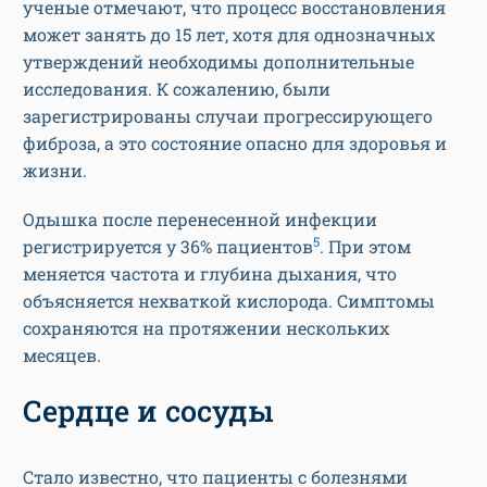
ученые отмечают, что процесс восстановления
может занять до 15 лет, хотя для однозначных
утверждений необходимы дополнительные
исследования. К сожалению, были
зарегистрированы случаи прогрессирующего
фиброза, а это состояние опасно для здоровья и
жизни.
Одышка после перенесенной инфекции
5
регистрируется у 36% пациентов
. При этом
меняется частота и глубина дыхания, что
объясняется нехваткой кислорода. Симптомы
сохраняются на протяжении нескольких
месяцев.
Сердце и сосуды
Стало известно, что пациенты с болезнями