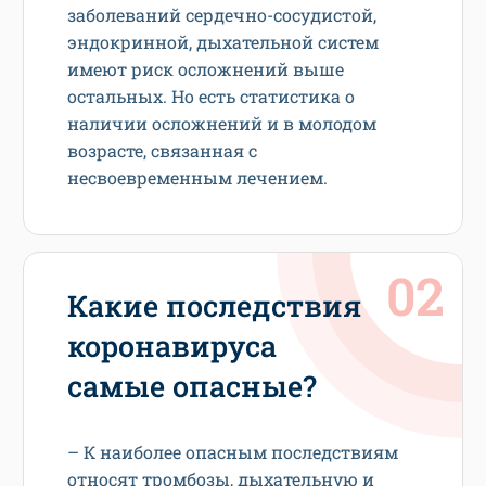
заболеваний сердечно-сосудистой,
эндокринной, дыхательной систем
имеют риск осложнений выше
остальных. Но есть статистика о
наличии осложнений и в молодом
возрасте, связанная с
несвоевременным лечением.
Какие последствия
коронавируса
самые опасные?
– К наиболее опасным последствиям
относят тромбозы, дыхательную и