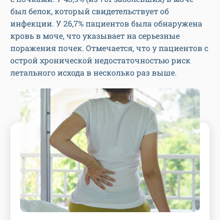
был белок, который свидетельствует об
инфекции. У 26,7% пациентов была обнаружена
кровь в моче, что указывает на серьезные
поражения почек. Отмечается, что у пациентов с
острой хронической недостаточностью риск
летального исхода в несколько раз выше.