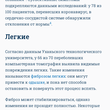
подкрепляются данными исследований: у 78 из
100 пациентов, перенесших коронавирус, в
сердечно-сосудистой системе обнаружили
4
отклонения от нормы
.
Легкие
Согласно данным Уханьского технологического
университета, у 66 из 70 переболевших
компьютерная томография выявила видимые
повреждения легких. Такие изменения
называются
фиброзом легких
: они могут
привести к
одышке
, и пока нет способов
остановить и повернуть этот процесс вспять.
Фиброз может стабилизироваться, однако
изменения не проходят полностью. Некоторые