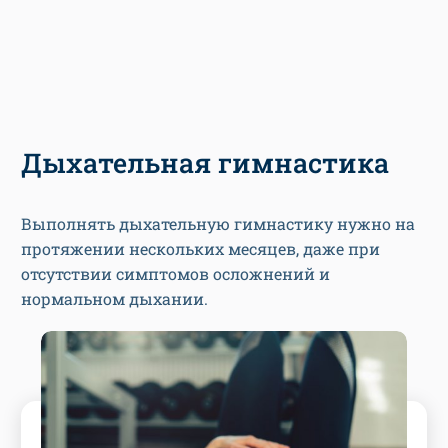
Дыхательная гимнастика
Выполнять дыхательную гимнастику нужно на
протяжении нескольких месяцев, даже при
отсутствии симптомов осложнений и
нормальном дыхании.