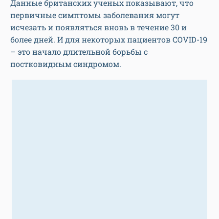
Данные британских ученых показывают, что
первичные симптомы заболевания могут
исчезать и появляться вновь в течение 30 и
более дней. И для некоторых пациентов COVID-19
– это начало длительной борьбы с
постковидным синдромом.