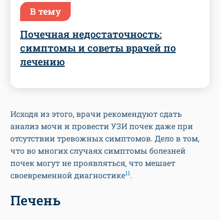
В тему
Почечная недостаточность:
симптомы и советы врачей по
лечению
Исходя из этого, врачи рекомендуют сдать
анализ мочи и провести УЗИ почек даже при
отсутствии тревожных симптомов. Дело в том,
что во многих случаях симптомы болезней
почек могут не проявляться, что мешает
11
своевременной диагностике
.
Печень