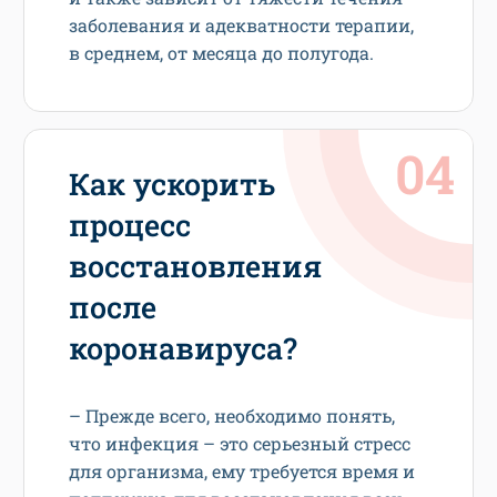
заболевания и адекватности терапии,
в среднем, от месяца до полугода.
Как ускорить
процесс
восстановления
после
коронавируса?
– Прежде всего, необходимо понять,
что инфекция – это серьезный стресс
для организма, ему требуется время и