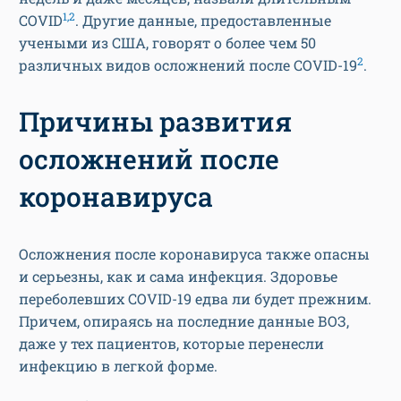
1,2
COVID
. Другие данные, предоставленные
учеными из США, говорят о более чем 50
2
различных видов осложнений после COVID-19
.
Причины развития
осложнений после
коронавируса
Осложнения после коронавируса также опасны
и серьезны, как и сама инфекция. Здоровье
переболевших COVID-19 едва ли будет прежним.
Причем, опираясь на последние данные ВОЗ,
даже у тех пациентов, которые перенесли
инфекцию в легкой форме.