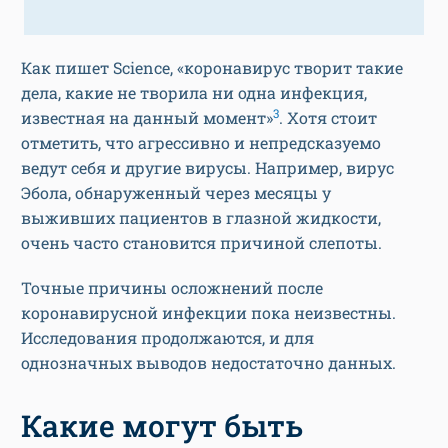
Как пишет Science, «коронавирус творит такие
дела, какие не творила ни одна инфекция,
3
известная на данный момент»
. Хотя стоит
отметить, что агрессивно и непредсказуемо
ведут себя и другие вирусы. Например, вирус
Эбола, обнаруженный через месяцы у
выживших пациентов в глазной жидкости,
очень часто становится причиной слепоты.
Точные причины осложнений после
коронавирусной инфекции пока неизвестны.
Исследования продолжаются, и для
однозначных выводов недостаточно данных.
Какие могут быть