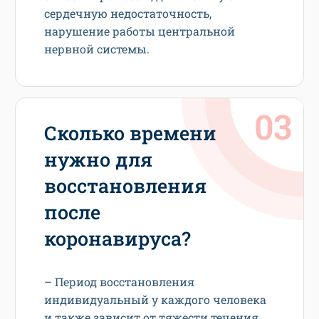
сердечную недостаточность,
нарушение работы центральной
нервной системы.
Сколько времени
нужно для
восстановления
после
коронавируса?
– Период восстановления
индивидуальный у каждого человека
и также зависит от тяжести течения