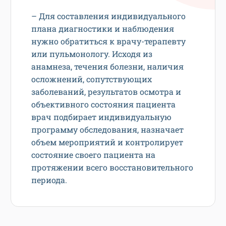
– Для составления индивидуального
плана диагностики и наблюдения
нужно обратиться к врачу-терапевту
или пульмонологу. Исходя из
анамнеза, течения болезни, наличия
осложнений, сопутствующих
заболеваний, результатов осмотра и
объективного состояния пациента
врач подбирает индивидуальную
программу обследования, назначает
объем мероприятий и контролирует
состояние своего пациента на
протяжении всего восстановительного
периода.