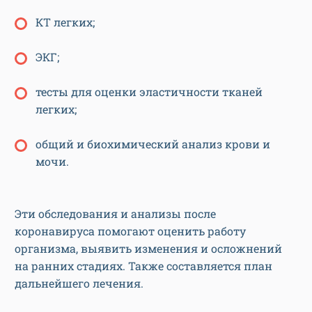
КТ легких;
ЭКГ;
тесты для оценки эластичности тканей
легких;
общий и биохимический анализ крови и
мочи.
Эти обследования и анализы после
коронавируса помогают оценить работу
организма, выявить изменения и осложнений
на ранних стадиях. Также составляется план
дальнейшего лечения.