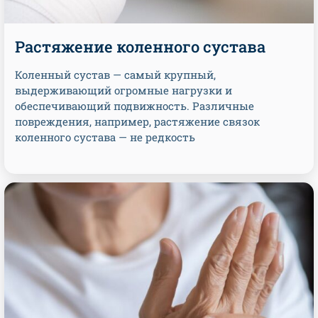
Растяжение коленного сустава
Коленный сустав — самый крупный,
выдерживающий огромные нагрузки и
обеспечивающий подвижность. Различные
повреждения, например, растяжение связок
коленного сустава — не редкость