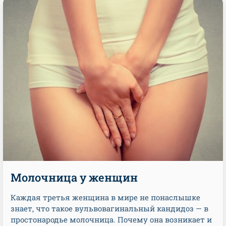
Молочница у женщин
Каждая третья женщина в мире не понаслышке
знает, что такое вульвовагинальный кандидоз — в
простонародье молочница. Почему она возникает и