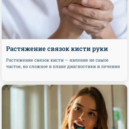
Растяжение связок кисти руки
Растяжение связок кисти — явление не самое
частое, но сложное в плане диагностики и лечения