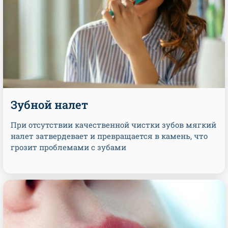
Зубной налет
При отсутствии качественной чистки зубов мягкий
налет затвердевает и превращается в камень, что
грозит проблемами с зубами