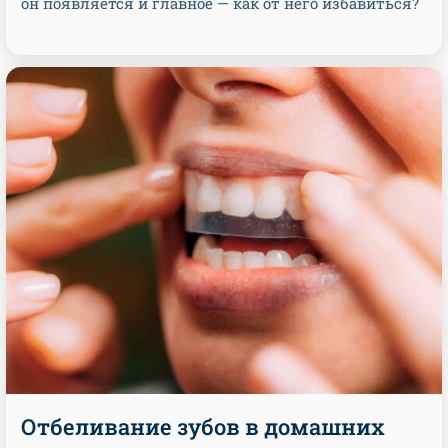
он появляется и главное — как от него избавиться?
Отбеливание зубов в домашних