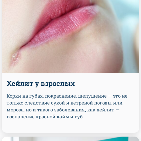
Хейлит у взрослых
Корки на губах, покраснение, шелушение — это не
только следствие сухой и ветреной погоды или
мороза, но и такого заболевания, как хейлит —
воспаление красной каймы губ