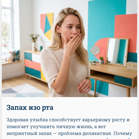
Запах изо рта
Здоровая улыбка способствует карьерному росту и
помогает улучшить личную жизнь, а вот
неприятный запах — проблема деликатная. Почему