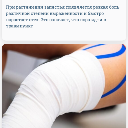
При растяжении запястья появляется резкая боль
различной степени выраженности и быстро
нарастает отек. Это означает, что пора идти в
травмпункт