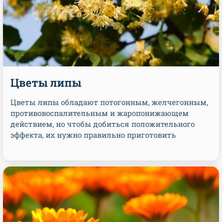
Цветы липы
Цветы липы обладают потогонным, желчегонным,
противовоспалительным и жаропонижающем
действием, но чтобы добиться положительного
эффекта, их нужно правильно приготовить