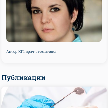
Автор КП, врач-стоматолог
Публикации