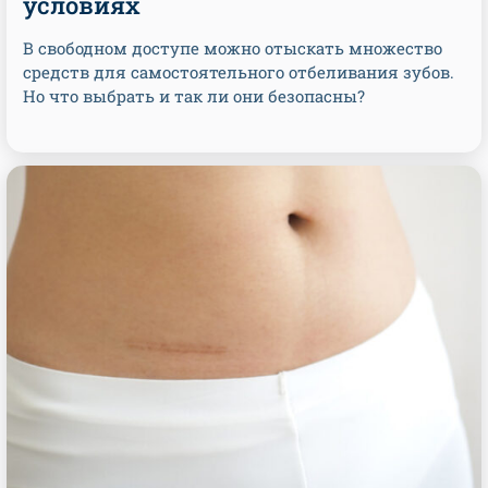
условиях
В свободном доступе можно отыскать множество
средств для самостоятельного отбеливания зубов.
Но что выбрать и так ли они безопасны?