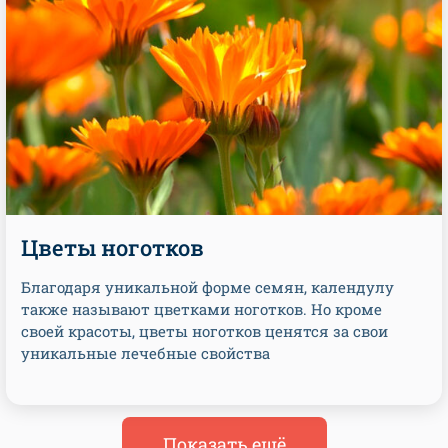
Цветы ноготков
Благодаря уникальной форме семян, календулу
также называют цветками ноготков. Но кроме
своей красоты, цветы ноготков ценятся за свои
уникальные лечебные свойства
Показать ещё