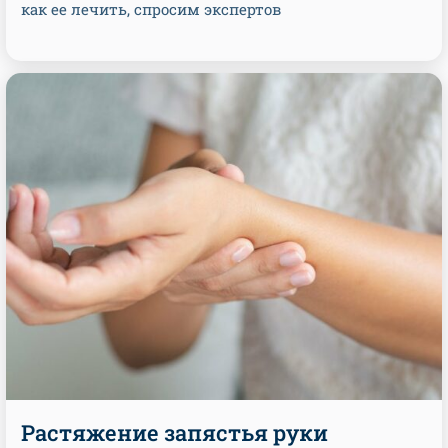
как ее лечить, спросим экспертов
Растяжение запястья руки