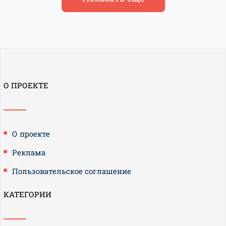
О ПРОЕКТЕ
О проекте
Реклама
Пользовательское соглашение
КАТЕГОРИИ