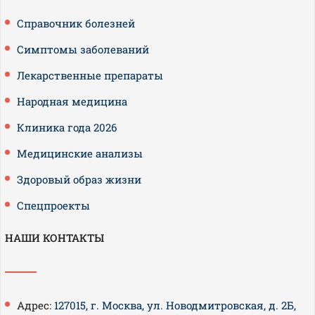
Справочник болезней
Симптомы заболеваний
Лекарственные препараты
Народная медицина
Клиника года 2026
Медицинские анализы
Здоровый образ жизни
Спецпроекты
НАШИ КОНТАКТЫ
Адрес:
127015, г. Москва, ул. Новодмитровская, д. 2Б,