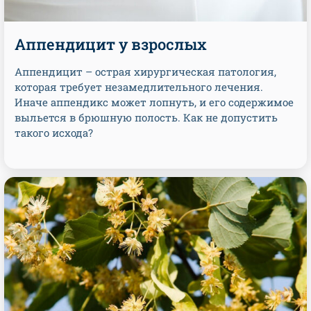
Аппендицит у взрослых
Аппендицит – острая хирургическая патология,
которая требует незамедлительного лечения.
Иначе аппендикс может лопнуть, и его содержимое
выльется в брюшную полость. Как не допустить
такого исхода?