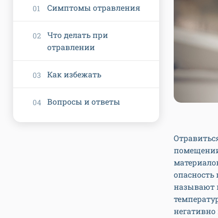
Симптомы отравления
Что делать при
отравлении
Как избежать
Вопросы и ответы
Отравиться
помещении,
материало
опасность 
называют 
температу
негативно