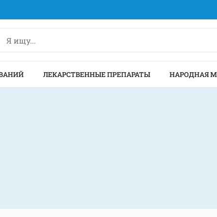
ВАНИЙ
ЛЕКАРСТВЕННЫЕ ПРЕПАРАТЫ
НАРОДНАЯ 