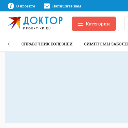
О проекте
Напишите нам
Категории
ЕКТЫ
СПРАВОЧНИК БОЛЕЗНЕЙ
СИМПТОМЫ ЗАБОЛЕ