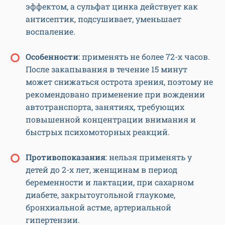
эффектом, а сульфат цинка действует как
антисептик, подсушивает, уменьшает
воспаление.
Особенности
: применять не более 72-х часов.
После закапывания в течение 15 минут
может снижаться острота зрения, поэтому не
рекомендовано применение при вождении
автотранспорта, занятиях, требующих
повышенной концентрации внимания и
быстрых психомоторных реакций.
Противопоказания
: нельзя применять у
детей до 2-х лет, женщинам в период
беременности и лактации, при сахарном
диабете, закрытоугольной глаукоме,
бронхиальной астме, артериальной
гипертензии.