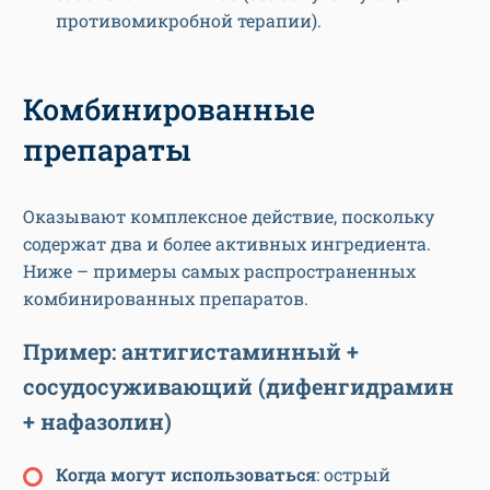
противомикробной терапии).
Комбинированные
препараты
Оказывают комплексное действие, поскольку
содержат два и более активных ингредиента.
Ниже – примеры самых распространенных
комбинированных препаратов.
Пример: антигистаминный +
сосудосуживающий (дифенгидрамин
+ нафазолин)
Когда могут использоваться
: острый