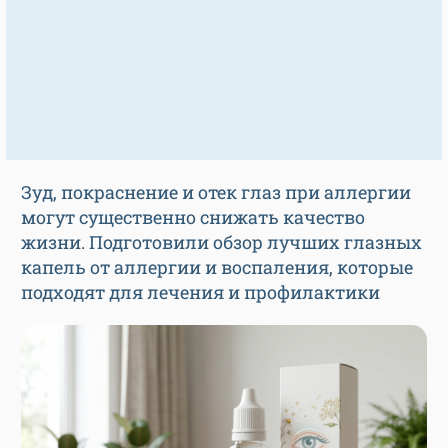
Зуд, покраснение и отек глаз при аллергии
могут существенно снижать качество
жизни. Подготовили обзор лучших глазных
капель от аллергии и воспаления, которые
подходят для лечения и профилактики