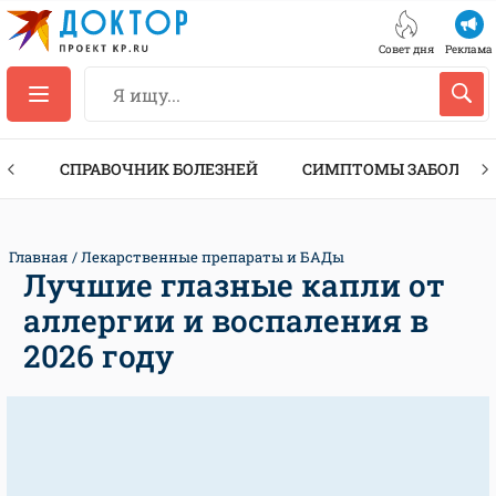
Совет дня
Реклама
ТЫ
СПРАВОЧНИК БОЛЕЗНЕЙ
СИМПТОМЫ ЗАБОЛЕВА
Главная
Лекарственные препараты и БАДы
Лучшие глазные капли от
аллергии и воспаления в
2026 году