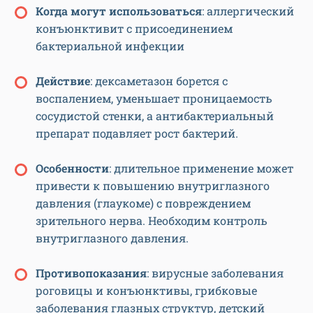
Когда могут использоваться
: аллергический
конъюнктивит с присоединением
бактериальной инфекции
Действие
: дексаметазон борется с
воспалением, уменьшает проницаемость
сосудистой стенки, а антибактериальный
препарат подавляет рост бактерий.
Особенности
: длительное применение может
привести к повышению внутриглазного
давления (глаукоме) с повреждением
зрительного нерва. Необходим контроль
внутриглазного давления.
Противопоказания
: вирусные заболевания
роговицы и конъюнктивы, грибковые
заболевания глазных структур, детский