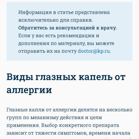
Информация в статье представлена
исключительно для справки.
Обратитесь за консультацией к врачу.
Если у вас есть рекомендации и
дополнения по материалу, вы можете
отправить их на почту
doctor@kp.ru
.
Виды глазных капель от
аллергии
Глазные капли от аллергии делятся на несколько
групп по механизму действия и цели
применения. Выбор конкретного препарата
зависит от тяжести симптомов, времени начала