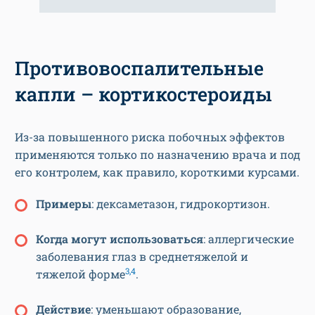
Противовоспалительные
капли – кортикостероиды
Из-за повышенного риска побочных эффектов
применяются только по назначению врача и под
его контролем, как правило, короткими курсами.
Примеры
: дексаметазон, гидрокортизон.
Когда могут использоваться
: аллергические
заболевания глаз в среднетяжелой и
3,4
тяжелой форме
.
Действие
: уменьшают образование,