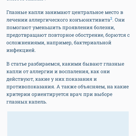
Глазные капли занимают центральное место в
2
лечении аллергического конъюнктивита
. Они
помогают уменьшить проявления болезни,
предотвращают повторное обострение, борются с
осложнениями, например, бактериальной
инфекцией.
В статье разбираемся, какими бывают глазные
капли от аллергии и воспаления, как они
действуют, какие у них показания и
противопоказания. А также объясняем, на какие
критерии ориентируется врач при выборе
глазных капель.