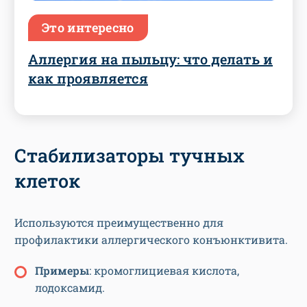
Это интересно
Аллергия на пыльцу: что делать и
как проявляется
Стабилизаторы тучных
клеток
Используются преимущественно для
профилактики аллергического конъюнктивита.
Примеры
: кромоглициевая кислота,
лодоксамид.