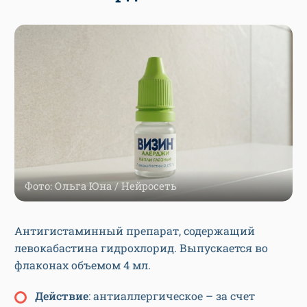
Фото: Ольга Юна / Нейросеть
Антигистаминный препарат, содержащий
левокабастина гидрохлорид. Выпускается во
флаконах объемом 4 мл.
Действие
: антиаллергическое – за счет