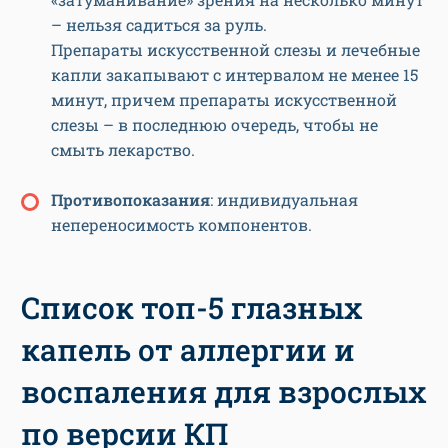
– нельзя садиться за руль.
Препараты искусственной слезы и лечебные
капли закапывают с интервалом не менее 15
минут, причем препараты искусственной
слезы – в последнюю очередь, чтобы не
смыть лекарство.
Противопоказания
: индивидуальная
непереносимость компонентов.
Список топ-5 глазных
капель от аллергии и
воспаления для взрослых
по версии КП