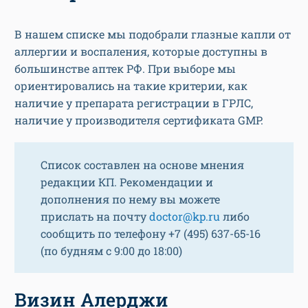
В нашем списке мы подобрали глазные капли от
аллергии и воспаления, которые доступны в
большинстве аптек РФ. При выборе мы
ориентировались на такие критерии, как
наличие у препарата регистрации в ГРЛС,
наличие у производителя сертификата GMP.
Список составлен на основе мнения
редакции КП. Рекомендации и
дополнения по нему вы можете
прислать на почту
doctor@kp.ru
либо
сообщить по телефону +7 (495) 637-65-16
(по будням с 9:00 до 18:00)
Визин Алерджи