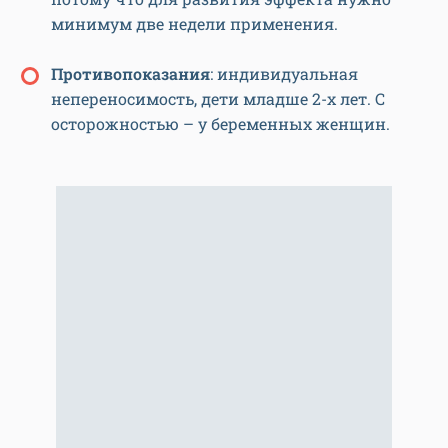
минимум две недели применения.
Противопоказания
: индивидуальная
непереносимость, дети младше 2-х лет. С
осторожностью – у беременных женщин.