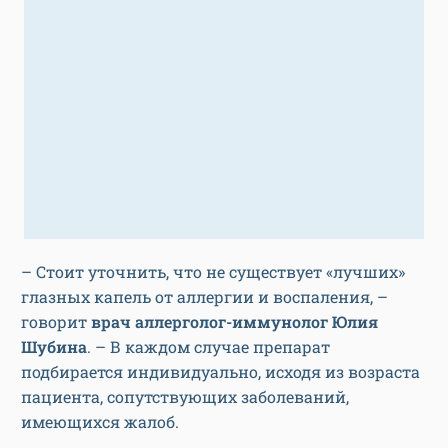
– Стоит уточнить, что не существует «лучших»
глазных капель от аллергии и воспаления, –
говорит
врач аллерголог-иммунолог Юлия
Шубина
. – В каждом случае препарат
подбирается индивидуально, исходя из возраста
пациента, сопутствующих заболеваний,
имеющихся жалоб.