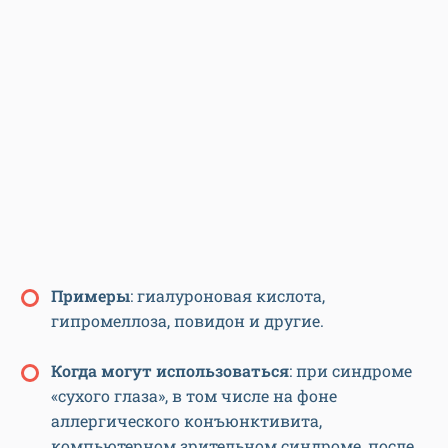
Примеры
: гиалуроновая кислота,
гипромеллоза, повидон и другие.
Когда могут использоваться
: при синдроме
«сухого глаза», в том числе на фоне
аллергического конъюнктивита,
компьютерном зрительном синдроме, после