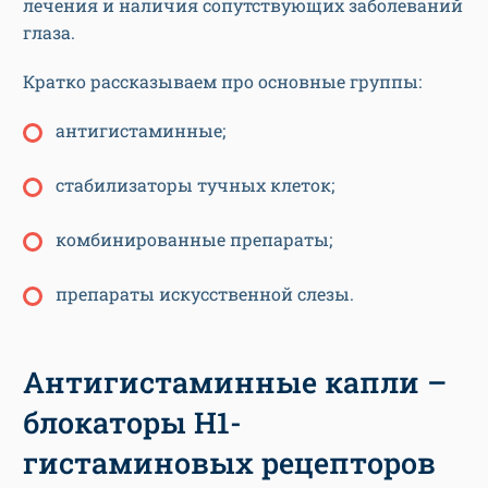
лечения и наличия сопутствующих заболеваний
глаза.
Кратко рассказываем про основные группы:
антигистаминные;
стабилизаторы тучных клеток;
комбинированные препараты;
препараты искусственной слезы.
Антигистаминные капли –
блокаторы Н1-
гистаминовых рецепторов