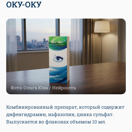
ОКУ-ОКУ
Фото: Ольга Юна / Нейросеть
Комбинированный препарат, который содержит
дифенгидрамин, нафазолин, цинка сульфат.
Выпускается во флаконах объемом 10 мл.