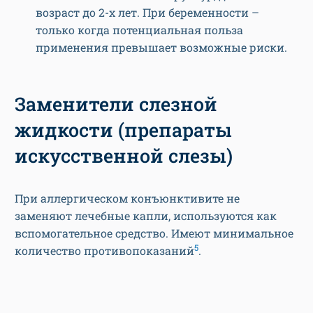
возраст до 2-х лет. При беременности –
только когда потенциальная польза
применения превышает возможные риски.
Заменители слезной
жидкости (препараты
искусственной слезы)
При аллергическом конъюнктивите не
заменяют лечебные капли, используются как
вспомогательное средство. Имеют минимальное
5
количество противопоказаний
.