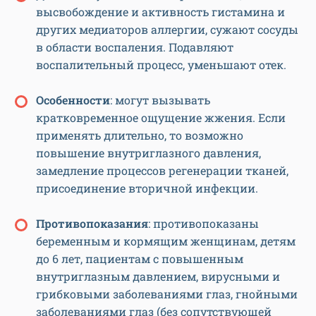
высвобождение и активность гистамина и
других медиаторов аллергии, сужают сосуды
в области воспаления. Подавляют
воспалительный процесс, уменьшают отек.
Особенности
: могут вызывать
кратковременное ощущение жжения. Если
применять длительно, то возможно
повышение внутриглазного давления,
замедление процессов регенерации тканей,
присоединение вторичной инфекции.
Противопоказания
: противопоказаны
беременным и кормящим женщинам, детям
до 6 лет, пациентам с повышенным
внутриглазным давлением, вирусными и
грибковыми заболеваниями глаз, гнойными
заболеваниями глаз (без сопутствующей