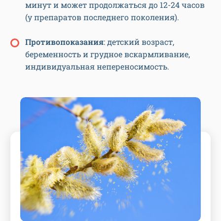
минут и может продолжаться до 12-24 часов
(у препаратов последнего поколения).
Противопоказания
: детский возраст,
беременность и грудное вскармливание,
индивидуальная непереносимость.