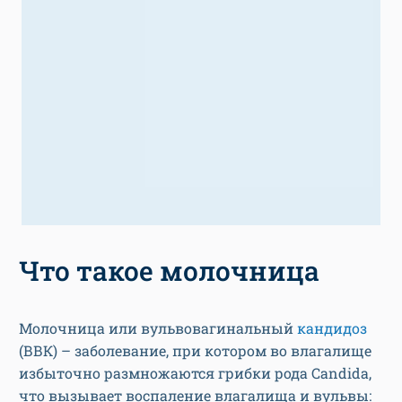
Что такое молочница
Молочница или вульвовагинальный
кандидоз
(ВВК) – заболевание, при котором во влагалище
избыточно размножаются грибки рода Candida,
что вызывает воспаление влагалища и вульвы: