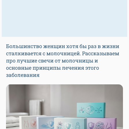
Большинство женщин хотя бы раз в жизни
сталкивается с молочницей. Рассказываем
про лучшие свечи от молочницы и
основные принципы лечения этого
заболевания