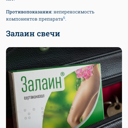
Противопоказания
: непереносимость
6
компонентов препарата
.
Залаин свечи