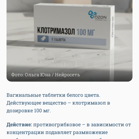
Фото: Ольга Юна / Нейросеть
Вагинальные таблетки белого цвета.
Действующее вещество – клотримазол в
дозировке 100 мг.
Действие:
противогрибковое – в зависимости от
концентрации подавляет размножение