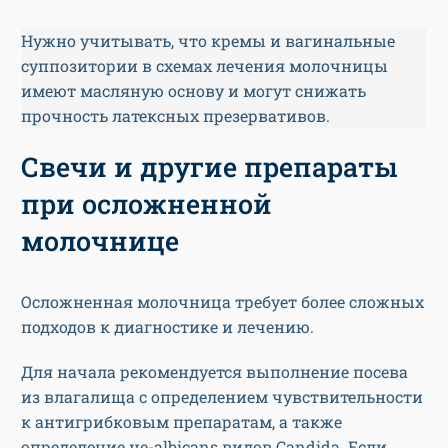
Нужно учитывать, что кремы и вагинальные
суппозитории в схемах лечения молочницы
имеют масляную основу и могут снижать
прочность латексных презервативов.
Свечи и другие препараты
при осложненной
молочнице
Осложненная молочница требует более сложных
подходов к диагностике и лечению.
Для начала рекомендуется выполнение посева
из влагалища с определением чувствительности
к антигрибковым препаратам, а также
определение не-albicans видов Candida. Если