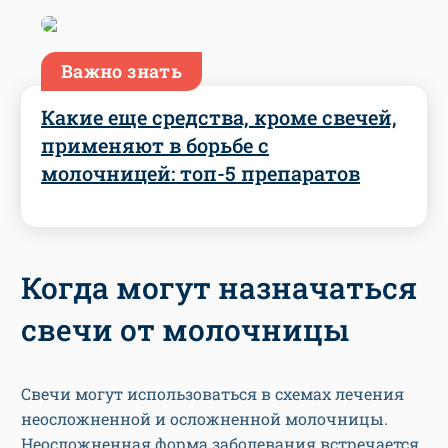
Важно знать
Какие еще средства, кроме свечей,
применяют в борьбе с
молочницей: топ-5 препаратов
Когда могут назначаться
свечи от молочницы
Свечи могут использоваться в схемах лечения
неосложненной и осложненной молочницы.
Неосложненная форма заболевания встречается