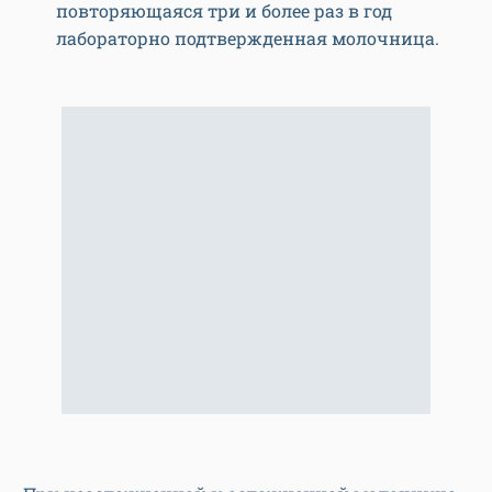
повторяющаяся три и более раз в год
лабораторно подтвержденная молочница.