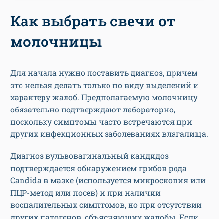
Как выбрать свечи от
молочницы
Для начала нужно поставить диагноз, причем
это нельзя делать только по виду выделений и
характеру жалоб. Предполагаемую молочницу
обязательно подтверждают лабораторно,
поскольку симптомы часто встречаются при
других инфекционных заболеваниях влагалища.
Диагноз вульвовагинальный кандидоз
подтверждается обнаружением грибов рода
Candida в мазке (используется микроскопия или
ПЦР-метод или посев) и при наличии
воспалительных симптомов, но при отсутствии
других патогенов, объясняющих жалобы. Если