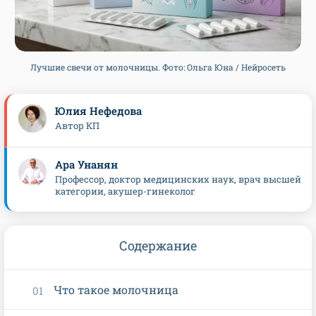
Лучшие свечи от молочницы. Фото: Ольга Юна / Нейросеть
Юлия Нефедова
Автор КП
Ара Унанян
Профессор, доктор медицинских наук, врач высшей
категории, акушер-гинеколог
Содержание
Что такое молочница