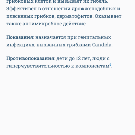
грибковых клеток и вызывает их гибель.
Эффективен в отношении дрожжеподобных и
плесневых грибков, дерматофитов. Оказывает
также антимикробное действие.
Показания
: назначается при генитальных
инфекциях, вызванных грибками Candida.
Противопоказания
: дети до 12 лет, люди с
5
гиперчувствительностью к компонентам
.