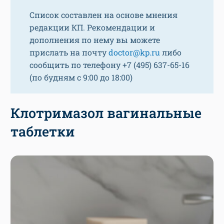
Список составлен на основе мнения
редакции КП. Рекомендации и
дополнения по нему вы можете
прислать на почту
doctor@kp.ru
либо
сообщить по телефону +7 (495) 637-65-16
(по будням с 9:00 до 18:00)
Клотримазол вагинальные
таблетки