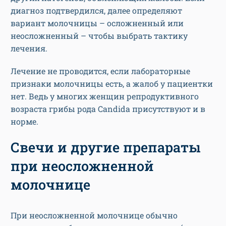
диагноз подтвердился, далее определяют
вариант молочницы – осложненный или
неосложненный – чтобы выбрать тактику
лечения.
Лечение не проводится, если лабораторные
признаки молочницы есть, а жалоб у пациентки
нет. Ведь у многих женщин репродуктивного
возраста грибы рода Candida присутствуют и в
норме.
Свечи и другие препараты
при неосложненной
молочнице
При неосложненной молочнице обычно