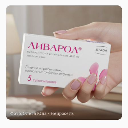
Фото: Ольга Юна / Нейросеть