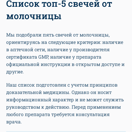
Список топ-5 свечей от
молочницы
Мы подобрали пять свечей от молочницы,
ориентируясь на следующие критерии: наличие
в аптечной сети, наличие у производителя
сертификата GMP, наличие у препарата
официальной инструкции в открытом доступе и
другие.
Наш список подготовлен с учетом принципов
доказательной медицины. Однако он носит
информационный характер и не может служить
руководством к действию. Перед применением
любого препарата требуется консультация
врача.