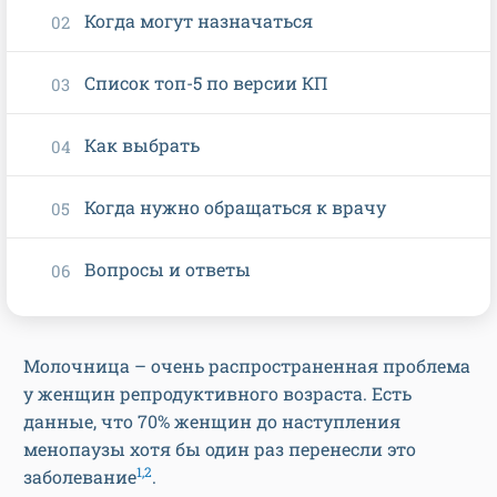
Когда могут назначаться
Список топ-5 по версии КП
Как выбрать
Когда нужно обращаться к врачу
Вопросы и ответы
Молочница – очень распространенная проблема
у женщин репродуктивного возраста. Есть
данные, что 70% женщин до наступления
менопаузы хотя бы один раз перенесли это
1,2
заболевание
.