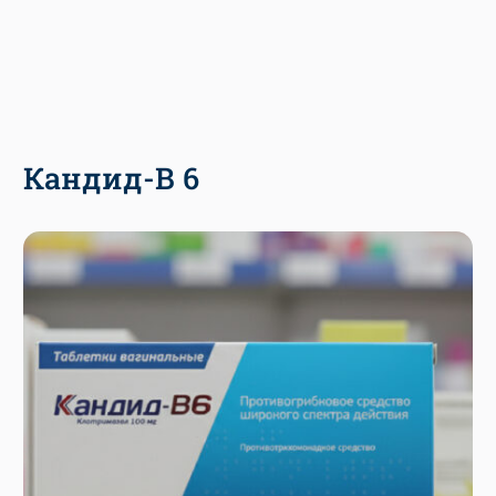
Кандид-В 6