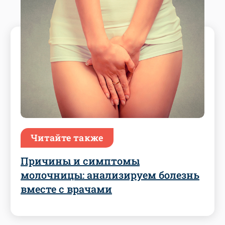
Читайте также
Причины и симптомы
молочницы: анализируем болезнь
вместе с врачами