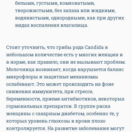
белыми, густыми, комковатыми,
творожистыми, без запаха или жидкими,
водянистыми, однородными, как при других
видах воспаления влагалища.
Стоит уточнить, что грибы рода Candida в
небольшом количестве есть у многих женщин и
в норме, как правило, они не вызывают проблем.
Молочница возникает, когда нарушается баланс
микрофлоры и защитные механизмы
ослабевают. Это может происходить на фоне
снижения иммунитета, при стрессе,
беременности, приеме антибиотиков, некоторых
гормональных препаратов. В группе риска
женщины с сахарным диабетом, особенно те, у
которых уровень глюкозы в крови плохо
контролируется. На развитие заболевания могут