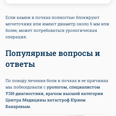
Если камни в почках полностью блокируют
мочеточник или имеют диаметр около 6 мм или
более, может потребоваться урологическая
операция.
Популярные вопросы и
ответы
По поводу лечения боли в почках и ее причинах
мы побеседовали с
урологом, специалистом
УЗИ-диагностики, врачом высшей категории
Центра Медицины катастроф Юрием
Бахаревым.