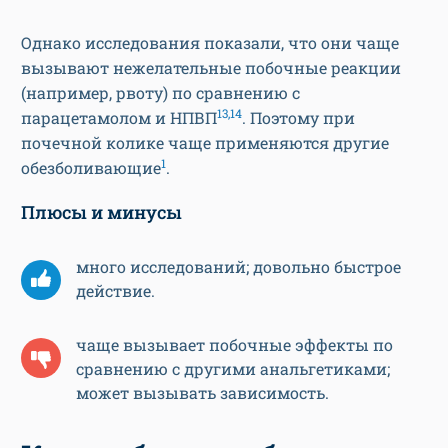
Однако исследования показали, что они чаще
вызывают нежелательные побочные реакции
(например, рвоту) по сравнению с
13,14
парацетамолом и НПВП
. Поэтому при
почечной колике чаще применяются другие
1
обезболивающие
.
Плюсы и минусы
много исследований; довольно быстрое
действие.
чаще вызывает побочные эффекты по
сравнению с другими анальгетиками;
может вызывать зависимость.