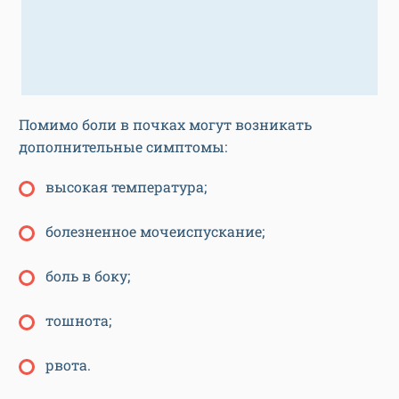
Помимо боли в почках могут возникать
дополнительные симптомы:
высокая температура;
болезненное мочеиспускание;
боль в боку;
тошнота;
рвота.