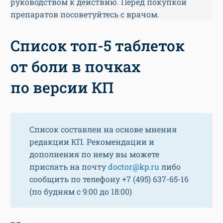
руководством к действию. Перед покупкой
препаратов посоветуйтесь с врачом.
Список топ-5 таблеток
от боли в почках
по версии КП
Список составлен на основе мнения
редакции КП. Рекомендации и
дополнения по нему вы можете
прислать на почту
doctor@kp.ru
либо
сообщить по телефону +7 (495) 637-65-16
(по будням с 9:00 до 18:00)