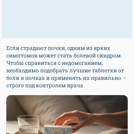
Если страдают почки, одним из ярких
симптомов может стать болевой синдром.
Чтобы справиться с недомоганием,
необходимо подобрать лучшие таблетки от
боли в почках и применять их правильно –
строго под контролем врача