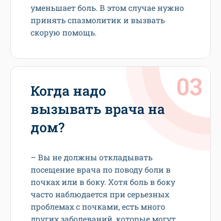
уменьшает боль. В этом случае нужно
принять спазмолитик и вызвать
скорую помощь.
Когда надо
вызывать врача на
дом?
– Вы не должны откладывать
посещение врача по поводу боли в
почках или в боку. Хотя боль в боку
часто наблюдается при серьезных
проблемах с почками, есть много
других заболеваний, которые могут