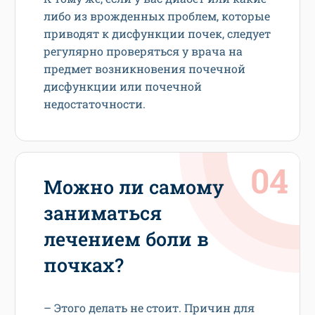
либо из врожденных проблем, которые
приводят к дисфункции почек, следует
регулярно проверяться у врача на
предмет возникновения почечной
дисфункции или почечной
недостаточности.
Можно ли самому
заниматься
лечением боли в
почках?
– Этого делать не стоит. Причин для