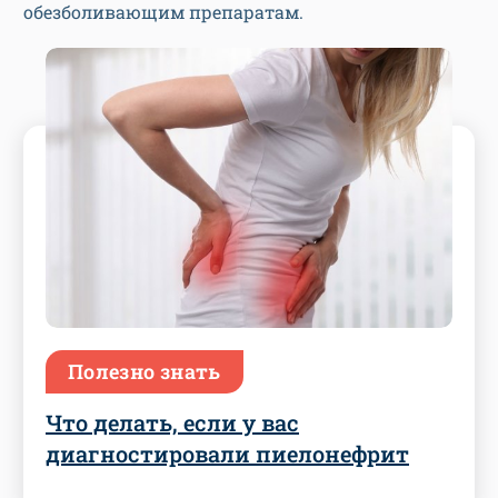
обезболивающим препаратам.
Полезно знать
Что делать, если у вас
диагностировали пиелонефрит