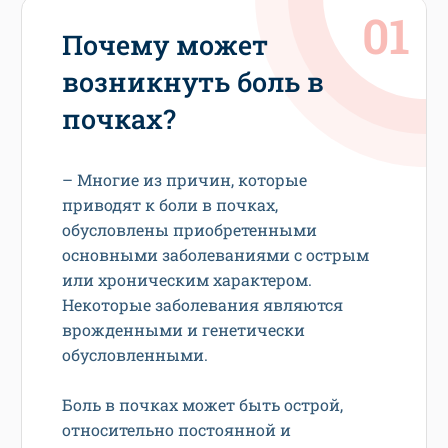
Почему может
возникнуть боль в
почках?
– Многие из причин, которые
приводят к боли в почках,
обусловлены приобретенными
основными заболеваниями с острым
или хроническим характером.
Некоторые заболевания являются
врожденными и генетически
обусловленными.
Боль в почках может быть острой,
относительно постоянной и