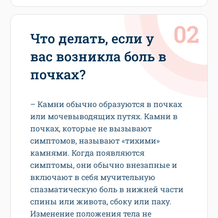
Что делать, если у
вас возникла боль в
почках?
– Камни обычно образуются в почках
или мочевыводящих путях. Камни в
почках, которые не вызывают
симптомов, называют «тихими»
камнями. Когда появляются
симптомы, они обычно внезапные и
включают в себя мучительную
спазматическую боль в нижней части
спины или живота, сбоку или паху.
Изменение положения тела не