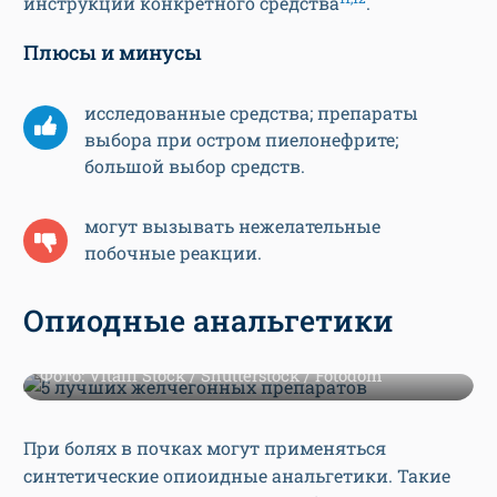
инструкции конкретного средства
.
Плюсы и минусы
исследованные средства; препараты
выбора при остром пиелонефрите;
большой выбор средств.
могут вызывать нежелательные
побочные реакции.
Опиодные анальгетики
Фото: Vitalii Stock / Shutterstock / Fotodom
При болях в почках могут применяться
синтетические опиоидные анальгетики. Такие