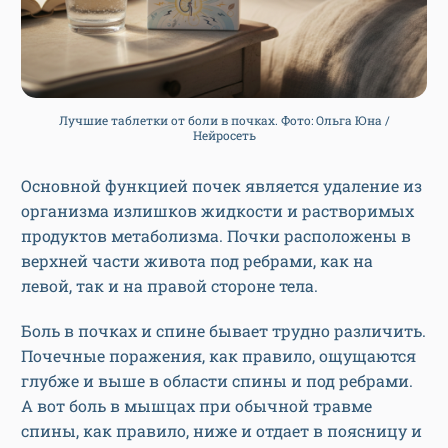
Лучшие таблетки от боли в почках. Фото: Ольга Юна /
Нейросеть
Основной функцией почек является удаление из
организма излишков жидкости и растворимых
продуктов метаболизма. Почки расположены в
верхней части живота под ребрами, как на
левой, так и на правой стороне тела.
Боль в почках и спине бывает трудно различить.
Почечные поражения, как правило, ощущаются
глубже и выше в области спины и под ребрами.
А вот боль в мышцах при обычной травме
спины, как правило, ниже и отдает в поясницу и