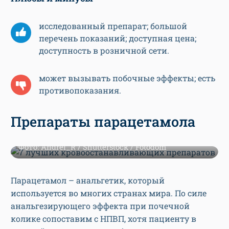
исследованный препарат; большой
перечень показаний; доступная цена;
доступность в розничной сети.
может вызывать побочные эффекты; есть
противопоказания.
Препараты парацетамола
Фото: Andrei_R / Shutterstock / Fotodom
Парацетамол – анальгетик, который
используется во многих странах мира. По силе
анальгезирующего эффекта при почечной
колике сопоставим с НПВП, хотя пациенту в