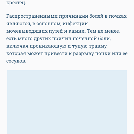
крестец.
Распространенными причинами болей в почках
являются, в основном, инфекции
мочевыводящих путей и камни. Тем не менее,
есть много других причин почечной боли,
включая проникающую и тупую травму,
которая может привести к разрыву почки или ее
сосудов.