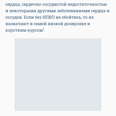
сердца, сердечно-сосудистой недостаточностью
и некоторыми другими заболеваниями сердца и
сосудов. Если без НПВП не обойтись, то их
назначают в самой низкой дозировке и
1
коротким курсом
.