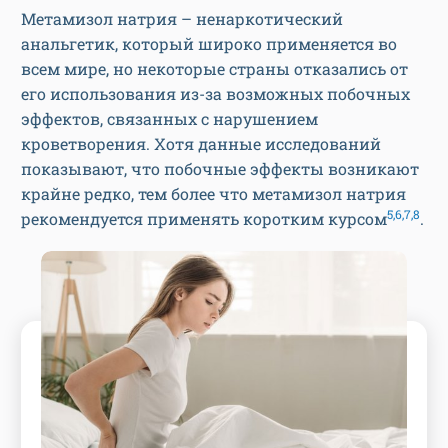
Метамизол натрия – ненаркотический
анальгетик, который широко применяется во
всем мире, но некоторые страны отказались от
его использования из-за возможных побочных
эффектов, связанных с нарушением
кроветворения. Хотя данные исследований
показывают, что побочные эффекты возникают
крайне редко, тем более что метамизол натрия
5,6,7,8
рекомендуется применять коротким курсом
.