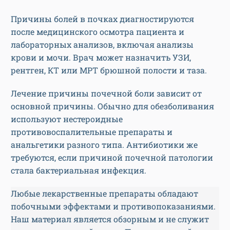
Причины болей в почках диагностируются
после медицинского осмотра пациента и
лабораторных анализов, включая анализы
крови и мочи. Врач может назначить УЗИ,
рентген, КТ или МРТ брюшной полости и таза.
Лечение причины почечной боли зависит от
основной причины. Обычно для обезболивания
используют нестероидные
противовоспалительные препараты и
анальгетики разного типа. Антибиотики же
требуются, если причиной почечной патологии
стала бактериальная инфекция.
Любые лекарственные препараты обладают
побочными эффектами и противопоказаниями.
Наш материал является обзорным и не служит