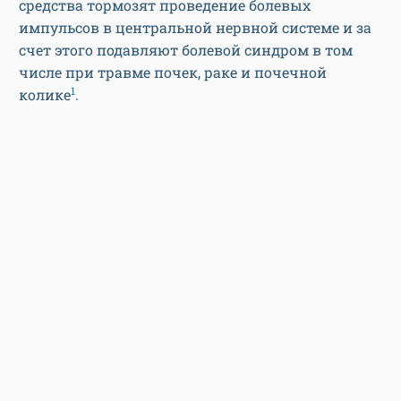
средства тормозят проведение болевых
импульсов в центральной нервной системе и за
счет этого подавляют болевой синдром в том
числе при травме почек, раке и почечной
1
колике
.