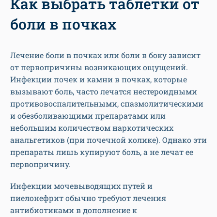
Как выбрать таблетки от
боли в почках
Лечение боли в почках или боли в боку зависит
от первопричины возникающих ощущений.
Инфекции почек и камни в почках, которые
вызывают боль, часто лечатся нестероидными
противовоспалительными, спазмолитическими
и обезболивающими препаратами или
небольшим количеством наркотических
анальгетиков (при почечной колике). Однако эти
препараты лишь купируют боль, а не лечат ее
первопричину.
Инфекции мочевыводящих путей и
пиелонефрит обычно требуют лечения
антибиотиками в дополнение к