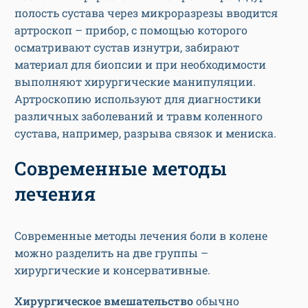
полость сустава через микроразрезы вводится
артроскоп – прибор, с помощью которого
осматривают сустав изнутри, забирают
материал для биопсии и при необходимости
выполняют хирургические манипуляции.
Артроскопию используют для диагностики
различных заболеваний и травм коленного
сустава, например, разрыва связок и мениска.
Современные методы
лечения
Современные методы лечения боли в колене
можно разделить на две группы –
хирургические и консервативные.
Хирургическое вмешательство
обычно