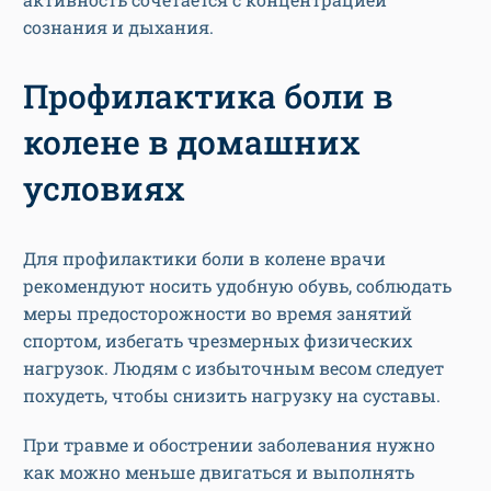
сознания и дыхания.
Профилактика боли в
колене в домашних
условиях
Для профилактики боли в колене врачи
рекомендуют носить удобную обувь, соблюдать
меры предосторожности во время занятий
спортом, избегать чрезмерных физических
нагрузок. Людям с избыточным весом следует
похудеть, чтобы снизить нагрузку на суставы.
При травме и обострении заболевания нужно
как можно меньше двигаться и выполнять