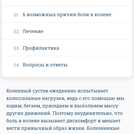
6 возможных причин боли в колене
Лечение
Профилактика
Вопросы и ответы
Коленный сустав ежедневно испытывает
колоссальные нагрузки, ведь с его помощью мы
ходим, бегаем, приседаем и выполняем массу
других движений. Поэтому неудивительно, что
боль в колене вызывает дискомфорт и мешает
вести привычный образ жизни. Болезненные