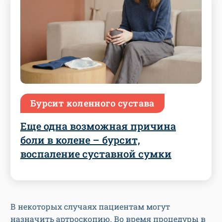
Бурсит коленного сустава
Еще одна возможная причина
боли в колене – бурсит,
воспаление суставной сумки
В некоторых случаях пациентам могут
назначить артроскопию. Во время процедуры в