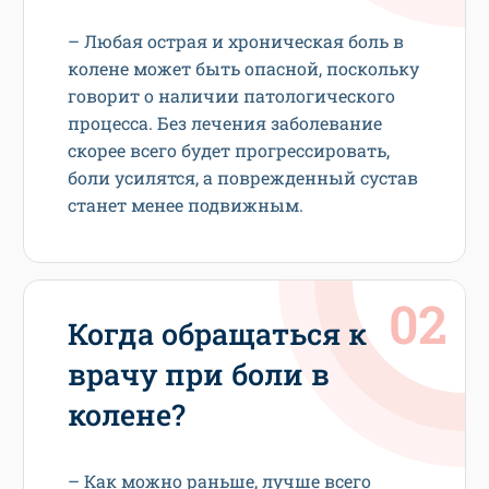
– Любая острая и хроническая боль в
колене может быть опасной, поскольку
говорит о наличии патологического
процесса. Без лечения заболевание
скорее всего будет прогрессировать,
боли усилятся, а поврежденный сустав
станет менее подвижным.
Когда обращаться к
врачу при боли в
колене?
– Как можно раньше, лучше всего