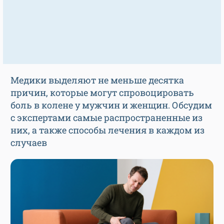
Медики выделяют не меньше десятка
причин, которые могут спровоцировать
боль в колене у мужчин и женщин. Обсудим
с экспертами самые распространенные из
них, а также способы лечения в каждом из
случаев