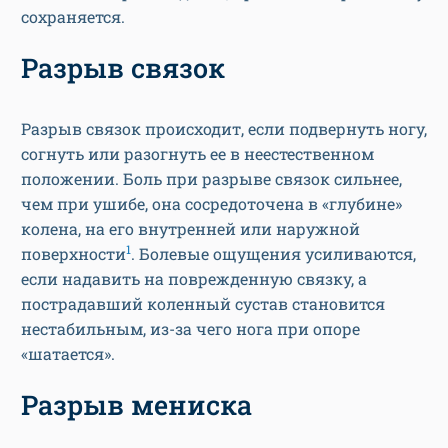
сохраняется.
Разрыв связок
Разрыв связок происходит, если подвернуть ногу,
согнуть или разогнуть ее в неестественном
положении. Боль при разрыве связок сильнее,
чем при ушибе, она сосредоточена в «глубине»
колена, на его внутренней или наружной
1
поверхности
. Болевые ощущения усиливаются,
если надавить на поврежденную связку, а
пострадавший коленный сустав становится
нестабильным, из-за чего нога при опоре
«шатается».
Разрыв мениска