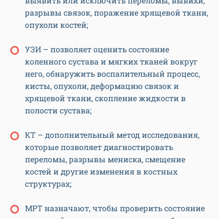
выявить или исключить переломы, вывихи,
разрывы связок, поражение хрящевой ткани,
опухоли костей;
УЗИ – позволяет оценить состояние
коленного сустава и мягких тканей вокруг
него, обнаружить воспалительный процесс,
кисты, опухоли, деформацию связок и
хрящевой ткани, скопление жидкости в
полости сустава;
КТ – дополнительный метод исследования,
которые позволяет диагностировать
переломы, разрывы мениска, смещение
костей и другие изменения в костных
структурах;
МРТ назначают, чтобы проверить состояние