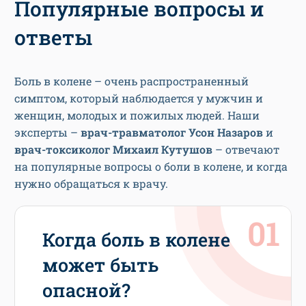
Популярные вопросы и
ответы
Боль в колене – очень распространенный
симптом, который наблюдается у мужчин и
женщин, молодых и пожилых людей. Наши
эксперты –
врач-травматолог Усон Назаров
и
врач-токсиколог Михаил Кутушов
– отвечают
на популярные вопросы о боли в колене, и когда
нужно обращаться к врачу.
Когда боль в колене
может быть
опасной?