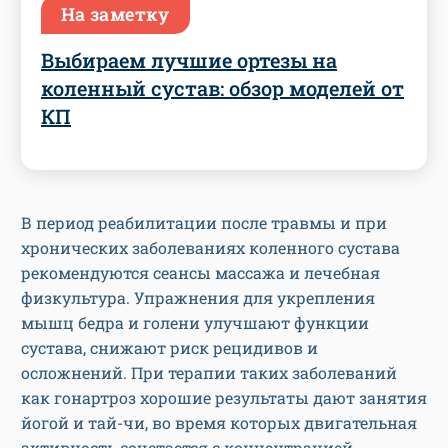
На заметку
Выбираем лучшие ортезы на
коленный сустав: обзор моделей от
КП
В период реабилитации после травмы и при
хронических заболеваниях коленного сустава
рекомендуются сеансы массажа и лечебная
физкультура. Упражнения для укрепления
мышц бедра и голени улучшают функции
сустава, снижают риск рецидивов и
осложнений. При терапии таких заболеваний
как гонартроз хорошие результаты дают занятия
йогой и тай-чи, во время которых двигательная
активность сочетается с концентрацией