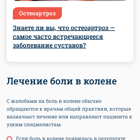
Остеоартроз
Знаете ли вы, что остеоартроз —
самое часто встречающееся
заболевание суставов?
Лечение боли в колене
С жалобами на боль в колене обычно
обращаются к врачам общей практики, которые
назначают лечение или направляют пациента к
узким специалистам.
Если боль в колене появилась в результате