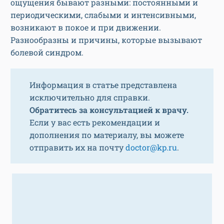
ощущения бывают разными: постоянными и
периодическими, слабыми и интенсивными,
возникают в покое и при движении.
Разнообразны и причины, которые вызывают
болевой синдром.
Информация в статье представлена
исключительно для справки.
Обратитесь за консультацией к врачу.
Если у вас есть рекомендации и
дополнения по материалу, вы можете
отправить их на почту
doctor@kp.ru
.