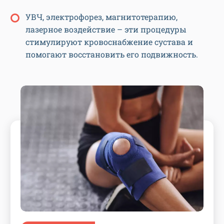
УВЧ, электрофорез, магнитотерапию,
лазерное воздействие – эти процедуры
стимулируют кровоснабжение сустава и
помогают восстановить его подвижность.