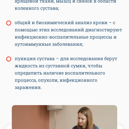
хрящевой ткани, мышц и связок в области
коленного сустава;
общий и биохимический анализ крови – с
помощью этих исследований диагностируют
инфекционно-воспалительные процессы и
аутоиммунные заболевания;
пункция сустава – для исследования берут
жидкость из суставной сумки, чтобы
определить наличие воспалительного
процесса, опухоли, инфекционного
заражения.