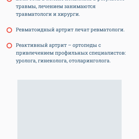
травмы, лечением занимаются
травматологи и хирурги.
Ревматоидный артрит лечат ревматологи.
Реактивный артрит – ортопеды с
привлечением профильных специалистов:
уролога, гинеколога, отоларинголога.