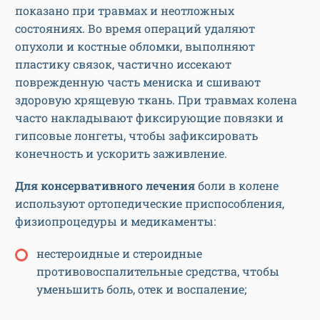
показано при травмах и неотложных
состояниях. Во время операций удаляют
опухоли и костные обломки, выполняют
пластику связок, частично иссекают
поврежденную часть мениска и сшивают
здоровую хрящевую ткань. При травмах колена
часто накладывают фиксирующие повязки и
гипсовые лонгеты, чтобы зафиксировать
конечность и ускорить заживление.
Для консервативного лечения
боли в колене
используют ортопедические приспособления,
физиопроцедуры и медикаменты:
нестероидные и стероидные
противовоспалительные средства, чтобы
уменьшить боль, отек и воспаление;