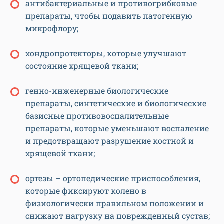
антибактериальные и противогрибковые
препараты, чтобы подавить патогенную
микрофлору;
хондропротекторы, которые улучшают
состояние хрящевой ткани;
генно-инженерные биологические
препараты, синтетические и биологические
базисные противовоспалительные
препараты, которые уменьшают воспаление
и предотвращают разрушение костной и
хрящевой ткани;
ортезы – ортопедические приспособления,
которые фиксируют колено в
физиологически правильном положении и
снижают нагрузку на поврежденный сустав;