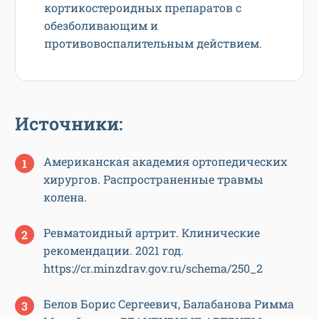
кортикостероидных препаратов с
обезболивающим и
противовоспалительным действием.
Источники:
Американская академия ортопедических
хирургов. Распространенные травмы
колена.
Ревматоидный артрит. Клинические
рекомендации. 2021 год.
https://cr.minzdrav.gov.ru/schema/250_2
Белов Борис Сергеевич, Балабанова Римма