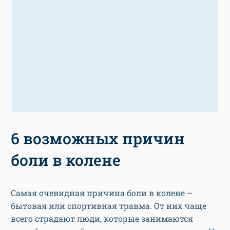
6 возможных причин
боли в колене
Самая очевидная причина боли в колене –
бытовая или спортивная травма. От них чаще
всего страдают люди, которые занимаются