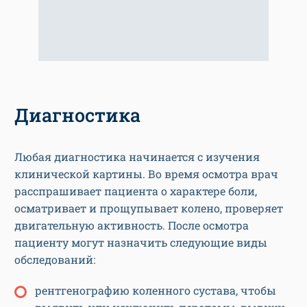
Диагностика
Любая диагностика начинается с изучения
клинической картины. Во время осмотра врач
расспрашивает пациента о характере боли,
осматривает и прощупывает колено, проверяет
двигательную активность. После осмотра
пациенту могут назначить следующие виды
обследований:
рентгенографию коленного сустава, чтобы