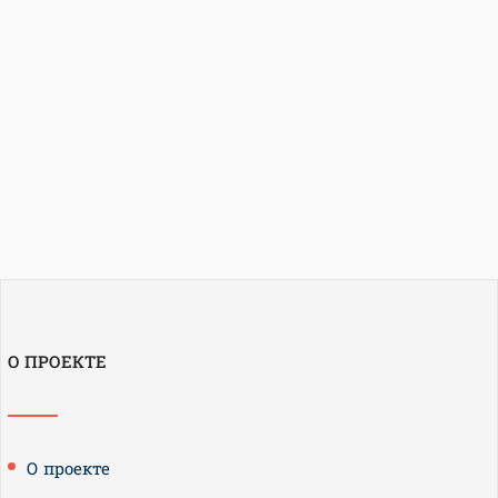
О ПРОЕКТЕ
О проекте