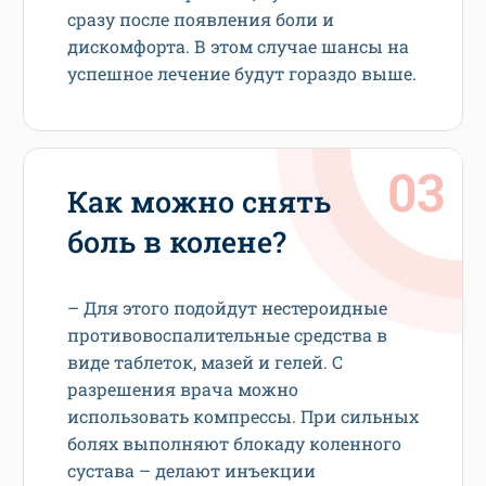
сразу после появления боли и
дискомфорта. В этом случае шансы на
успешное лечение будут гораздо выше.
Как можно снять
боль в колене?
– Для этого подойдут нестероидные
противовоспалительные средства в
виде таблеток, мазей и гелей. С
разрешения врача можно
использовать компрессы. При сильных
болях выполняют блокаду коленного
сустава – делают инъекции