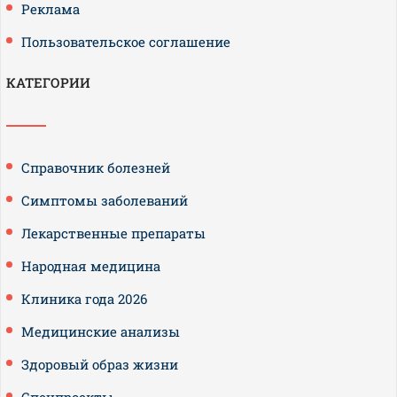
Реклама
Пользовательское соглашение
КАТЕГОРИИ
Справочник болезней
Симптомы заболеваний
Лекарственные препараты
Народная медицина
Клиника года 2026
Медицинские анализы
Здоровый образ жизни
Спецпроекты