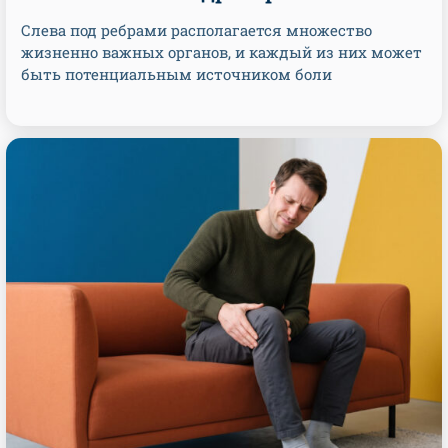
Слева под ребрами располагается множество
жизненно важных органов, и каждый из них может
быть потенциальным источником боли