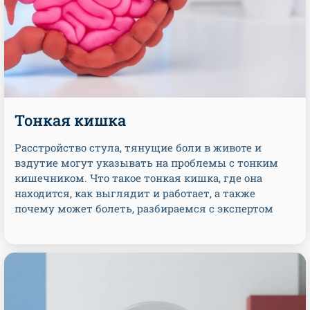
Тонкая кишка
Расстройство стула, тянущие боли в животе и
вздутие могут указывать на проблемы с тонким
кишечником. Что такое тонкая кишка, где она
находится, как выглядит и работает, а также
почему может болеть, разбираемся с экспертом