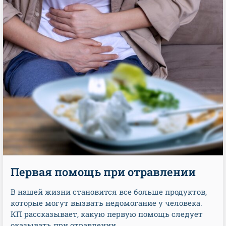
Первая помощь при отравлении
В нашей жизни становится все больше продуктов,
которые могут вызвать недомогание у человека.
КП рассказывает, какую первую помощь следует
оказывать при отравлении