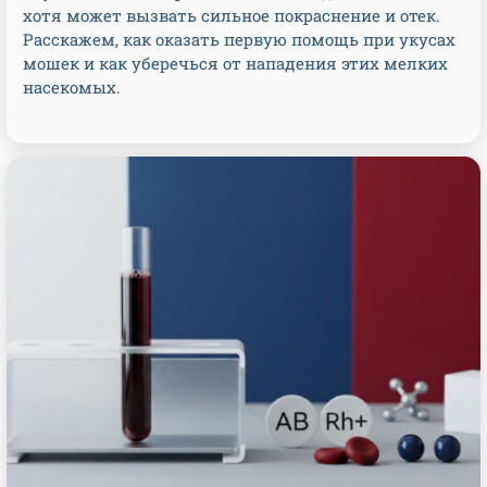
хотя может вызвать сильное покраснение и отек.
Расскажем, как оказать первую помощь при укусах
мошек и как уберечься от нападения этих мелких
насекомых.