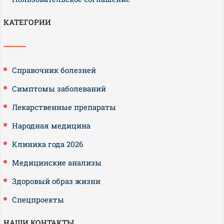
КАТЕГОРИИ
Справочник болезней
Симптомы заболеваний
Лекарственные препараты
Народная медицина
Клиника года 2026
Медицинские анализы
Здоровый образ жизни
Спецпроекты
НАШИ КОНТАКТЫ