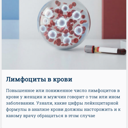
Лимфоциты в крови
Повышенное или пониженное число лимфоцитов в
крови у женщин и мужчин говорит о том или ином
заболевании. Узнали, какие цифры лейкоцитарной
формулы в анализе крови должны насторожить и к
какому врачу обращаться в этом случае