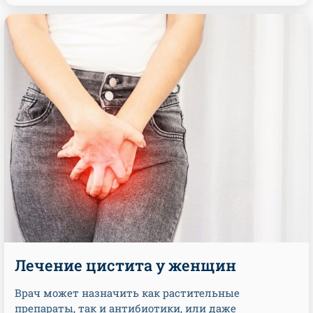
Лечение цистита у женщин
Врач может назначить как растительные
препараты, так и антибиотики, или даже