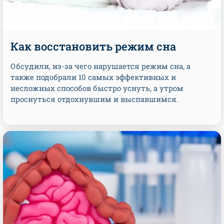
Как восстановить режим сна
Обсудили, из-за чего нарушается режим сна, а
также подобрали 10 самых эффективных и
несложных способов быстро уснуть, а утром
проснуться отдохнувшим и выспавшимся.