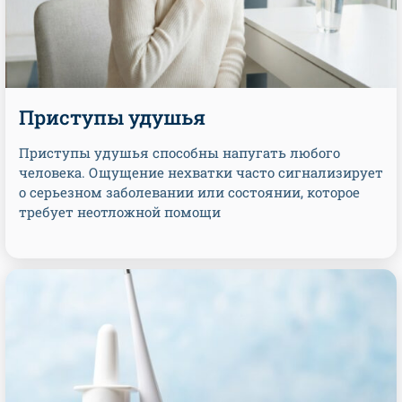
Приступы удушья
Приступы удушья способны напугать любого
человека. Ощущение нехватки часто сигнализирует
о серьезном заболевании или состоянии, которое
требует неотложной помощи