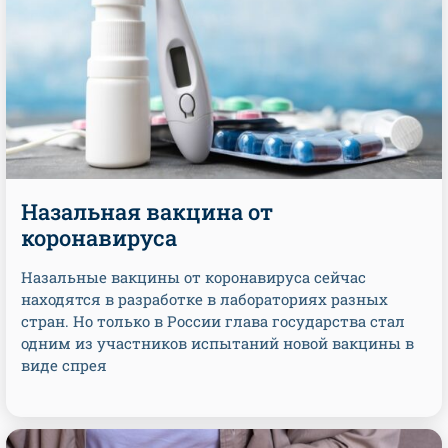
Назальная вакцина от
коронавируса
Назальные вакцины от коронавируса сейчас
находятся в разработке в лабораториях разных
стран. Но только в России глава государства стал
одним из участников испытаний новой вакцины в
виде спрея