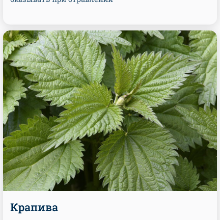
Крапива