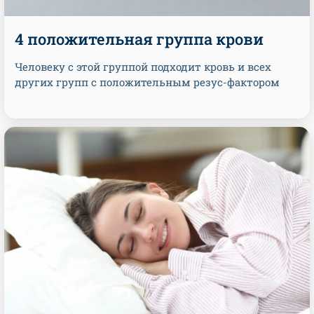
4 положительная группа крови
Человеку с этой группой подходит кровь и всех
других групп с положительным резус-фактором