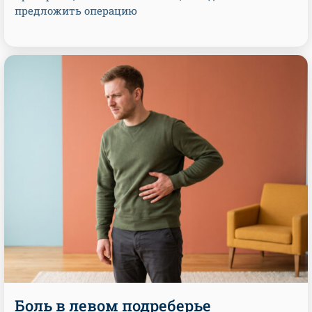
предложить операцию
Боль в левом подреберье