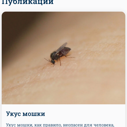
Публикации
Укус мошки
Укус мошки, как правило, неопасен для человека,