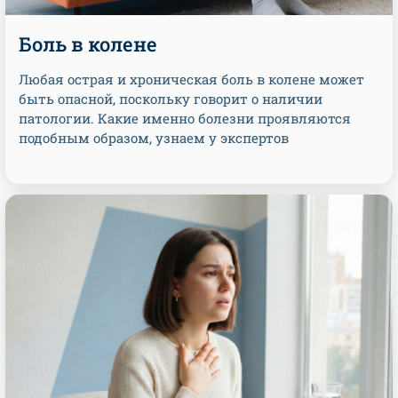
Боль в колене
Любая острая и хроническая боль в колене может
быть опасной, поскольку говорит о наличии
патологии. Какие именно болезни проявляются
подобным образом, узнаем у экспертов