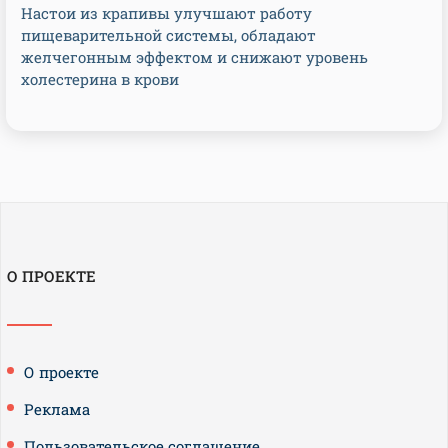
Настои из крапивы улучшают работу
пищеварительной системы, обладают
желчегонным эффектом и снижают уровень
холестерина в крови
О ПРОЕКТЕ
О проекте
Реклама
Пользовательское соглашение