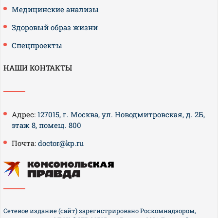
Медицинские анализы
Здоровый образ жизни
Спецпроекты
НАШИ КОНТАКТЫ
Адрес:
127015, г. Москва, ул. Новодмитровская, д. 2Б,
этаж 8, помещ. 800
Почта:
doctor@kp.ru
Сетевое издание (сайт) зарегистрировано Роскомнадзором,