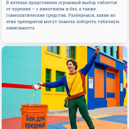
В аптеках представлен огромный выбор таблеток
от курения – с никотином и без, а также
гомеопатические средства. Разберемся, какие из
этих препаратов могут помочь побороть табачную
зависимость