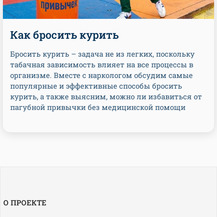
Как бросить курить
Бросить курить – задача не из легких, поскольку
табачная зависимость влияет на все процессы в
организме. Вместе с наркологом обсудим самые
популярные и эффективные способы бросить
курить, а также выясним, можно ли избавиться от
пагубной привычки без медицинской помощи
О ПРОЕКТЕ