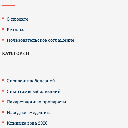
О проекте
Реклама
Пользовательское соглашение
КАТЕГОРИИ
Справочник болезней
Симптомы заболеваний
Лекарственные препараты
Народная медицина
Клиника года 2026