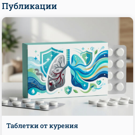
Публикации
Таблетки от курения