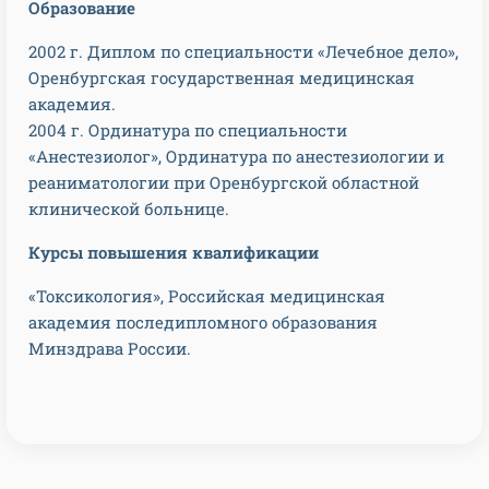
Образование
2002 г. Диплом по специальности «Лечебное дело»,
Оренбургская государственная медицинская
академия.
2004 г. Ординатура по специальности
«Анестезиолог», Ординатура по анестезиологии и
реаниматологии при Оренбургской областной
клинической больнице.
Курсы повышения квалификации
«Токсикология», Российская медицинская
академия последипломного образования
Минздрава России.