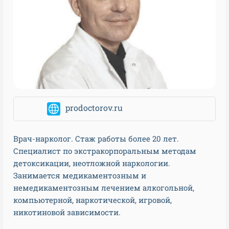
prodoctorov.ru
Врач-нарколог. Стаж работы более 20 лет.
Специалист по экстракорпоральным методам
детоксикации, неотложной наркологии.
Занимается медикаментозным и
немедикаментозным лечением алкогольной,
компьютерной, наркотической, игровой,
никотиновой зависимости.