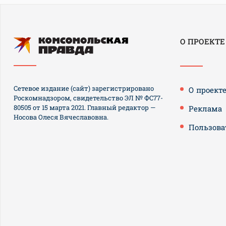
О ПРОЕКТЕ
Сетевое издание (сайт) зарегистрировано
О проект
Роскомнадзором, свидетельство ЭЛ № ФС77-
80505 от 15 марта 2021. Главный редактор —
Реклама
Носова Олеся Вячеславовна.
Пользова