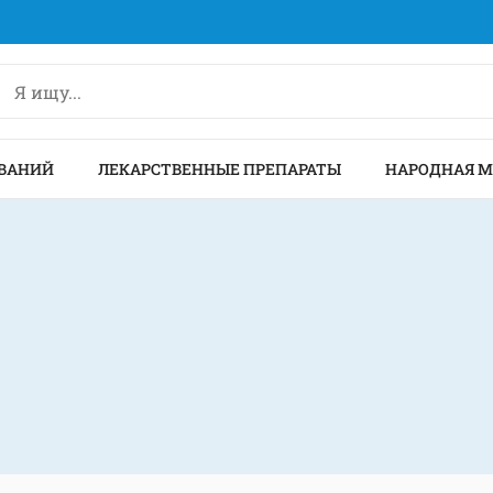
ВАНИЙ
ЛЕКАРСТВЕННЫЕ ПРЕПАРАТЫ
НАРОДНАЯ 