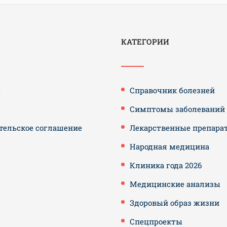
КАТЕГОРИИ
е
Справочник болезней
Симптомы заболеваний
тельское соглашение
Лекарственные препара
Народная медицина
Клиника года 2026
Медицинские анализы
Здоровый образ жизни
Спецпроекты