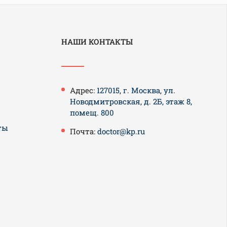
НАШИ КОНТАКТЫ
Адрес:
127015, г. Москва, ул.
Новодмитровская, д. 2Б, этаж 8,
помещ. 800
ты
Почта:
doctor@kp.ru