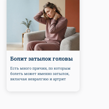
Болит затылок головы
Есть много причин, по которым
болеть может именно затылок,
включая невралгию и артрит