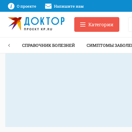
О проекте
Напишите нам
Категории
ЕКТЫ
СПРАВОЧНИК БОЛЕЗНЕЙ
СИМПТОМЫ ЗАБОЛЕ