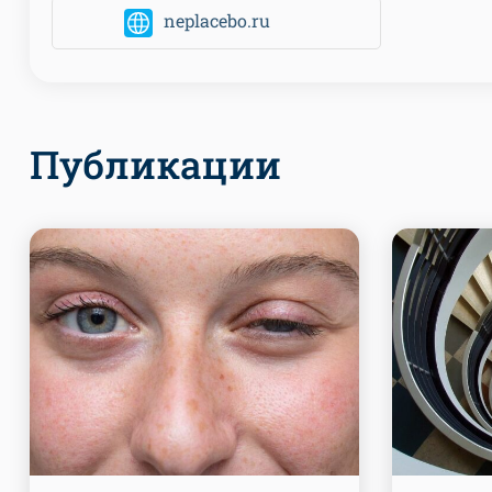
neplacebo.ru
Публикации