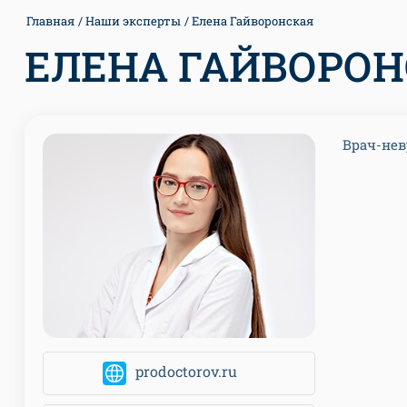
Главная
Наши эксперты
Елена Гайворонская
ЕЛЕНА ГАЙВОРО
Врач-нев
prodoctorov.ru