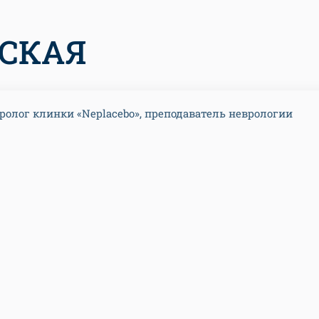
НСКАЯ
ролог клинки «Neplacebo», преподаватель неврологии