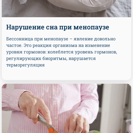
Нарушение сна при менопаузе
Бессонница при менопаузе – явление довольно
частое. Это реакция организма на изменение
уровня гормонов: колеблется уровень гормонов,
регулирующих биоритмы, нарушается
терморегуляция