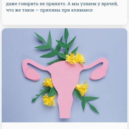
даже говорить не принято. А мы узнаем у врачей,
что же такое — приливы при климаксе