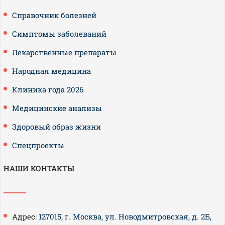
Справочник болезней
Симптомы заболеваний
Лекарственные препараты
Народная медицина
Клиника года 2026
Медицинские анализы
Здоровый образ жизни
Спецпроекты
НАШИ КОНТАКТЫ
Адрес:
127015, г. Москва, ул. Новодмитровская, д. 2Б,