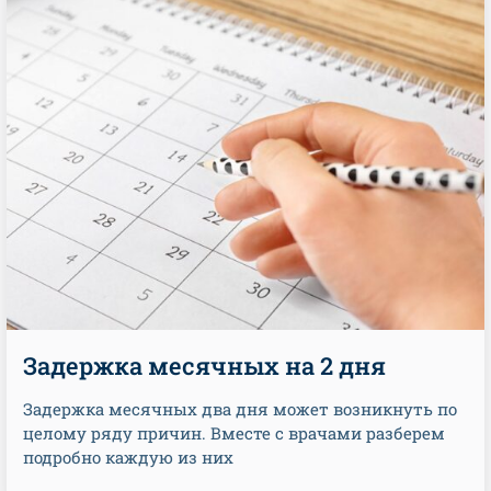
Задержка месячных на 2 дня
Задержка месячных два дня может возникнуть по
целому ряду причин. Вместе с врачами разберем
подробно каждую из них