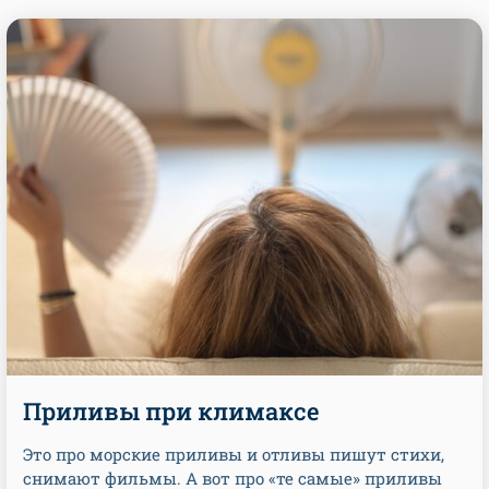
Приливы при климаксе
Это про морские приливы и отливы пишут стихи,
снимают фильмы. А вот про «те самые» приливы