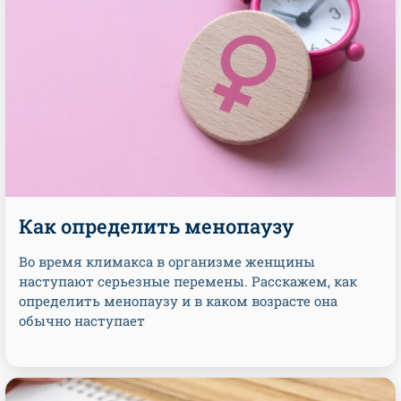
Как определить менопаузу
Во время климакса в организме женщины
наступают серьезные перемены. Расскажем, как
определить менопаузу и в каком возрасте она
обычно наступает