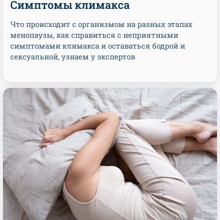
Симптомы климакса
Что происходит с организмом на разных этапах
менопаузы, как справиться с неприятными
симптомами климакса и оставаться бодрой и
сексуальной, узнаем у экспертов