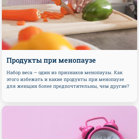
Продукты при менопаузе
Набор веса — один из признаков менопаузы. Как
этого избежать и какие продукты при менопаузе
для женщин более предпочтительны, чем другие?