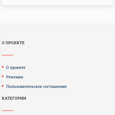
О ПРОЕКТЕ
О проекте
Реклама
Пользовательское соглашение
КАТЕГОРИИ