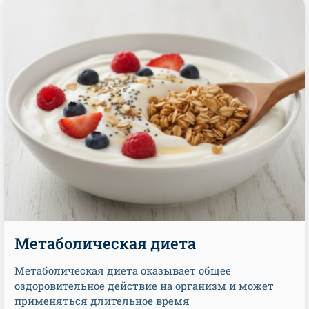
Метаболическая диета
Метаболическая диета оказывает общее
оздоровительное действие на организм и может
применяться длительное время