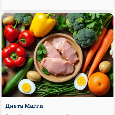
Диета Магги