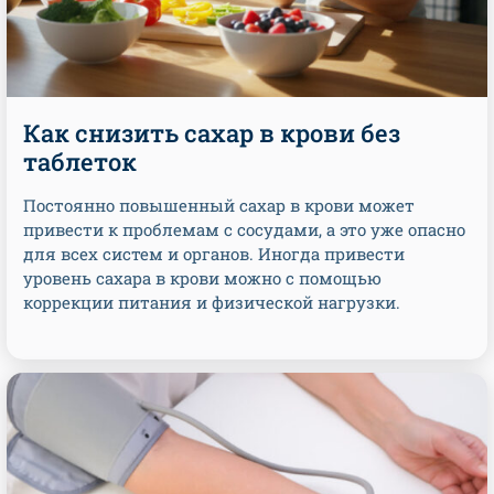
Как снизить сахар в крови без
таблеток
Постоянно повышенный сахар в крови может
привести к проблемам с сосудами, а это уже опасно
для всех систем и органов. Иногда привести
уровень сахара в крови можно с помощью
коррекции питания и физической нагрузки.