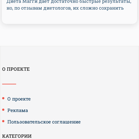
Диета Магги дает достаточно быстрые результаты,
но, по отзывам диетологов, их сложно сохранить
О ПРОЕКТЕ
О проекте
Реклама
Пользовательское соглашение
КАТЕГОРИИ