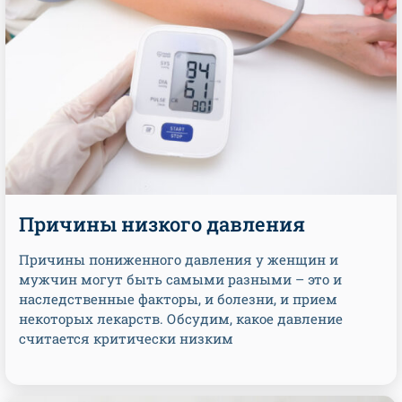
Причины низкого давления
Причины пониженного давления у женщин и
мужчин могут быть самыми разными – это и
наследственные факторы, и болезни, и прием
некоторых лекарств. Обсудим, какое давление
считается критически низким