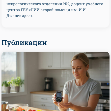
неврологического отделения №2, доцент учебного
центра ГБУ «НИИ скорой помощи им. И.И.
Джанелидзе».
Публикации