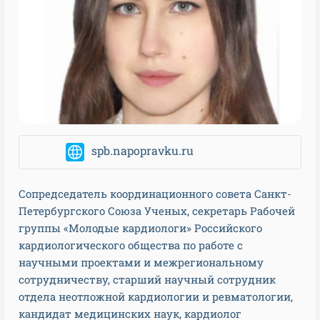
spb.napopravku.ru
Сопредседатель координационного совета Санкт-
Петербургского Союза Ученых, секретарь Рабочей
группы «Молодые кардиологи» Российского
кардиологического общества по работе с
научными проектами и межрегиональному
сотрудничеству, старший научный сотрудник
отдела неотложной кардиологии и ревматологии,
кандидат медицинских наук, кардиолог