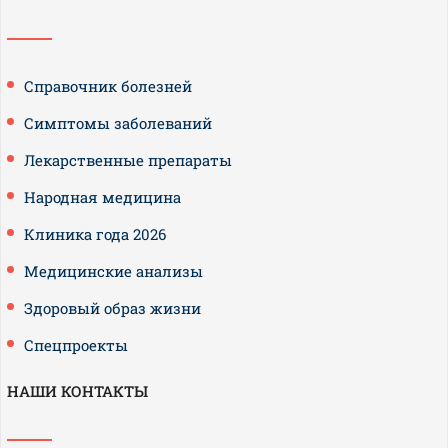
Справочник болезней
Симптомы заболеваний
Лекарственные препараты
Народная медицина
Клиника года 2026
Медицинские анализы
Здоровый образ жизни
Спецпроекты
НАШИ КОНТАКТЫ