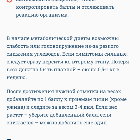
контролировать баллы и отслеживать
реакцию организма.
В начале метаболической диеты возможны
слабость или головокружение из-за резкого
снижения углеводов. Если симптомы сильные,
следует сразу перейти ко второму этапу. Потеря
веса должна быть плавной – около 0,5-1 кг в
неделю.
После достижения нужной отметки на весах
добавляйте по 1 баллу к приемам пищи (кроме
ужина) и следите за весом 3-4 дня. Если вес
растет – уберите добавленный балл, если
снижается – можно добавить еще один.