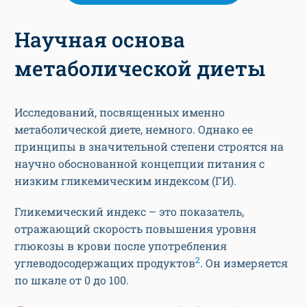
Научная основа
метаболической диеты
Исследований, посвященных именно
метаболической диете, немного. Однако ее
принципы в значительной степени строятся на
научно обоснованной концепции питания с
низким гликемическим индексом (ГИ).
Гликемический индекс – это показатель,
отражающий скорость повышения уровня
глюкозы в крови после употребления
2
углеводосодержащих продуктов
. Он измеряется
по шкале от 0 до 100.