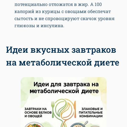
потенциально отложатся в жир. А 100
калорий из курицы с овощами обеспечат
сытость и не спровоцируют скачок уровня
глюкозы и инсулина.
Идеи вкусных завтраков
на метаболической диете