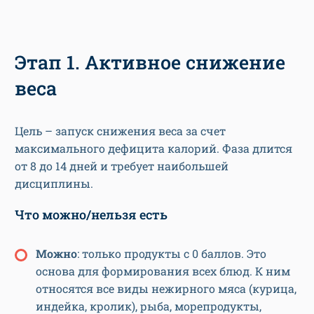
Этап 1. Активное снижение
веса
Цель – запуск снижения веса за счет
максимального дефицита калорий. Фаза длится
от 8 до 14 дней и требует наибольшей
дисциплины.
Что можно/нельзя есть
Можно
: только продукты с 0 баллов. Это
основа для формирования всех блюд. К ним
относятся все виды нежирного мяса (курица,
индейка, кролик), рыба, морепродукты,