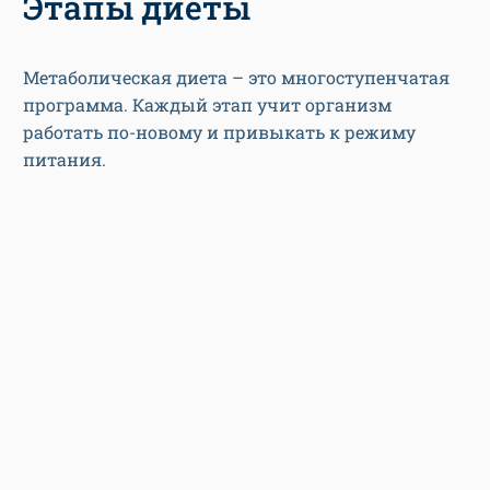
Этапы диеты
Метаболическая диета – это многоступенчатая
программа. Каждый этап учит организм
работать по-новому и привыкать к режиму
питания.