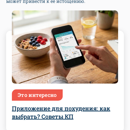
может привести к ее истощению.
Это интересно
Приложение для похудения: как
выбрать? Советы КП