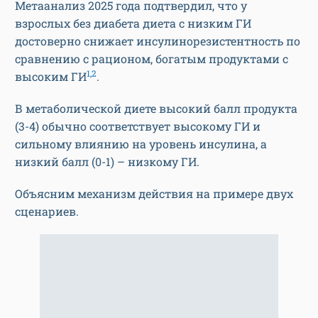
Метаанализ 2025 года подтвердил, что у
взрослых без диабета диета с низким ГИ
достоверно снижает инсулинорезистентность по
сравнению с рационом, богатым продуктами с
1,2
высоким ГИ
.
В метаболической диете высокий балл продукта
(3-4) обычно соответствует высокому ГИ и
сильному влиянию на уровень инсулина, а
низкий балл (0-1) – низкому ГИ.
Объясним механизм действия на примере двух
сценариев.