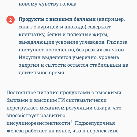
новому чувству голода.
Продукты с низкими баллами
(например,
салат с курицей и авокадо) содержат
клетчатку, белки и полезные жиры,
замедляющие усвоение углеводов. Глюкоза
поступает постепенно, без резких скачков.
Инсулин выделяется умеренно, уровень
энергии и сытости остается стабильным на
длительное время.
Постоянное питание продуктами с высокими
баллами и высоким ГИ систематически
перегружает механизм регуляции сахара, что
способствует развитию
4
инсулинорезистентности
. Поджелудочная
железа работает на износ, что в перспективе