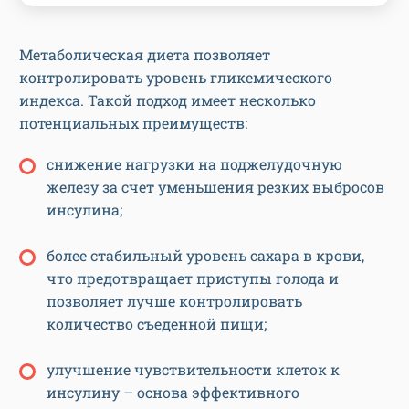
Метаболическая диета позволяет
контролировать уровень гликемического
индекса. Такой подход имеет несколько
потенциальных преимуществ:
снижение нагрузки на поджелудочную
железу за счет уменьшения резких выбросов
инсулина;
более стабильный уровень сахара в крови,
что предотвращает приступы голода и
позволяет лучше контролировать
количество съеденной пищи;
улучшение чувствительности клеток к
инсулину – основа эффективного