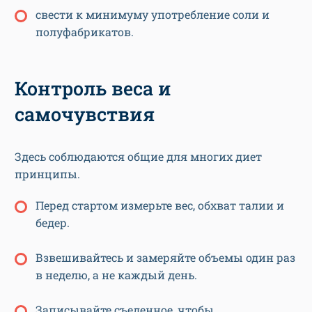
свести к минимуму употребление соли и
полуфабрикатов.
Контроль веса и
самочувствия
Здесь соблюдаются общие для многих диет
принципы.
Перед стартом измерьте вес, обхват талии и
бедер.
Взвешивайтесь и замеряйте объемы один раз
в неделю, а не каждый день.
Записывайте съеденное, чтобы