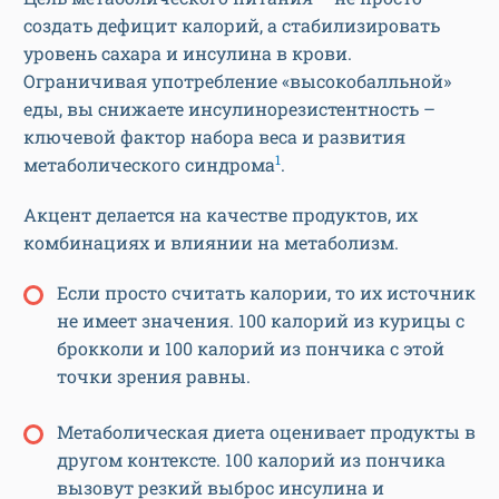
создать дефицит калорий, а стабилизировать
уровень сахара и инсулина в крови.
Ограничивая употребление «высокобалльной»
еды, вы снижаете инсулинорезистентность –
ключевой фактор набора веса и развития
1
метаболического синдрома
.
Акцент делается на качестве продуктов, их
комбинациях и влиянии на метаболизм.
Если просто считать калории, то их источник
не имеет значения. 100 калорий из курицы с
брокколи и 100 калорий из пончика с этой
точки зрения равны.
Метаболическая диета оценивает продукты в
другом контексте. 100 калорий из пончика
вызовут резкий выброс инсулина и