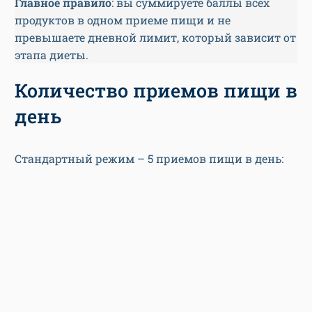
Главное правило
: вы суммируете баллы всех
продуктов в одном приеме пищи и не
превышаете дневной лимит, который зависит от
этапа диеты
.
Количество приемов пищи в
день
Стандартный режим – 5 приемов пищи в день: