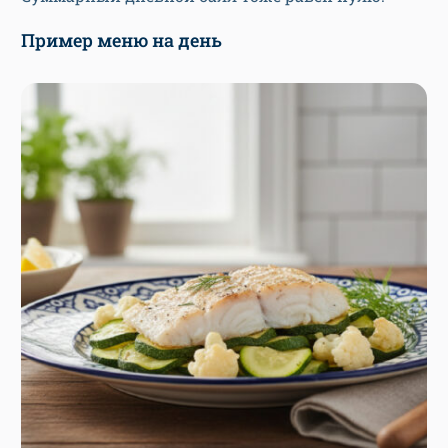
Пример меню на день