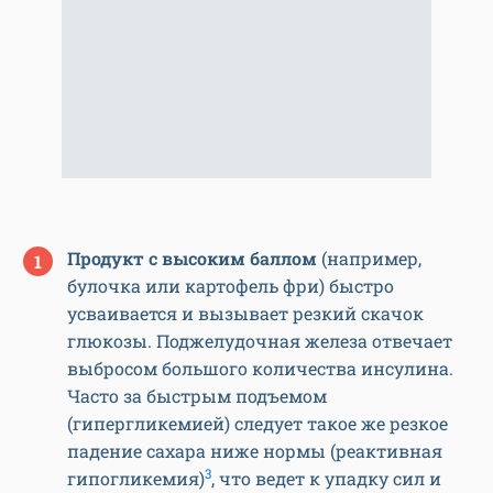
Продукт с высоким баллом
(например,
булочка или картофель фри) быстро
усваивается и вызывает резкий скачок
глюкозы. Поджелудочная железа отвечает
выбросом большого количества инсулина.
Часто за быстрым подъемом
(гипергликемией) следует такое же резкое
падение сахара ниже нормы (реактивная
3
гипогликемия)
, что ведет к упадку сил и