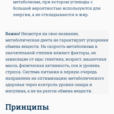
метаболизма, при котором углеводы с
большей вероятностью используются для
энергии, а не откладываются в жир.
Важно!
Несмотря на свое название,
метаболическая диета не гарантирует ускорения
обмена веществ. На скорость метаболизма в
значительной степени влияют факторы, не
зависящие от еды: генетика, возраст, мышечная
масса, физическая активность, сон и уровень
стресса. Система питания в первую очередь
направлена на оптимизацию метаболического
здоровья через контроль уровня сахара и
инсулина, а не на разгон обмена веществ.
Принципы