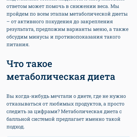
ответом может помочь в снижении веса. Мы
пройдем по всем этапам метаболической диеты
– от активного похудения до закрепления
результата, предложим варианты меню, а также
обсудим минусы и противопоказания такого
питания.
Что такое
метаболическая диета
Вы когда-нибудь мечтали о диете, где не нужно
отказываться от любимых продуктов, а просто
следить за цифрами? Метаболическая диета с
балльной системой предлагает именно такой
подход.