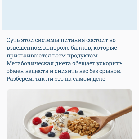
Суть этой системы питания состоит во
взвешенном контроле баллов, которые
присваиваются всем продуктам.
Метаболическая диета обещает ускорить
обмен веществ и снизить вес без срывов.
Разберем, так ли это на самом деле