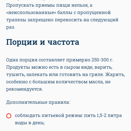
Пропускать приемы пищи нельзя, а
«неиспользованные» баллы с пропущенной
трапезы запрещено переносить на следующий
раз.
Порции и частота
Одна порция составляет примерно 250-300 г.
Продукты можно есть в сыром виде, варить,
тушить, запекать или готовить на гриле. Жарить,
особенно с большим количеством масла, не
рекомендуется.
Дополнительные правила:
соблюдать питьевой режим: пить 1,5-2 литра
воды в день;