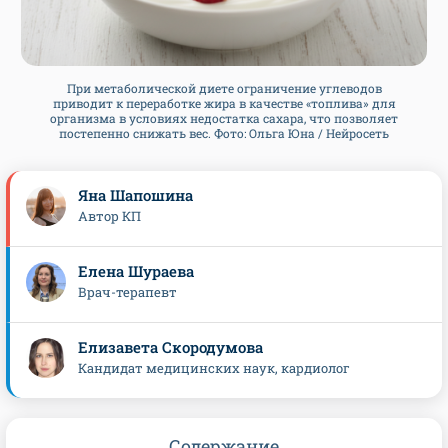
При метаболической диете ограничение углеводов
приводит к переработке жира в качестве «топлива» для
организма в условиях недостатка сахара, что позволяет
постепенно снижать вес. Фото: Ольга Юна / Нейросеть
Яна Шапошина
Автор КП
Елена Шураева
Врач-терапевт
Елизавета Скородумова
Кандидат медицинских наук, кардиолог
Содержание