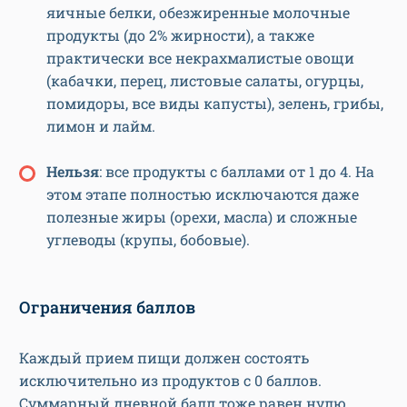
яичные белки, обезжиренные молочные
продукты (до 2% жирности), а также
практически все некрахмалистые овощи
(кабачки, перец, листовые салаты, огурцы,
помидоры, все виды капусты), зелень, грибы,
лимон и лайм.
Нельзя
: все продукты с баллами от 1 до 4. На
этом этапе полностью исключаются даже
полезные жиры (орехи, масла) и сложные
углеводы (крупы, бобовые).
Ограничения баллов
Каждый прием пищи должен состоять
исключительно из продуктов с 0 баллов.
Суммарный дневной балл тоже равен нулю.