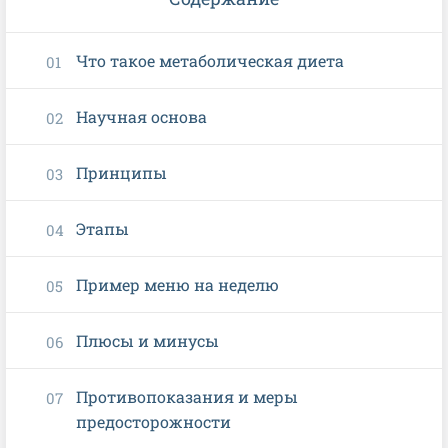
Что такое метаболическая диета
Научная основа
Принципы
Этапы
Пример меню на неделю
Плюсы и минусы
Противопоказания и меры
предосторожности