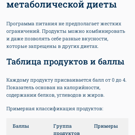
метаболической диеты
Программа питания не предполагает жестких
ограничений. Продукты можно комбинировать
и даже позволять себе разные вкусности,
которые запрещены в других диетах.
Таблица продуктов и баллы
Каждому продукту присваивается балл от 0 до 4.
Показатель основан на калорийности,
содержании белков, углеводов и жиров.
Примерная классификация продуктов:
Баллы
Группа
Примеры
продуктов