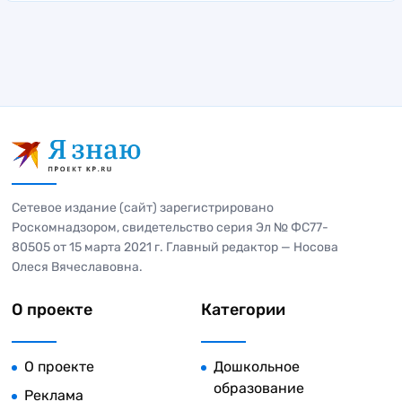
Сетевое издание (сайт) зарегистрировано
Роскомнадзором, свидетельство серия Эл № ФС77-
80505 от 15 марта 2021 г. Главный редактор — Носова
Олеся Вячеславовна.
О проекте
Категории
О проекте
Дошкольное
образование
Реклама