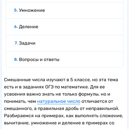
Умножение
Деление
Задачи
Вопросы и ответы
Смешанные числа изучают в 5 классе, но эта тема
есть и в заданиях ОГЭ по математике. Для ее
усвоения важно знать не только формулы, но и
понимать, чем
натуральное число
отличается от
смешанного, а правильная дробь от неправильной.
Разбираемся на примерах, как выполнять сложение,
вычитание, умножение и деление в примерах со