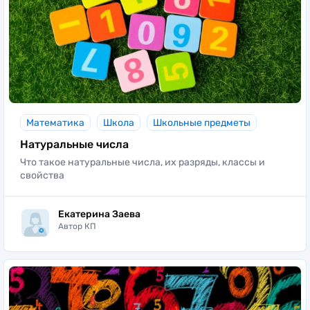
Математика
Школа
Школьные предметы
Натуральные числа
Что такое натуральные числа, их разряды, классы и
свойства
Екатерина Заева
Автор КП