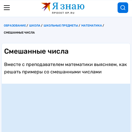
ОБРАЗОВАНИЕ
ШКОЛА
ШКОЛЬНЫЕ ПРЕДМЕТЫ
МАТЕМАТИКА
СМЕШАННЫЕ ЧИСЛА
Смешанные числа
Вместе с преподавателем математики выясняем, как
решать примеры со смешанными числами