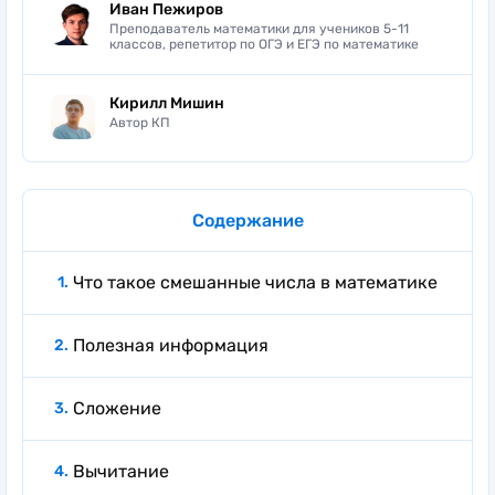
Иван Пежиров
Преподаватель математики для учеников 5-11
классов, репетитор по ОГЭ и ЕГЭ по математике
Кирилл Мишин
Автор КП
Содержание
Что такое смешанные числа в математике
Полезная информация
Сложение
Вычитание