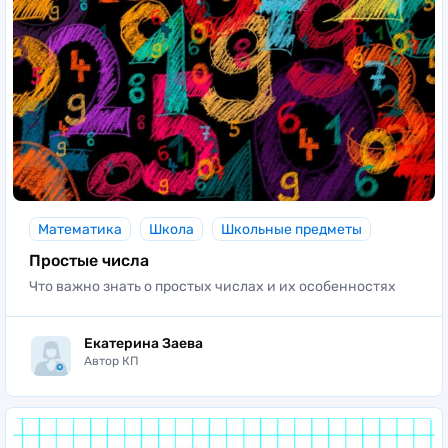
Математика
Школа
Школьные предметы
Простые числа
Что важно знать о простых числах и их особенностях
Екатерина Заева
Автор КП