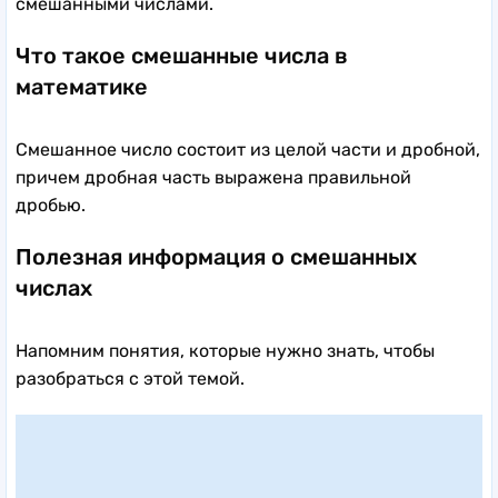
смешанными числами.
Что такое смешанные числа в
математике
Смешанное число состоит из целой части и дробной,
причем дробная часть выражена правильной
дробью.
Полезная информация о смешанных
числах
Напомним понятия, которые нужно знать, чтобы
разобраться с этой темой.