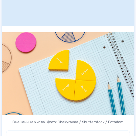
Смешанные числа. Фото: Chekyravaa / Shutterstock / Fotodom