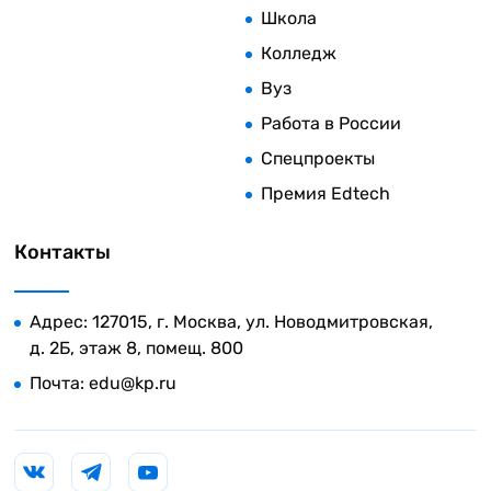
Школа
Колледж
Вуз
Работа в России
Спецпроекты
Премия Edtech
Контакты
Адрес: 127015, г. Москва, ул. Новодмитровская,
д. 2Б, этаж 8, помещ. 800
Почта:
edu@kp.ru