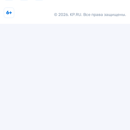
6+
© 2026. KP.RU. Все права защищены.