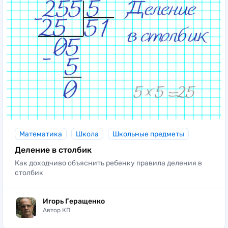
Математика
Школа
Школьные предметы
Деление в столбик
Как доходчиво объяснить ребенку правила деления в
столбик
Игорь Геращенко
Автор КП