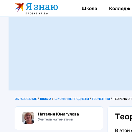
Школа
Колледж
ОБРАЗОВАНИЕ
ШКОЛА
ШКОЛЬНЫЕ ПРЕДМЕТЫ
ГЕОМЕТРИЯ
ТЕОРЕМА О 
Наталия Юмагулова
Тео
Учитель математики
В этой