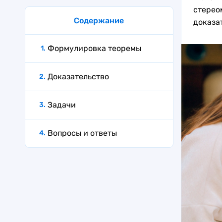
стерео
Содержание
доказа
Формулировка теоремы
Доказательство
Задачи
Вопросы и ответы