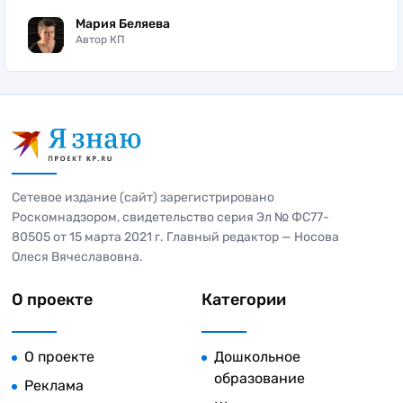
Мария Беляева
Автор КП
Сетевое издание (сайт) зарегистрировано
Роскомнадзором, свидетельство серия Эл № ФС77-
80505 от 15 марта 2021 г. Главный редактор — Носова
Олеся Вячеславовна.
О проекте
Категории
О проекте
Дошкольное
образование
Реклама