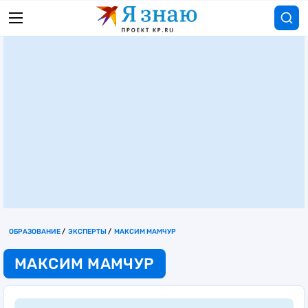
ОБРАЗОВАНИЕ
ЭКСПЕРТЫ
МАКСИМ МАМЧУР
МАКСИМ МАМЧУР