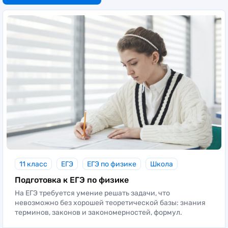
11 класс
ЕГЭ
ЕГЭ по физике
Школа
Подготовка к ЕГЭ по физике
На ЕГЭ требуется умение решать задачи, что
невозможно без хорошей теоретической базы: знания
терминов, законов и закономерностей, формул.