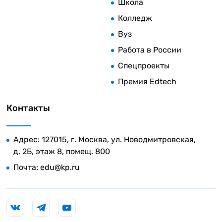
Школа
Колледж
Вуз
Работа в России
Спецпроекты
Премия Edtech
Контакты
Адрес: 127015, г. Москва, ул. Новодмитровская,
д. 2Б, этаж 8, помещ. 800
Почта:
edu@kp.ru