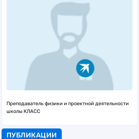
Преподаватель физики и проектной деятельности
школы КЛАСС
ПУБЛИКАЦИИ