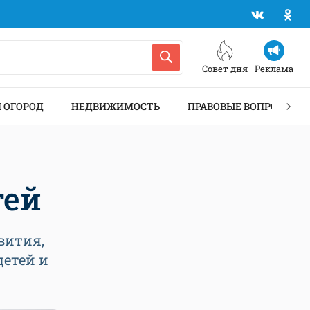
Совет дня
Реклама
И ОГОРОД
НЕДВИЖИМОСТЬ
ПРАВОВЫЕ ВОПРОСЫ
тей
вития,
детей и