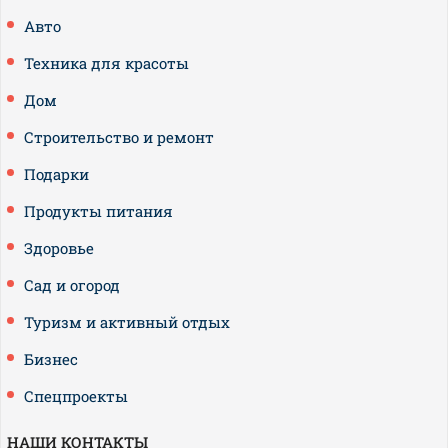
Авто
Техника для красоты
Дом
Строительство и ремонт
Подарки
Продукты питания
Здоровье
Сад и огород
Туризм и активный отдых
Бизнес
Спецпроекты
НАШИ КОНТАКТЫ