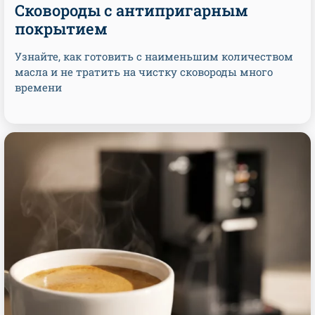
Сковороды с антипригарным
покрытием
Узнайте, как готовить с наименьшим количеством
масла и не тратить на чистку сковороды много
времени