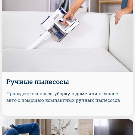
Ручные пылесосы
Проводите экспресс-уборку в доме или в салоне
авто с помощью компактных ручных пылесосов