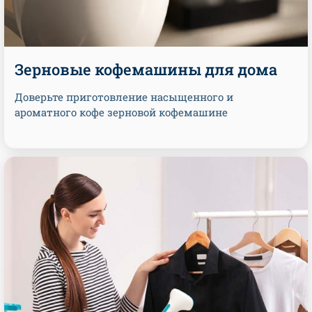
Зерновые кофемашины для дома
Доверьте приготовление насыщенного и
ароматного кофе зерновой кофемашине