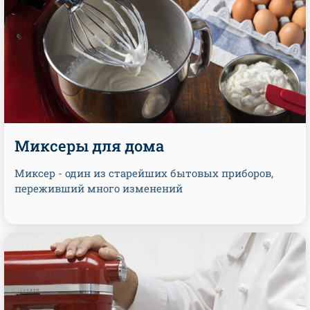
Миксеры для дома
Миксер - один из старейших бытовых приборов,
переживший много изменений