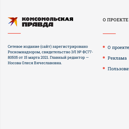
О ПРОЕКТЕ
Сетевое издание (сайт) зарегистрировано
О проект
Роскомнадзором, свидетельство ЭЛ № ФС77-
80505 от 15 марта 2021. Главный редактор —
Реклама
Носова Олеся Вячеславовна.
Пользова