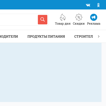
Товар дня
Скидки
Реклама
ВОДИТЕЛИ
ПРОДУКТЫ ПИТАНИЯ
СТРОИТЕЛЬСТВО 