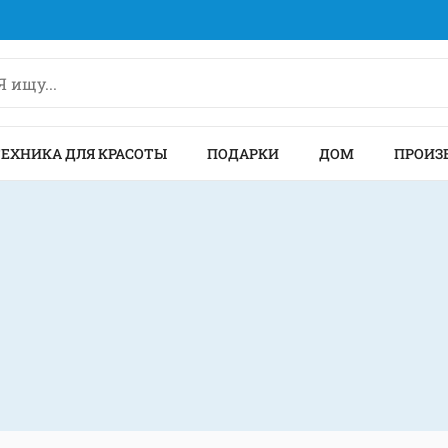
ТЕХНИКА ДЛЯ КРАСОТЫ
ПОДАРКИ
ДОМ
ПРОИЗ