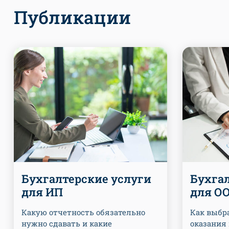
Публикации
Бухгалтерские услуги
Бухга
для ИП
для О
Какую отчетность обязательно
Как выбр
нужно сдавать и какие
оказания