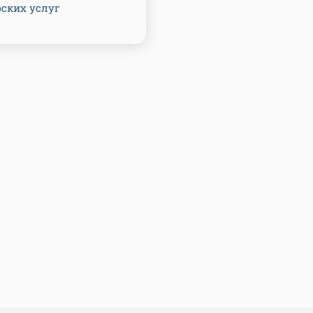
рских услуг