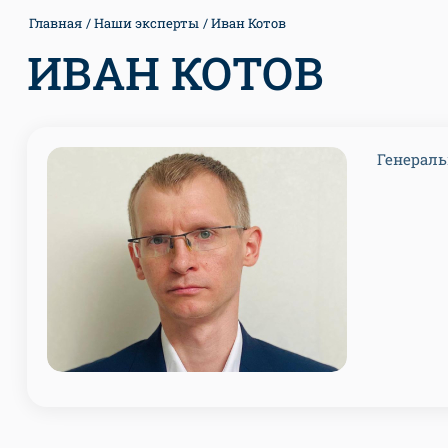
Главная
Наши эксперты
Иван Котов
ИВАН КОТОВ
Генераль