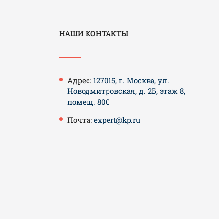
НАШИ КОНТАКТЫ
Адрес:
127015, г. Москва, ул.
Новодмитровская, д. 2Б, этаж 8,
помещ. 800
Почта:
expert@kp.ru