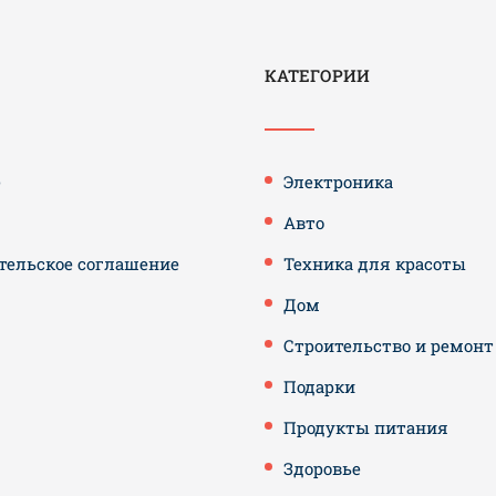
КАТЕГОРИИ
е
Электроника
Авто
тельское соглашение
Техника для красоты
Дом
Строительство и ремонт
Подарки
Продукты питания
Здоровье