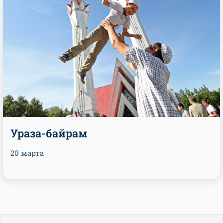
Ураза-байрам
20 марта