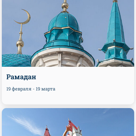
Рамадан
19 февраля - 19 марта