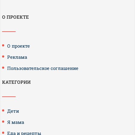
О ПРОЕКТЕ
О проекте
Реклама
Пользовательское соглашение
КАТЕГОРИИ
Дети
Я мама
Еда и рецепты