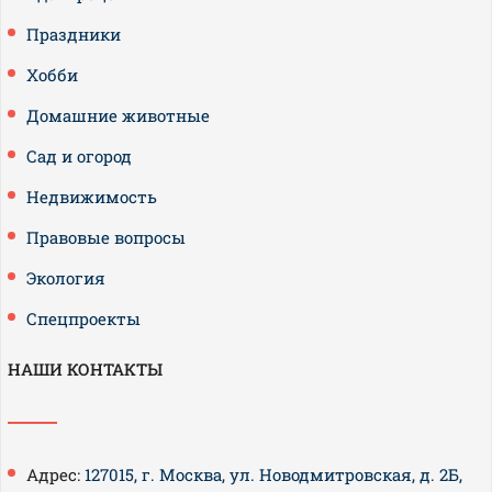
Праздники
Хобби
Домашние животные
Сад и огород
Недвижимость
Правовые вопросы
Экология
Спецпроекты
НАШИ КОНТАКТЫ
Адрес:
127015, г. Москва, ул. Новодмитровская, д. 2Б,