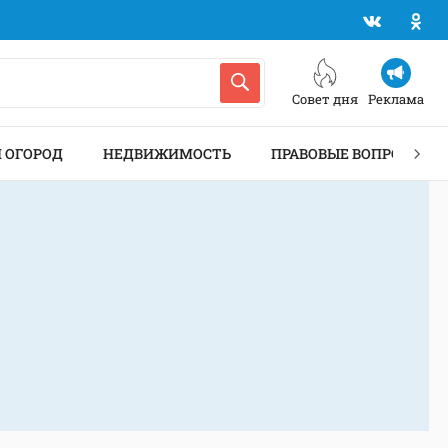
Совет дня
Реклама
И ОГОРОД
НЕДВИЖИМОСТЬ
ПРАВОВЫЕ ВОПРОСЫ