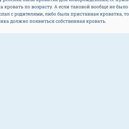
а кровать по возрасту. А если таковой вообще не был
пал с родителями, либо была приставная кроватка, то
бенка должно появиться собственная кровать.