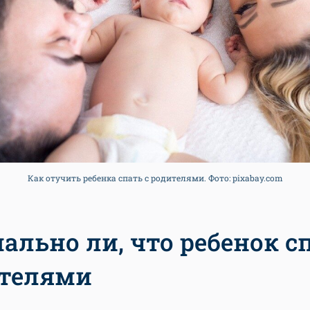
Как отучить ребенка спать с родителями. Фото: pixabay.com
ально ли, что ребенок с
телями