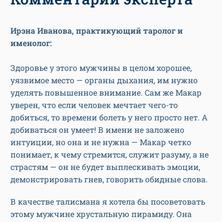
Ирэна Иванова, практикующий таролог и
именолог:
Здоровье у этого мужчины в целом хорошее,
уязвимое место — органы дыхания, им нужно
уделять повышенное внимание. Сам же Макар
уверен, что если человек мечтает чего-то
добиться, то времени болеть у него просто нет. А
добиваться он умеет! В имени не заложено
интуиции, но она и не нужна — Макар четко
понимает, к чему стремится, служит разуму, а не
страстям — он не будет выплескивать эмоции,
демонстрировать гнев, говорить обидные слова.
В качестве талисмана я хотела бы посоветовать
этому мужчине хрустальную пирамиду. Она