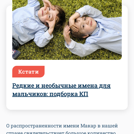
Кстати
Редкие и необычные имена для
мальчиков: подборка КП
О распространенности имени Макар в нашей
стране свидетельствует большое количество