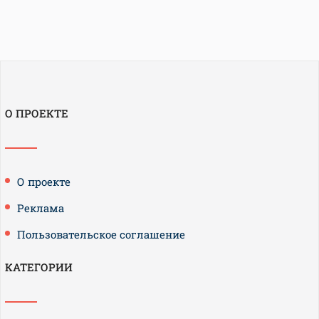
О ПРОЕКТЕ
О проекте
Реклама
Пользовательское соглашение
КАТЕГОРИИ