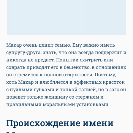
Макар очень ценит семью. Ему важно иметь
супругу-друга, знать, что она всегда поддержит и
никогда не предаст. Попытки схитрить или
соврать приводят его в бешенство, в отношениях
он стремится к полной открытости. Поэтому,
хоть Макар и влюбляется в эффектных красоток
с пухлыми губками и тонкой талией, но в загс он
поведет только женщину со стержнем и
правильными моральными установками.
Происхождение имени