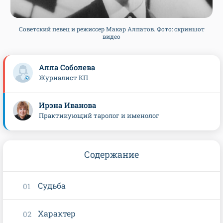
Советский певец и режиссер Макар Алпатов. Фото: скриншот
видео
Алла Соболева
Журналист КП
Ирэна Иванова
Практикующий таролог и именолог
Содержание
Судьба
Характер