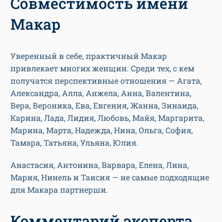
Совместимость имени
Макар
Уверенный в себе, практичный Макар
привлекает многих женщин. Среди тех, с кем
получатся перспективные отношения — Агата,
Александра, Алла, Анжела, Анна, Валентина,
Вера, Вероника, Ева, Евгения, Жанна, Зинаида,
Карина, Лада, Лидия, Любовь, Майя, Маргарита,
Марина, Марта, Надежда, Нина, Ольга, София,
Тамара, Татьяна, Ульяна, Юлия.
Анастасия, Антонина, Варвара, Елена, Лина,
Мария, Нинель и Таисия — не самые подходящие
для Макара партнерши.
Комментарий эксперта