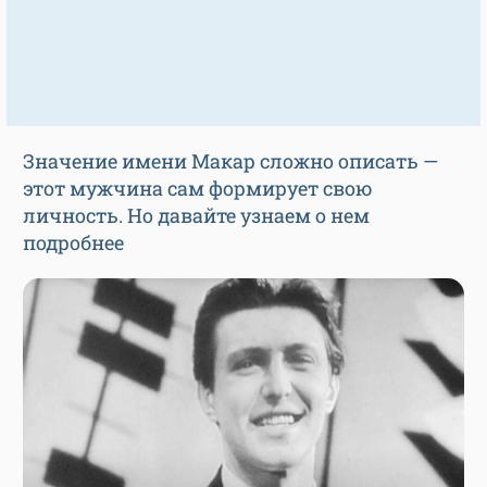
Значение имени Макар сложно описать —
этот мужчина сам формирует свою
личность. Но давайте узнаем о нем
подробнее