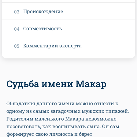
Происхождение
Совместимость
Комментарий эксперта
Судьба имени Макар
Обладателя данного имени можно отнести к
одному из самых загадочных мужских типажей.
Родителям маленького Макара невозможно
посоветовать, как воспитывать сына. Он сам
формирует свою личность и берет