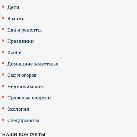
Дети
Я мама
Еда и рецепты
Праздники
Хобби
Домашние животные
Сад и огород
Недвижимость
Правовые вопросы
Экология
Спецпроекты
НАШИ КОНТАКТЫ