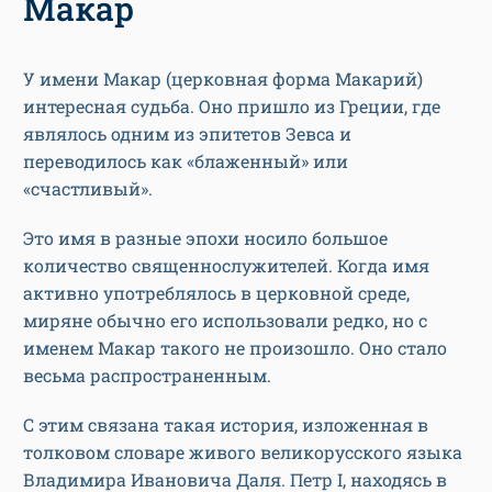
Макар
У имени Макар (церковная форма Макарий)
интересная судьба. Оно пришло из Греции, где
являлось одним из эпитетов Зевса и
переводилось как «блаженный» или
«счастливый».
Это имя в разные эпохи носило большое
количество священнослужителей. Когда имя
активно употреблялось в церковной среде,
миряне обычно его использовали редко, но с
именем Макар такого не произошло. Оно стало
весьма распространенным.
С этим связана такая история, изложенная в
толковом словаре живого великорусского языка
Владимира Ивановича Даля. Петр I, находясь в