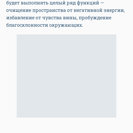
будет выполнять целый ряд функций —
очищение пространства от негативной энергии,
избавление от чувства вины, пробуждение
благосклонности окружающих.