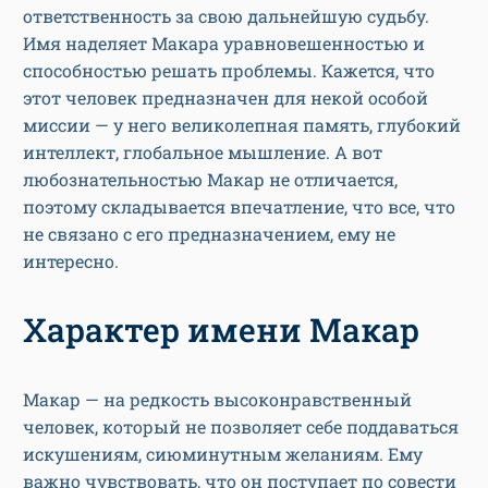
ответственность за свою дальнейшую судьбу.
Имя наделяет Макара уравновешенностью и
способностью решать проблемы. Кажется, что
этот человек предназначен для некой особой
миссии — у него великолепная память, глубокий
интеллект, глобальное мышление. А вот
любознательностью Макар не отличается,
поэтому складывается впечатление, что все, что
не связано с его предназначением, ему не
интересно.
Характер имени Макар
Макар — на редкость высоконравственный
человек, который не позволяет себе поддаваться
искушениям, сиюминутным желаниям. Ему
важно чувствовать, что он поступает по совести