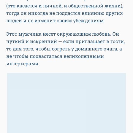
(это касается и личной, и общественной жизни),
тогда он никогда не поддастся влиянию других
людей и не изменит своим убеждениям.
Этот мужчина несет окружающим любовь. Он
чуткий и искренний — если приглашает в гости,
то для того, чтобы согреть у домашнего очага, а
не чтобы похвастаться великолепными
интерьерами.