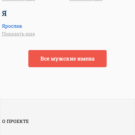
Я
Ярослав
Показать еще
Все мужские имена
О ПРОЕКТЕ