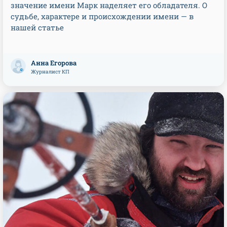
значение имени Марк наделяет его обладателя. О
судьбе, характере и происхождении имени — в
нашей статье
Анна Егорова
Журналист КП