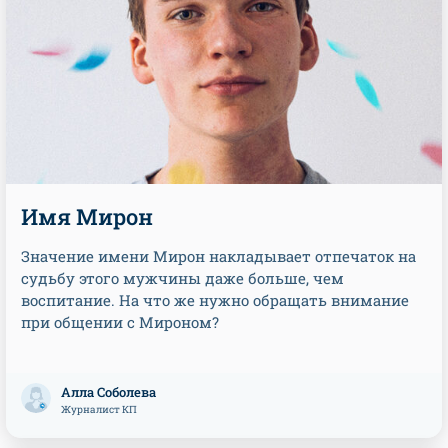
Имя Мирон
Значение имени Мирон накладывает отпечаток на
судьбу этого мужчины даже больше, чем
воспитание. На что же нужно обращать внимание
при общении с Мироном?
Алла Соболева
Журналист КП