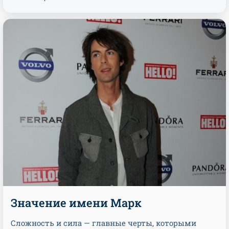
Значение имени Марк
Сложность и сила — главные черты, которыми