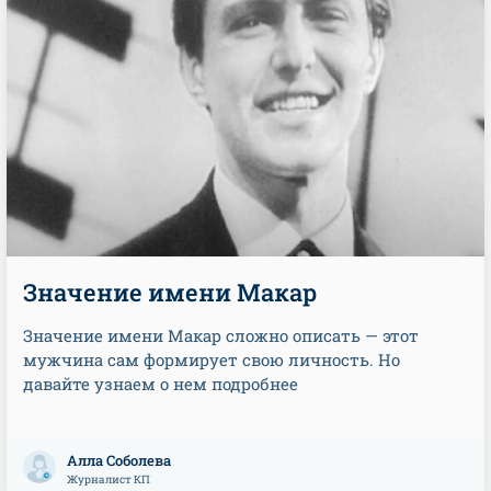
Значение имени Макар
Значение имени Макар сложно описать — этот
мужчина сам формирует свою личность. Но
давайте узнаем о нем подробнее
Алла Соболева
Журналист КП