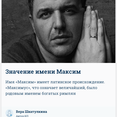
Значение имени Максим
Имя «Максим» имеет латинское происхождение.
«Максимус», что означает величайший, было
родовым именем богатых римлян
Вера Шкатулкина
Автор КП