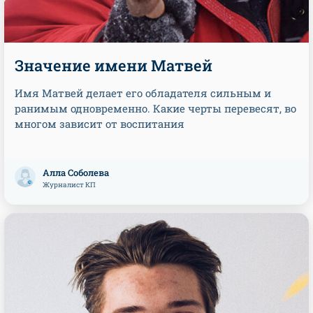
Значение имени Матвей
Имя Матвей делает его обладателя сильным и
ранимым одновременно. Какие черты перевесят, во
многом зависит от воспитания
Алла Соболева
Журналист КП