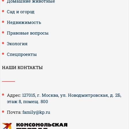
Домашние животные
Сад и огород
Недвижимость
Правовые вопросы
Экология
Спецпроекты
НАШИ КОНТАКТЫ
Адрес:
127015, г. Москва, ул. Новодмитровская, д. 2Б,
этаж 8, помещ. 800
Почта:
family@kp.ru