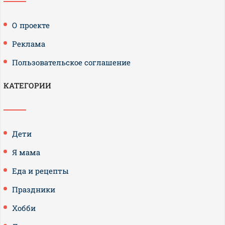
О проекте
Реклама
Пользовательское соглашение
КАТЕГОРИИ
Дети
Я мама
Еда и рецепты
Праздники
Хобби