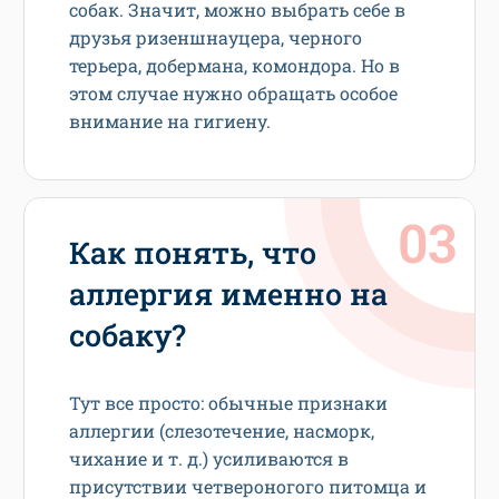
собак. Значит, можно выбрать себе в
друзья ризеншнауцера, черного
терьера, добермана, комондора. Но в
этом случае нужно обращать особое
внимание на гигиену.
Как понять, что
аллергия именно на
собаку?
Тут все просто: обычные признаки
аллергии (слезотечение, насморк,
чихание и т. д.) усиливаются в
присутствии четвероногого питомца и