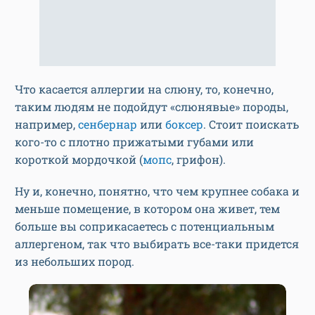
Что касается аллергии на слюну, то, конечно,
таким людям не подойдут «слюнявые» породы,
например,
сенбернар
или
боксер
. Стоит поискать
кого-то с плотно прижатыми губами или
короткой мордочкой (
мопс
, грифон).
Ну и, конечно, понятно, что чем крупнее собака и
меньше помещение, в котором она живет, тем
больше вы соприкасаетесь с потенциальным
аллергеном, так что выбирать все-таки придется
из небольших пород.