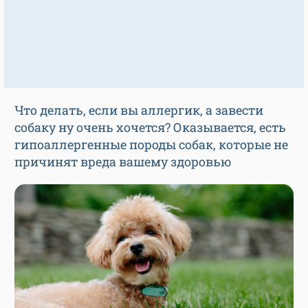
Что делать, если вы аллергик, а завести
собаку ну очень хочется? Оказывается, есть
гипоаллергенные породы собак, которые не
причинят вреда вашему здоровью