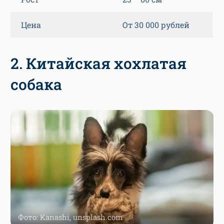
Цена
От 30 000 рублей
2. Китайская хохлатая
собака
Фото: Kanashi, unsplash.com