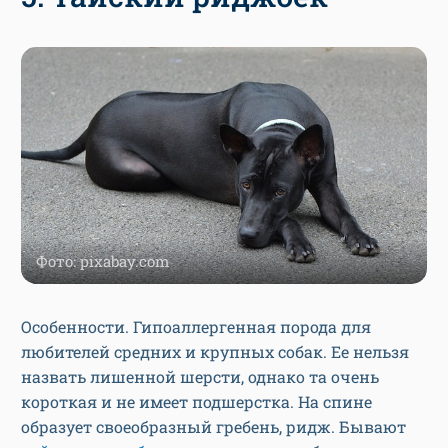
Фото: pixabay.com
Особенности. Гипоаллергенная порода для
любителей средних и крупных собак. Ее нельзя
назвать лишенной шерсти, однако та очень
короткая и не имеет подшерстка. На спине
образует своеобразный гребень, ридж. Бывают