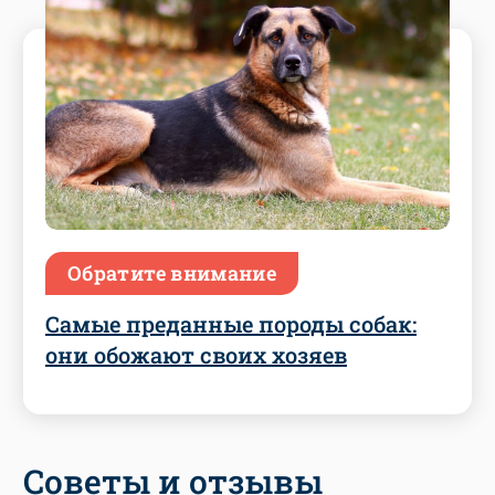
Обратите внимание
Самые преданные породы собак:
они обожают своих хозяев
Советы и отзывы