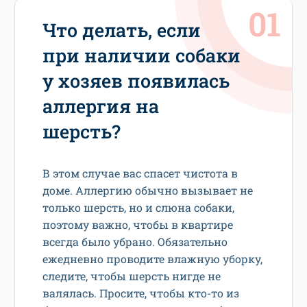
Что делать, если
при наличии собаки
у хозяев появилась
аллергия на
шерсть?
В этом случае вас спасет чистота в
доме. Аллергию обычно вызывает не
только шерсть, но и слюна собаки,
поэтому важно, чтобы в квартире
всегда было убрано. Обязательно
ежедневно проводите влажную уборку,
следите, чтобы шерсть нигде не
валялась. Просите, чтобы кто-то из