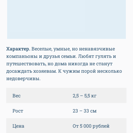
Характер.
Веселые, умные, но ненавязчивые
компаньоны и друзья семьи. Любят гулять и
путешествовать, но дома никогда не станут
досаждать хозяевам. К чужим порой несколько
недоверчивы.
Вес
2,5 – 5,5 кг
Рост
23 – 33 см
Цена
От 5 000 рублей