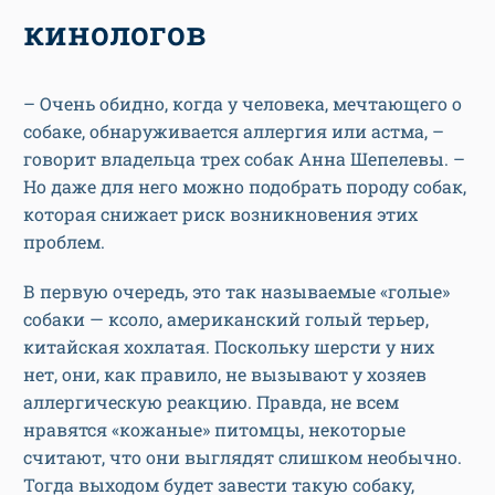
кинологов
– Очень обидно, когда у человека, мечтающего о
собаке, обнаруживается аллергия или астма, –
говорит владельца трех собак Анна Шепелевы. –
Но даже для него можно подобрать породу собак,
которая снижает риск возникновения этих
проблем.
В первую очередь, это так называемые «голые»
собаки — ксоло, американский голый терьер,
китайская хохлатая. Поскольку шерсти у них
нет, они, как правило, не вызывают у хозяев
аллергическую реакцию. Правда, не всем
нравятся «кожаные» питомцы, некоторые
считают, что они выглядят слишком необычно.
Тогда выходом будет завести такую собаку,