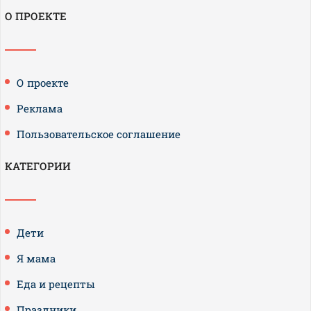
О ПРОЕКТЕ
О проекте
Реклама
Пользовательское соглашение
КАТЕГОРИИ
Дети
Я мама
Еда и рецепты
Праздники