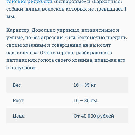
тайские риджбеки
«велюровые» и «бархатные»
собаки, длина волосков которых не превышает 1
мм.
Характер. Довольно упрямые, независимые и
умные, но без агрессии. Они бесконечно преданы
своим хозяевам и совершенно не выносят
одиночества. Очень хорошо разбираются в
интонациях голоса своего хозяина, понимая его
с полуслова.
Вес
16 – 35 кг
Рост
16 – 35 см
Цена
От 40 000 рублей