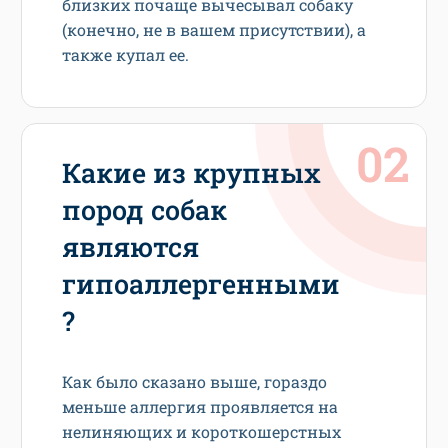
близких почаще вычесывал собаку
(конечно, не в вашем присутствии), а
также купал ее.
Какие из крупных
пород собак
являются
гипоаллергенными
?
Как было сказано выше, гораздо
меньше аллергия проявляется на
нелиняющих и короткошерстных