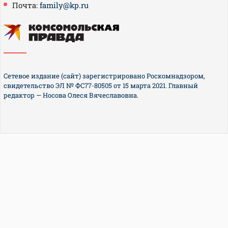
Почта:
family@kp.ru
Сетевое издание (сайт) зарегистрировано Роскомнадзором,
свидетельство ЭЛ № ФС77-80505 от 15 марта 2021. Главный
редактор — Носова Олеся Вячеславовна.