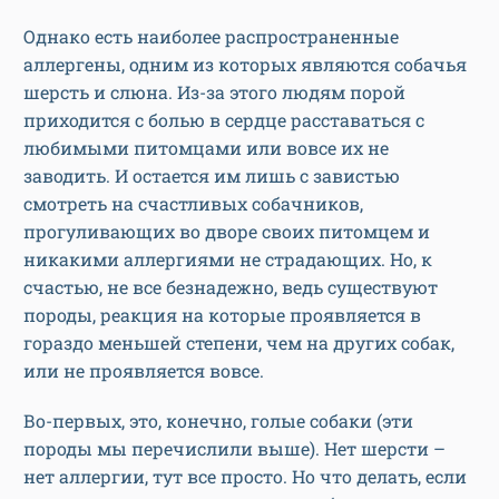
Однако есть наиболее распространенные
аллергены, одним из которых являются собачья
шерсть и слюна. Из-за этого людям порой
приходится с болью в сердце расставаться с
любимыми питомцами или вовсе их не
заводить. И остается им лишь с завистью
смотреть на счастливых собачников,
прогуливающих во дворе своих питомцем и
никакими аллергиями не страдающих. Но, к
счастью, не все безнадежно, ведь существуют
породы, реакция на которые проявляется в
гораздо меньшей степени, чем на других собак,
или не проявляется вовсе.
Во-первых, это, конечно, голые собаки (эти
породы мы перечислили выше). Нет шерсти –
нет аллергии, тут все просто. Но что делать, если