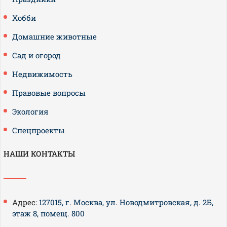
Хобби
Домашние животные
Сад и огород
Недвижимость
Правовые вопросы
Экология
Спецпроекты
НАШИ КОНТАКТЫ
Адрес:
127015, г. Москва, ул. Новодмитровская, д. 2Б,
этаж 8, помещ. 800