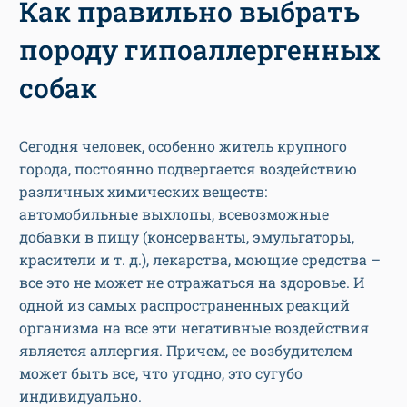
Как правильно выбрать
породу гипоаллергенных
собак
Сегодня человек, особенно житель крупного
города, постоянно подвергается воздействию
различных химических веществ:
автомобильные выхлопы, всевозможные
добавки в пищу (консерванты, эмульгаторы,
красители и т. д.), лекарства, моющие средства –
все это не может не отражаться на здоровье. И
одной из самых распространенных реакций
организма на все эти негативные воздействия
является аллергия. Причем, ее возбудителем
может быть все, что угодно, это сугубо
индивидуально.