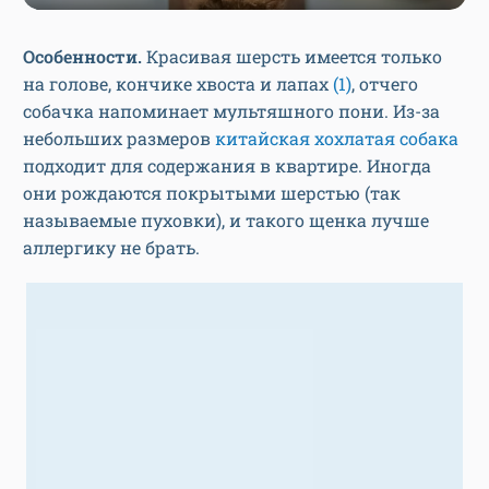
Особенности.
Красивая шерсть имеется только
на голове, кончике хвоста и лапах
(1)
, отчего
собачка напоминает мультяшного пони. Из-за
небольших размеров
китайская хохлатая собака
подходит для содержания в квартире. Иногда
они рождаются покрытыми шерстью (так
называемые пуховки), и такого щенка лучше
аллергику не брать.