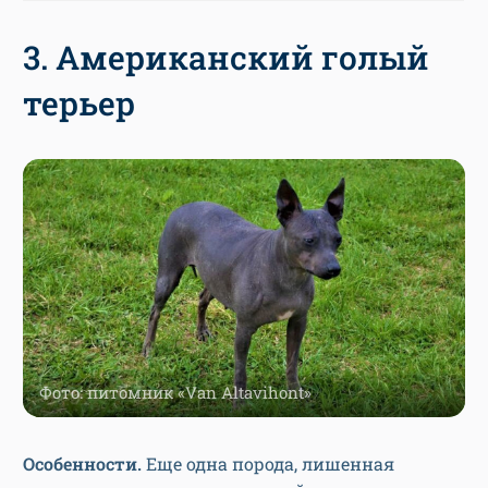
3. Американский голый
терьер
Фото: питомник «Van Altavihont»
Особенности.
Еще одна порода, лишенная