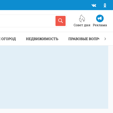
Совет дня
Реклама
И ОГОРОД
НЕДВИЖИМОСТЬ
ПРАВОВЫЕ ВОПРОСЫ