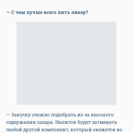
— С чем лучше всего пить ликер?
— Закуску сложно подобрать из-за высокого
содержания сахара. Напиток будет затмевать
любой другой компонент, который окажется во