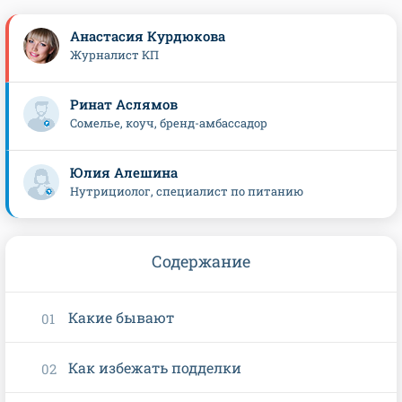
Анастасия Курдюкова
Журналист КП
Ринат Аслямов
Сомелье, коуч, бренд-амбассадор
Юлия Алешина
Нутрициолог, специалист по питанию
Содержание
Какие бывают
Как избежать подделки