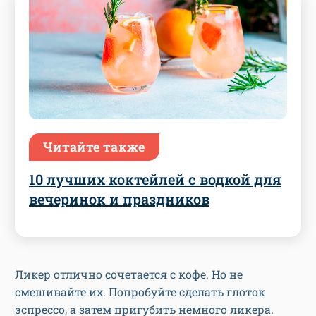
Читайте также
10 лучших коктейлей с водкой для
вечеринок и праздников
Ликер отлично сочетается с кофе. Но не
смешивайте их. Попробуйте сделать глоток
эспрессо, а затем пригубить немного ликера.