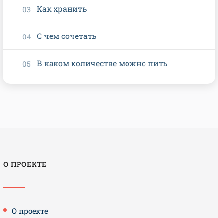
Как хранить
С чем сочетать
В каком количестве можно пить
О ПРОЕКТЕ
О проекте