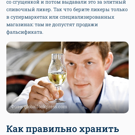
со сгущенкой и потом выдавали это за элитный
сливочный ликер. Так что берите ликеры только
в супермаркетах или специализированных
магазинах: там не допустят продажи
фальсификата.
Фото: globallookpress.com
Как правильно хранить