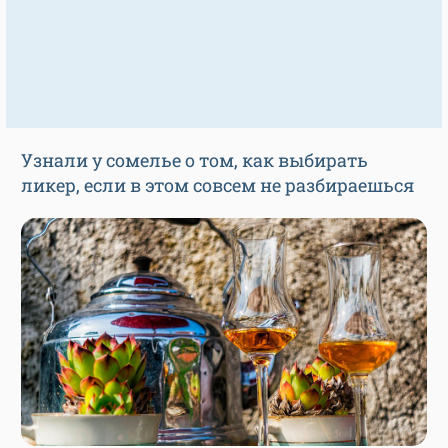
Узнали у сомелье о том, как выбирать
ликер, если в этом совсем не разбираешься