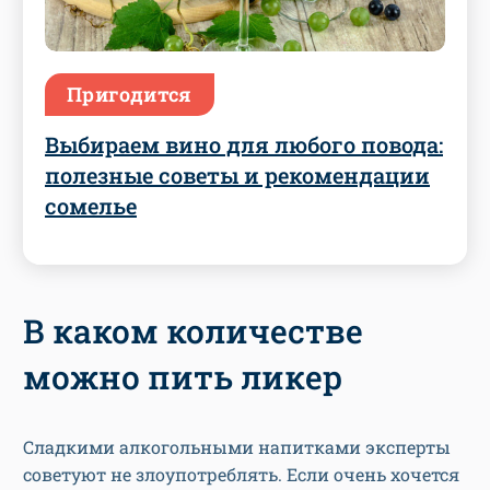
Пригодится
Выбираем вино для любого повода:
полезные советы и рекомендации
сомелье
В каком количестве
можно пить ликер
Сладкими алкогольными напитками эксперты
советуют не злоупотреблять. Если очень хочется