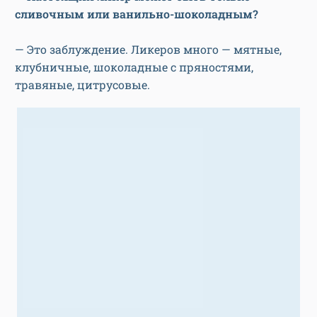
сливочным или ванильно-шоколадным?
— Это заблуждение. Ликеров много — мятные,
клубничные, шоколадные с пряностями,
травяные, цитрусовые.