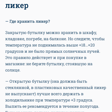
ликер
— Где хранить ликер?
Закрытую бутылку можно хранить в шкафу,
кладовке, погребе, на балконе. Но следите, чтобы
температура не поднималась выше +18…+20
градусов и не было прямых солнечных лучей.
Это правило действует и при покупке в
магазине: не берите бутылку, стоявшую на
солнце.
— Открытую бутылку (она должна быть
стеклянной, в пластиковых качественный ликер
не выпускают) лучше всего держать в
холодильнике при температуре +3 градуса.
Выпить ее рекомендуется в течение полугода.