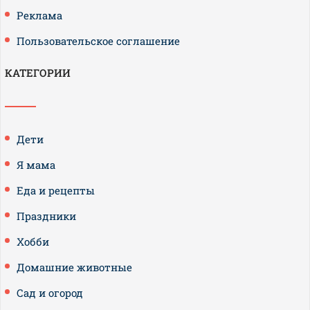
Реклама
Пользовательское соглашение
КАТЕГОРИИ
Дети
Я мама
Еда и рецепты
Праздники
Хобби
Домашние животные
Сад и огород