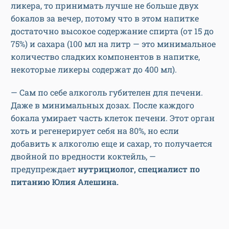
ликера, то принимать лучше не больше двух
бокалов за вечер, потому что в этом напитке
достаточно высокое содержание спирта (от 15 до
75%) и сахара (100 мл на литр — это минимальное
количество сладких компонентов в напитке,
некоторые ликеры содержат до 400 мл).
— Сам по себе алкоголь губителен для печени.
Даже в минимальных дозах. После каждого
бокала умирает часть клеток печени. Этот орган
хоть и регенерирует себя на 80%, но если
добавить к алкоголю еще и сахар, то получается
двойной по вредности коктейль, —
предупреждает
нутрициолог, специалист по
питанию Юлия Алешина.