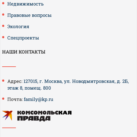
Недвижимость
Правовые вопросы
Экология
Спецпроекты
НАШИ КОНТАКТЫ
Адрес:
127015, г. Москва, ул. Новодмитровская, д. 2Б,
этаж 8, помещ. 800
Почта:
family@kp.ru