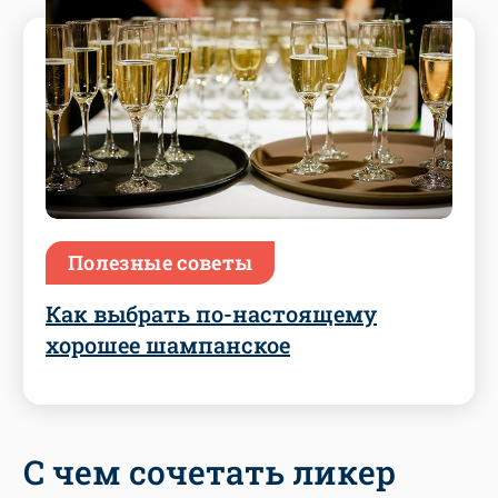
Полезные советы
Как выбрать по-настоящему
хорошее шампанское
С чем сочетать ликер