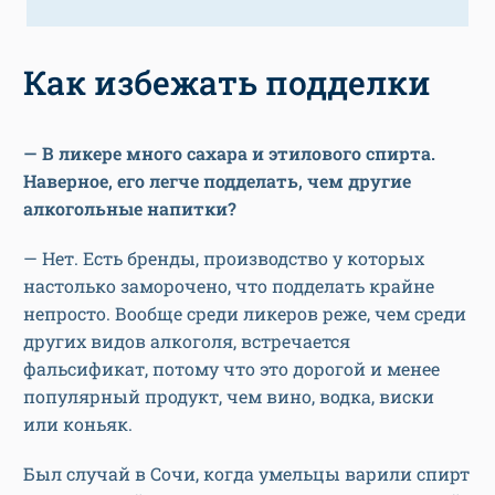
Как избежать подделки
— В ликере много сахара и этилового спирта.
Наверное, его легче подделать, чем другие
алкогольные напитки?
— Нет. Есть бренды, производство у которых
настолько заморочено, что подделать крайне
непросто. Вообще среди ликеров реже, чем среди
других видов алкоголя, встречается
фальсификат, потому что это дорогой и менее
популярный продукт, чем вино, водка, виски
или коньяк.
Был случай в Сочи, когда умельцы варили спирт