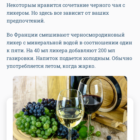
Некоторым нравится сочетание черного чая с
ликером. Но здесь все зависит от ваших
предпочтений.
Во Франции смешивают черносмородиновый
ликер с минеральной водой в соотношении один
к пяти. На 40 мл ликера добавляют 200 мл
газировки. Напиток подается холодным. Обычно
употребляется летом, когда жарко.