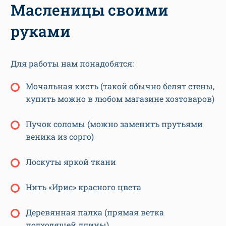
Масленицы своими
руками
Для работы нам понадобятся:
Мочальная кисть (такой обычно белят стены,
купить можно в любом магазине хозтоваров)
Пучок соломы (можно заменить прутьями
веника из сорго)
Лоскуты яркой ткани
Нить «Ирис» красного цвета
Деревянная палка (прямая ветка
подходящей длины)