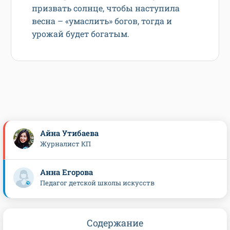
призвать солнце, чтобы наступила
весна – «умаслить» богов, тогда и
урожай будет богатым.
Айна Утибаева
Журналист КП
Анна Егорова
Педагог детской школы искусств
Содержание