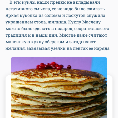
– В эти куклы наши предки не вкладывали
негативного смысла, ее не надо было сжигать.
Яркая куколка из соломы и лоскутов служила
украшением стола, жилища. Куклу Маслену
можно было сделать в подарок, сохранилась эта
традиция и в наши дни. Многие даже считают
маленькую куклу оберегом и загадывают
желания, завязывая узелки на лентах ее наряда.