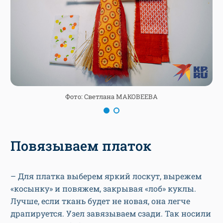
Фото: Светлана МАКОВЕЕВА
Повязываем платок
– Для платка выберем яркий лоскут, вырежем
«косынку» и повяжем, закрывая «лоб» куклы.
Лучше, если ткань будет не новая, она легче
драпируется. Узел завязываем сзади. Так носили