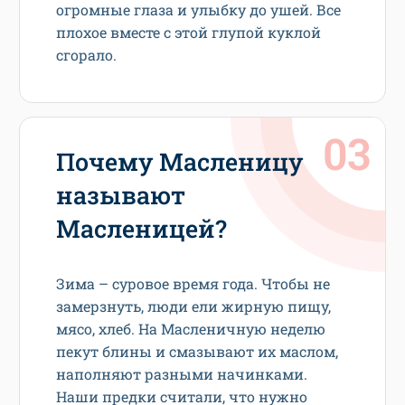
огромные глаза и улыбку до ушей. Все
плохое вместе с этой глупой куклой
сгорало.
Почему Масленицу
называют
Масленицей?
Зима – суровое время года. Чтобы не
замерзнуть, люди ели жирную пищу,
мясо, хлеб. На Масленичную неделю
пекут блины и смазывают их маслом,
наполняют разными начинками.
Наши предки считали, что нужно