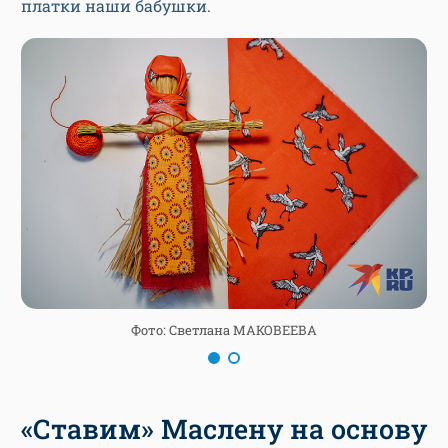
платки наши бабушки.
Фото: Светлана МАКОВЕЕВА
«Ставим» Маслену на основу