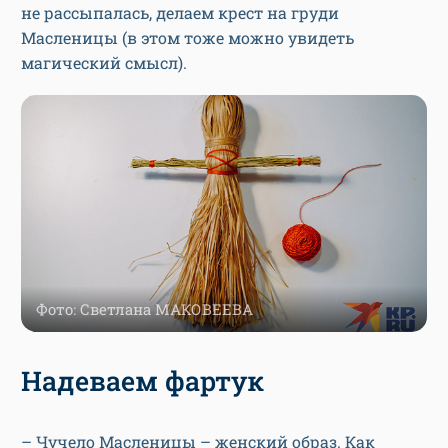
не рассыпалась, делаем крест на груди
Масленицы (в этом тоже можно увидеть
магический смысл).
Фото: Светлана МАКОВЕЕВА
Надеваем фартук
– Чучело Масленицы – женский образ. Как