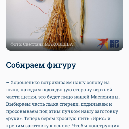
Фото: Светлана МАКОВЕЕВА
Собираем фигуру
– Хорошенько встряхиваем нашу основу из
лыка, находим подходящую сторону верхней
части щетки, это будет лицо нашей Масленицы.
Выбираем часть лыка спереди, поднимаем и
просовываем под этим пучком нашу заготовку
«руки». Теперь берем красную нить «Ирис» и
крепим заготовку к основе. Чтобы конструкция