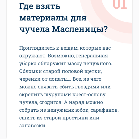
Где взять
материалы для
чучела Масленицы?
Приглядитесь к вещам, которые вас
окружают. Возможно, генеральная
уборка обнаружит массу ненужного.
Обломки старой половой щетки,
черенки от лопаты… Все, из чего
можно связать, сбить гвоздями или
скрепить шурупами крест-основу
чучела, сгодится! А наряд можно
собрать из ненужных юбок, сарафанов,
сшить из старой простыни или
занавески.