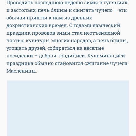
Проводить последнюю неделю зимы в гуляниях
и застольях, печь блины и сжигать чучело – эти
обычаи пришли к нам из древних
дохристианских времен. С годами языческий
праздник проводов зимы стал неотъемлемой
частью культуры многих народов, а печь блины,
угощать друзей, собираться на веселые
посиделки – доброй традицией. Кульминацией
праздника обычно становится сжигание чучела
Масленицы.