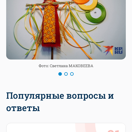
Фото: Светлана МАКОВЕЕВА
Популярные вопросы и
ответы