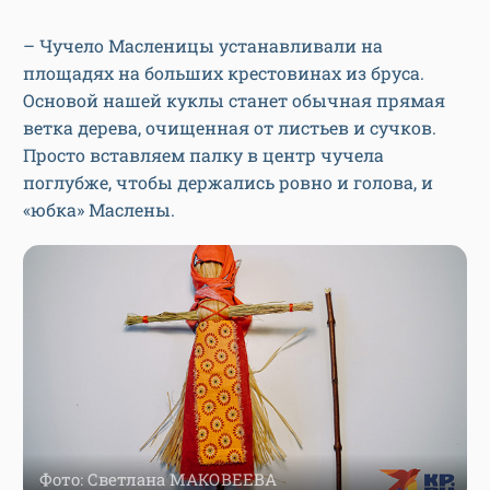
– Чучело Масленицы устанавливали на
площадях на больших крестовинах из бруса.
Основой нашей куклы станет обычная прямая
ветка дерева, очищенная от листьев и сучков.
Просто вставляем палку в центр чучела
поглубже, чтобы держались ровно и голова, и
«юбка» Маслены.
Фото: Светлана МАКОВЕЕВА