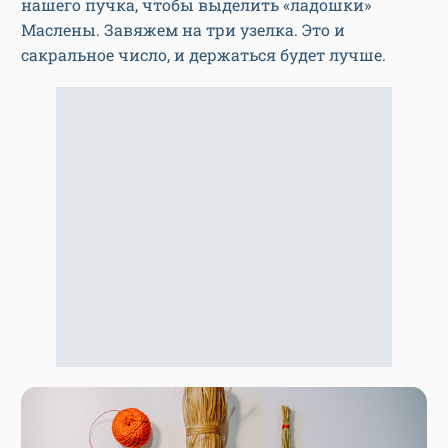
нашего пучка, чтобы выделить «ладошки»
Маслены. Завяжем на три узелка. Это и
сакральное число, и держаться будет лучше.