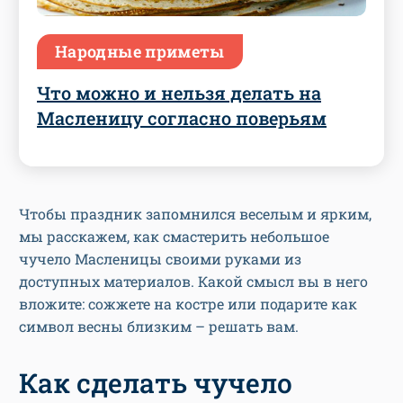
Народные приметы
Что можно и нельзя делать на
Масленицу согласно поверьям
Чтобы праздник запомнился веселым и ярким,
мы расскажем, как смастерить небольшое
чучело Масленицы своими руками из
доступных материалов. Какой смысл вы в него
вложите: сожжете на костре или подарите как
символ весны близким – решать вам.
Как сделать чучело