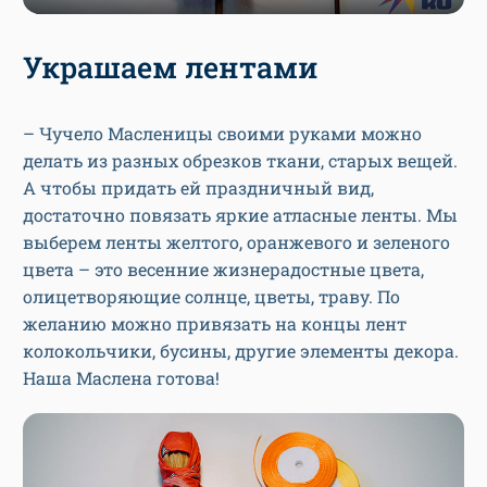
Украшаем лентами
– Чучело Масленицы своими руками можно
делать из разных обрезков ткани, старых вещей.
А чтобы придать ей праздничный вид,
достаточно повязать яркие атласные ленты. Мы
выберем ленты желтого, оранжевого и зеленого
цвета – это весенние жизнерадостные цвета,
олицетворяющие солнце, цветы, траву. По
желанию можно привязать на концы лент
колокольчики, бусины, другие элементы декора.
Наша Маслена готова!