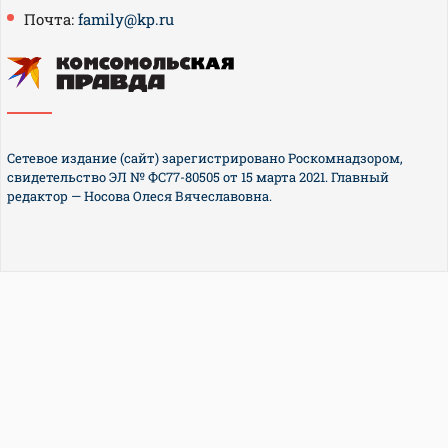
Почта:
family@kp.ru
Сетевое издание (сайт) зарегистрировано Роскомнадзором,
свидетельство ЭЛ № ФС77-80505 от 15 марта 2021. Главный
редактор — Носова Олеся Вячеславовна.