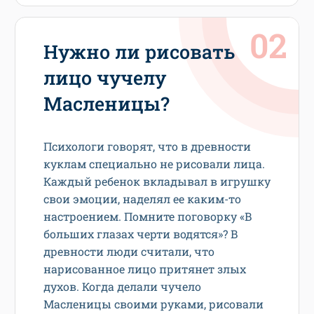
Нужно ли рисовать
лицо чучелу
Масленицы?
Психологи говорят, что в древности
куклам специально не рисовали лица.
Каждый ребенок вкладывал в игрушку
свои эмоции, наделял ее каким-то
настроением. Помните поговорку «В
больших глазах черти водятся»? В
древности люди считали, что
нарисованное лицо притянет злых
духов. Когда делали чучело
Масленицы своими руками, рисовали