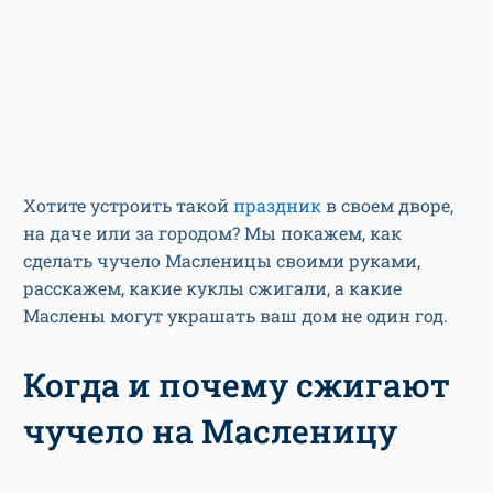
Хотите устроить такой
праздник
в своем дворе,
на даче или за городом? Мы покажем, как
сделать чучело Масленицы своими руками,
расскажем, какие куклы сжигали, а какие
Маслены могут украшать ваш дом не один год.
Когда и почему сжигают
чучело на Масленицу