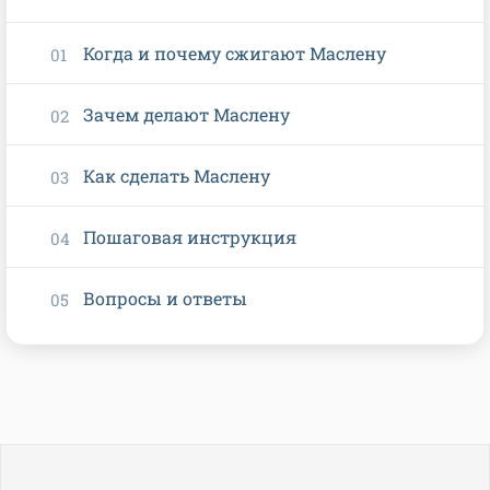
Когда и почему сжигают Маслену
Зачем делают Маслену
Как сделать Маслену
Пошаговая инструкция
Вопросы и ответы