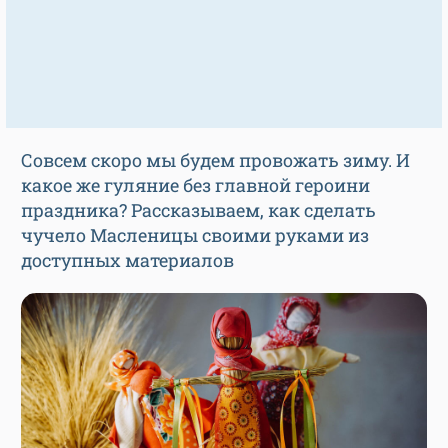
Совсем скоро мы будем провожать зиму. И
какое же гуляние без главной героини
праздника? Рассказываем, как сделать
чучело Масленицы своими руками из
доступных материалов