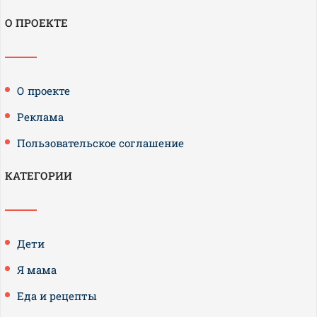
О ПРОЕКТЕ
О проекте
Реклама
Пользовательское соглашение
КАТЕГОРИИ
Дети
Я мама
Еда и рецепты