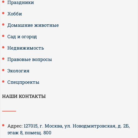
Праздники
Хобби
Домашние животные
Сад и огород
Недвижимость
Правовые вопросы
Экология
Спецпроекты
НАШИ КОНТАКТЫ
Адрес:
127015, г. Москва, ул. Новодмитровская, д. 2Б,
этаж 8, помещ. 800