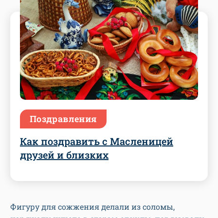
Поздравления
Как поздравить с Масленицей
друзей и близких
Фигуру для сожжения делали из соломы,