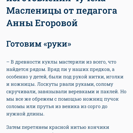
Масленицы от педагога
Анны Егоровой
Готовим «руки»
– В древности куклы мастерили из всего, что
найдется рядом. Вряд ли у наших предков, а
особенно у детей, были под рукой нитки, иголки
и ножницы. Лоскуты рвали руками, солому
скручивали, завязывали веревками и паклей. Но
мы все же обрежем с помощью ножниц пучок
соломы или прутья из веника из сорго до
нужной длины.
Затем перетянем красной нитью кончики