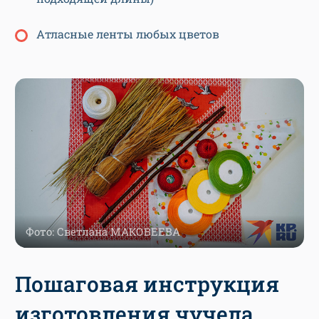
Атласные ленты любых цветов
Фото: Светлана МАКОВЕЕВА
Пошаговая инструкция
изготовления чучела