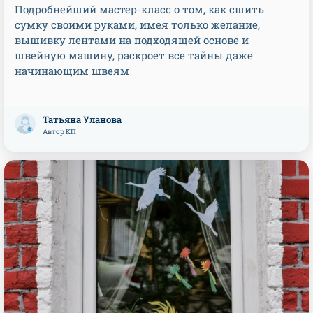
Подробнейший мастер-класс о том, как сшить
сумку своими руками, имея только желание,
вышивку лентами на подходящей основе и
швейную машину, раскроет все тайны даже
начинающим швеям
Татьяна Уланова
Автор КП