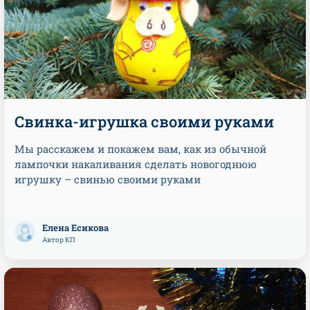
Свинка-игрушка своими руками
Мы расскажем и покажем вам, как из обычной
лампочки накаливания сделать новогоднюю
игрушку – свинью своими руками
Елена Есикова
Автор КП