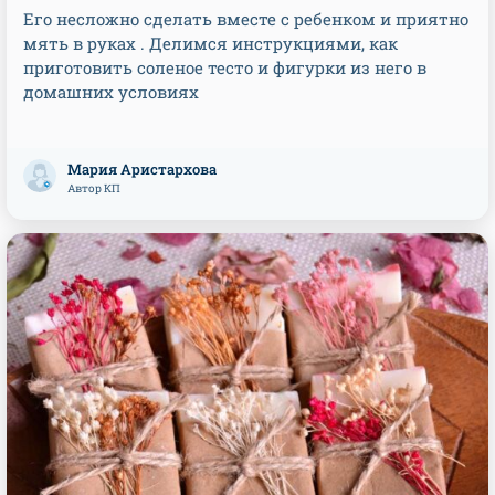
Его несложно сделать вместе с ребенком и приятно
мять в руках . Делимся инструкциями, как
приготовить соленое тесто и фигурки из него в
домашних условиях
Мария Аристархова
Автор КП