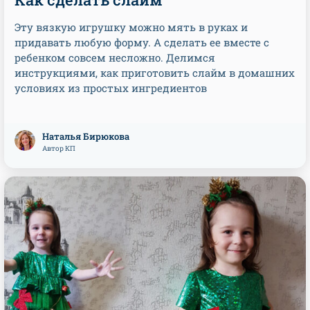
Эту вязкую игрушку можно мять в руках и
придавать любую форму. А сделать ее вместе с
ребенком совсем несложно. Делимся
инструкциями, как приготовить слайм в домашних
условиях из простых ингредиентов
Наталья Бирюкова
Автор КП