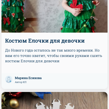
Костюм Елочки для девочки
До Нового года осталось не так много времени. Но
вам его точно хватит, чтобы своими руками сшить
костюм Елочки для девочки
Марина Есикова
Автор КП