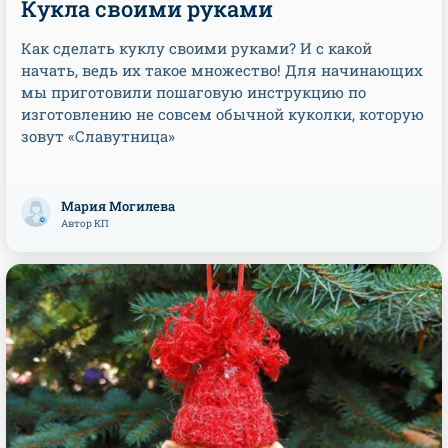
Кукла своими руками
Как сделать куклу своими руками? И с какой
начать, ведь их такое множество! Для начинающих
мы приготовили пошаговую инструкцию по
изготовлению не совсем обычной куколки, которую
зовут «Славутница»
Мария Могилева
Автор КП