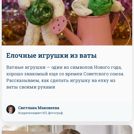
Елочные игрушки из ваты
Ватные игрушки — один из символов Нового года,
хорошо знакомый еще со времен Советского союза.
Рассказываем, как сделать игрушку на елку из
ваты своими руками
Светлана Маковеева
Корреспондент КП, фотограф