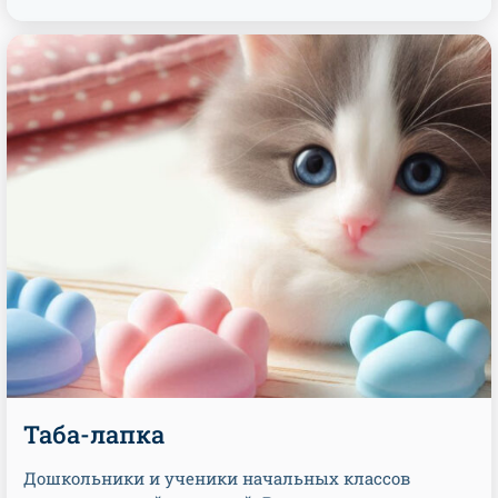
Таба-лапка
Дошкольники и ученики начальных классов