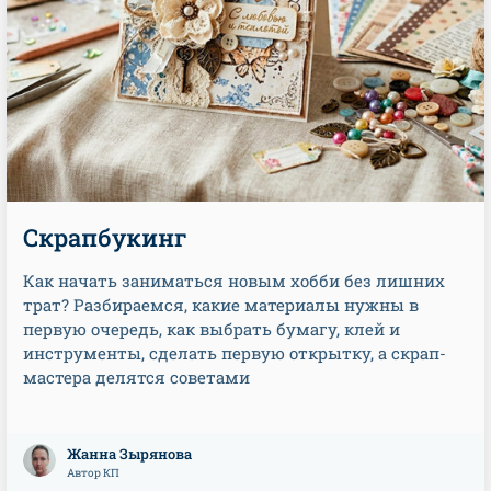
Скрапбукинг
Как начать заниматься новым хобби без лишних
трат? Разбираемся, какие материалы нужны в
первую очередь, как выбрать бумагу, клей и
инструменты, сделать первую открытку, а скрап-
мастера делятся советами
Жанна Зырянова
Автор КП