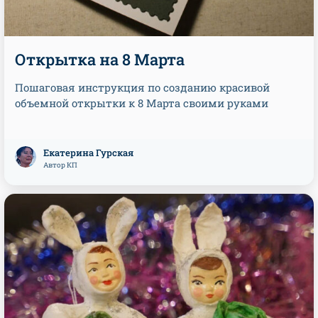
Открытка на 8 Марта
Пошаговая инструкция по созданию красивой
объемной открытки к 8 Марта своими руками
Екатерина Гурская
Автор КП