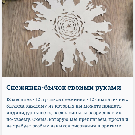
Снежинка-бычок своими руками
12 месяцев - 12 лучиков снежинки - 12 симпатичных
бычков, каждому из которых вы можете придать
индивидуальность, раскрасив или разрисовав их
по-своему. Схема, которую мы предлагаем, проста и
не требует особых навыков рисования и оригами