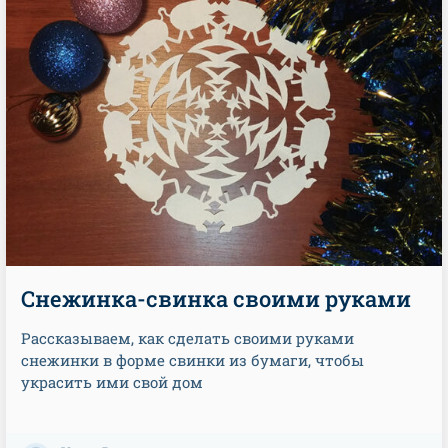
Снежинка-свинка своими руками
Рассказываем, как сделать своими руками
снежинки в форме свинки из бумаги, чтобы
украсить ими свой дом