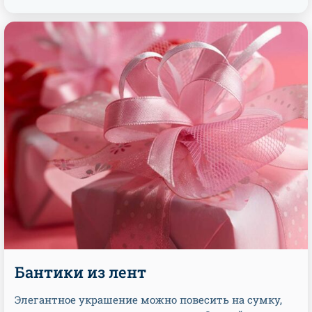
Бантики из лент
Элегантное украшение можно повесить на сумку,