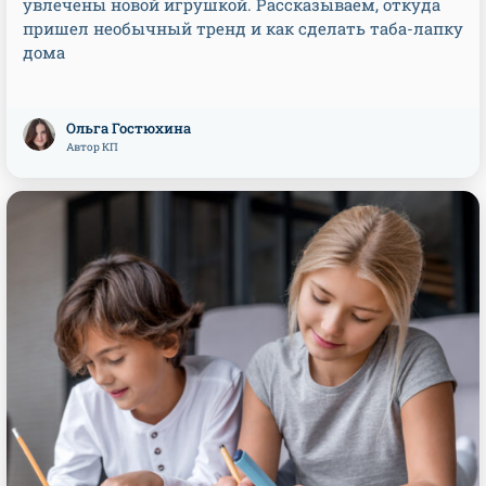
увлечены новой игрушкой. Рассказываем, откуда
пришел необычный тренд и как сделать таба-лапку
дома
Ольга Гостюхина
Автор КП