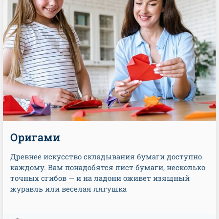
Оригами
Древнее искусство складывания бумаги доступно
каждому. Вам понадобятся лист бумаги, несколько
точных сгибов — и на ладони оживет изящный
журавль или веселая лягушка