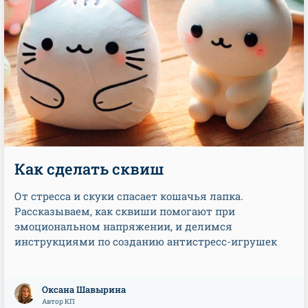
Как сделать сквиш
От стресса и скуки спасает кошачья лапка.
Рассказываем, как сквиши помогают при
эмоциональном напряжении, и делимся
инструкциями по созданию антистресс-игрушек
Оксана Шавырина
Автор КП