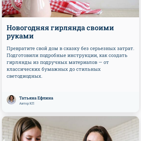
Новогодняя гирлянда своими
руками
Превратите свой дом в сказку без серьезных затрат.
Подготовили подробные инструкции, как создать
гирлянды из подручных материалов — от
классических бумажных до стильных
светодиодных.
Татьяна Ефлина
Автор КП