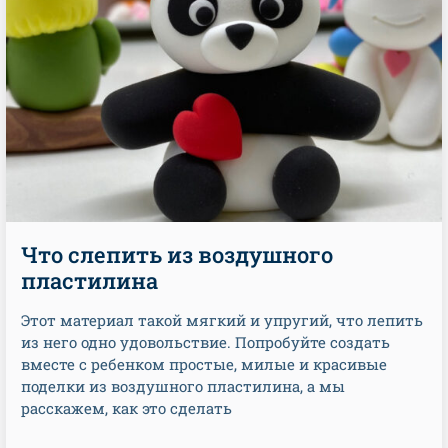
Что слепить из воздушного
пластилина
Этот материал такой мягкий и упругий, что лепить
из него одно удовольствие. Попробуйте создать
вместе с ребенком простые, милые и красивые
поделки из воздушного пластилина, а мы
расскажем, как это сделать