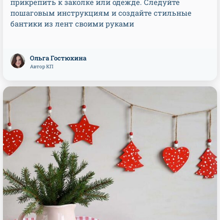
прикрепить к заколке или одежде. Следуйте
пошаговым инструкциям и создайте стильные
бантики из лент своими руками
Ольга Гостюхина
Автор КП