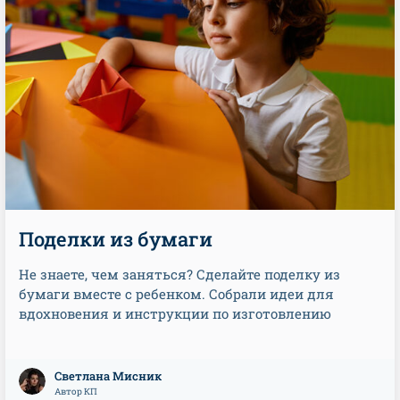
Поделки из бумаги
Не знаете, чем заняться? Сделайте поделку из
бумаги вместе с ребенком. Собрали идеи для
вдохновения и инструкции по изготовлению
Светлана Мисник
Автор КП