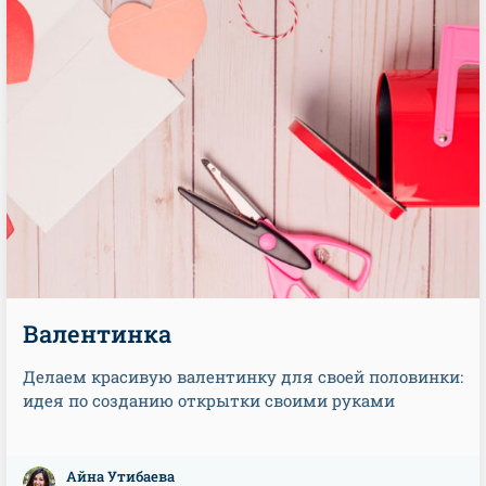
Валентинка
Делаем красивую валентинку для своей половинки:
идея по созданию открытки своими руками
Айна Утибаева