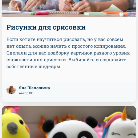
Рисунки для срисовки
Если хотите научиться рисовать, но у вас совсем
нет опыта, можно начать с простого копирования.
Сделали для вас подборку картинок разного уровня
сложности для срисовки. Выбирайте и создавайте
собственные шедевры
Яна Шапошина
Автор КП