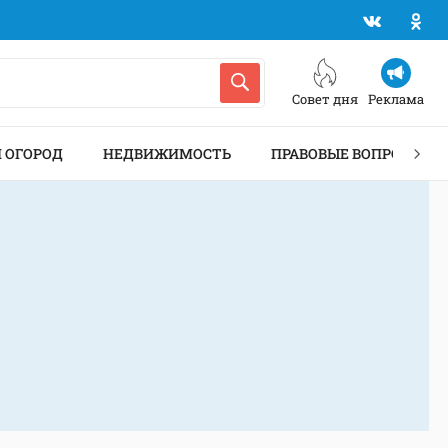
Совет дня
Реклама
И ОГОРОД
НЕДВИЖИМОСТЬ
ПРАВОВЫЕ ВОПРОСЫ