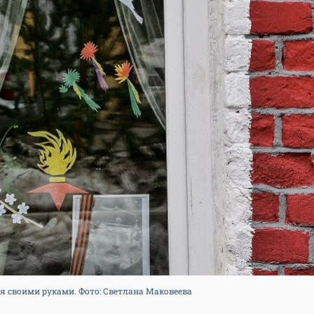
ая своими руками. Фото: Светлана Маковеева