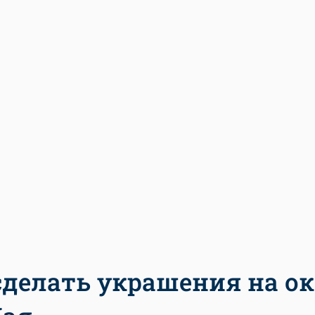
сделать украшения на о