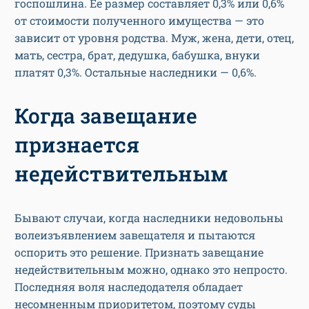
госпошлина. Ее размер составляет 0,3% или 0,6%
от стоимости полученного имущества — это
зависит от уровня родства. Муж, жена, дети, отец,
мать, сестра, брат, дедушка, бабушка, внуки
платят 0,3%. Остальные наследники — 0,6%.
Когда завещание
признается
недействительным
Бывают случаи, когда наследники недовольны
волеизъявлением завещателя и пытаются
оспорить это решение. Признать завещание
недействительным можно, однако это непросто.
Последняя воля наследодателя обладает
несомненным приоритетом, поэтому суды