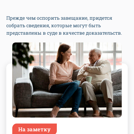
Прежде чем оспорить завещание, придется
собрать сведения, которые могут быть
представлены в суде в качестве доказательств.
На заметку