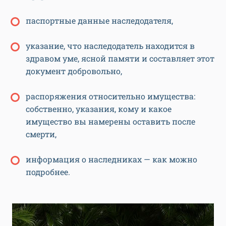
паспортные данные наследодателя,
указание, что наследодатель находится в
здравом уме, ясной памяти и составляет этот
документ добровольно,
распоряжения относительно имущества:
собственно, указания, кому и какое
имущество вы намерены оставить после
смерти,
информация о наследниках — как можно
подробнее.