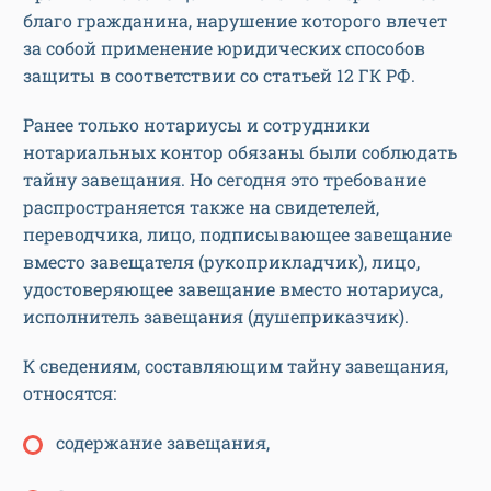
благо гражданина, нарушение которого влечет
за собой применение юридических способов
защиты в соответствии со статьей 12 ГК РФ.
Ранее только нотариусы и сотрудники
нотариальных контор обязаны были соблюдать
тайну завещания. Но сегодня это требование
распространяется также на свидетелей,
переводчика, лицо, подписывающее завещание
вместо завещателя (рукоприкладчик), лицо,
удостоверяющее завещание вместо нотариуса,
исполнитель завещания (душеприказчик).
К сведениям, составляющим тайну завещания,
относятся:
содержание завещания,