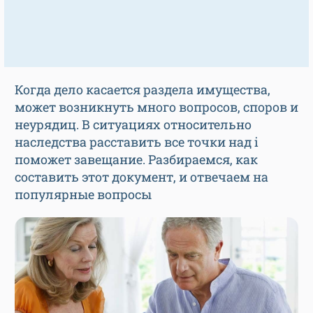
Когда дело касается раздела имущества,
может возникнуть много вопросов, споров и
неурядиц. В ситуациях относительно
наследства расставить все точки над i
поможет завещание. Разбираемся, как
составить этот документ, и отвечаем на
популярные вопросы