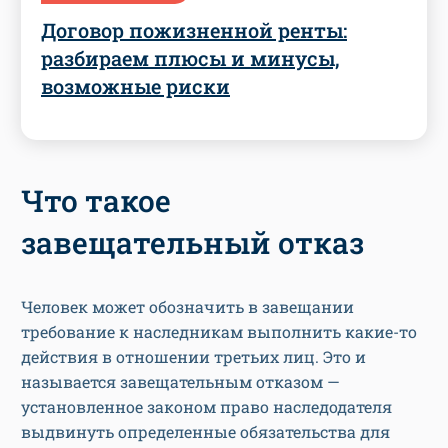
Договор пожизненной ренты:
разбираем плюсы и минусы,
возможные риски
Что такое
завещательный отказ
Человек может обозначить в завещании
требование к наследникам выполнить какие-то
действия в отношении третьих лиц. Это и
называется завещательным отказом —
установленное законом право наследодателя
выдвинуть определенные обязательства для