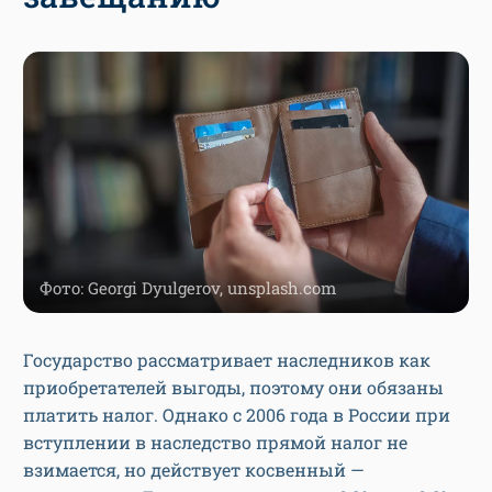
Фото: Georgi Dyulgerov, unsplash.com
Государство рассматривает наследников как
приобретателей выгоды, поэтому они обязаны
платить налог. Однако с 2006 года в России при
вступлении в наследство прямой налог не
взимается, но действует косвенный —