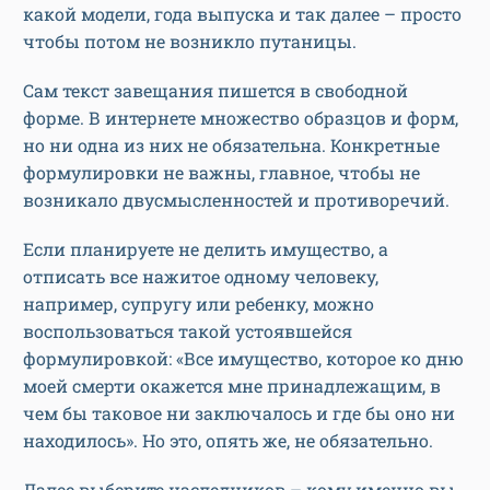
какой модели, года выпуска и так далее – просто
чтобы потом не возникло путаницы.
Сам текст завещания пишется в свободной
форме. В интернете множество образцов и форм,
но ни одна из них не обязательна. Конкретные
формулировки не важны, главное, чтобы не
возникало двусмысленностей и противоречий.
Если планируете не делить имущество, а
отписать все нажитое одному человеку,
например, супругу или ребенку, можно
воспользоваться такой устоявшейся
формулировкой: «Все имущество, которое ко дню
моей смерти окажется мне принадлежащим, в
чем бы таковое ни заключалось и где бы оно ни
находилось». Но это, опять же, не обязательно.
Далее выберите наследников – кому именно вы