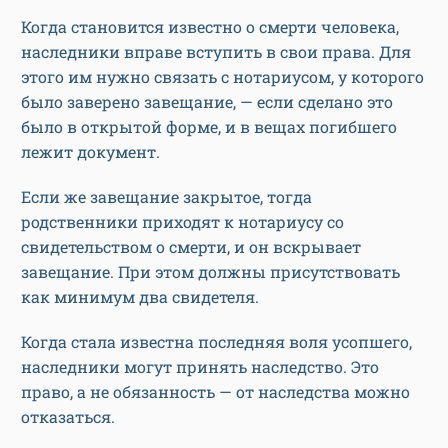
Когда становится известно о смерти человека,
наследники вправе вступить в свои права. Для
этого им нужно связать с нотариусом, у которого
было заверено завещание, — если сделано это
было в открытой форме, и в вещах погибшего
лежит документ.
Если же завещание закрытое, тогда
родственники приходят к нотариусу со
свидетельством о смерти, и он вскрывает
завещание. При этом должны присутствовать
как минимум два свидетеля.
Когда стала известна последняя воля усопшего,
наследники могут принять наследство. Это
право, а не обязанность — от наследства можно
отказаться.