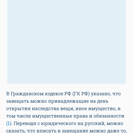
В Гражданском кодексе РФ (ГК РФ) указано, что
завещать можно принадлежащие на день
открытия наследства вещи, иное имущество, в
том числе имущественные права и обязанности
(1)
. Переводя с юридического на русский, можно
сказать, что вписать в завещание можно даже то,