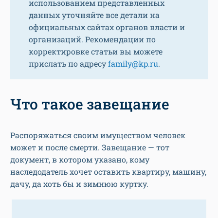
использованием представленных
данных уточняйте все детали на
официальных сайтах органов власти и
организаций. Рекомендации по
корректировке статьи вы можете
прислать по адресу
family@kp.ru
.
Что такое завещание
Распоряжаться своим имуществом человек
может и после смерти. Завещание — тот
документ, в котором указано, кому
наследодатель хочет оставить квартиру, машину,
дачу, да хоть бы и зимнюю куртку.