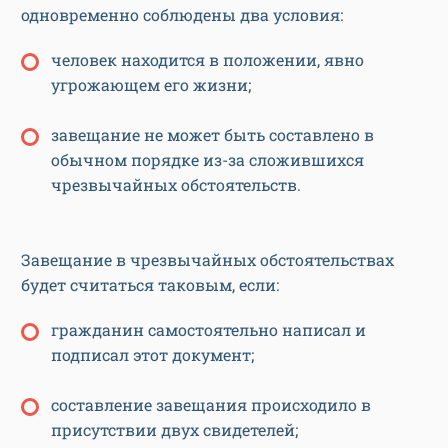
одновременно соблюдены два условия:
человек находится в положении, явно
угрожающем его жизни;
завещание не может быть составлено в
обычном порядке из-за сложившихся
чрезвычайных обстоятельств.
Завещание в чрезвычайных обстоятельствах
будет считаться таковым, если:
гражданин самостоятельно написал и
подписал этот документ;
составление завещания происходило в
присутствии двух свидетелей;