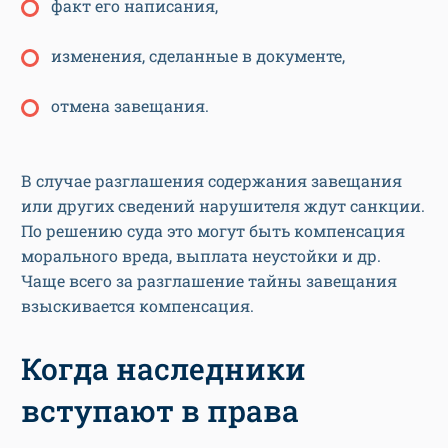
факт его написания,
изменения, сделанные в документе,
отмена завещания.
В случае разглашения содержания завещания
или других сведений нарушителя ждут санкции.
По решению суда это могут быть компенсация
морального вреда, выплата неустойки и др.
Чаще всего за разглашение тайны завещания
взыскивается компенсация.
Когда наследники
вступают в права