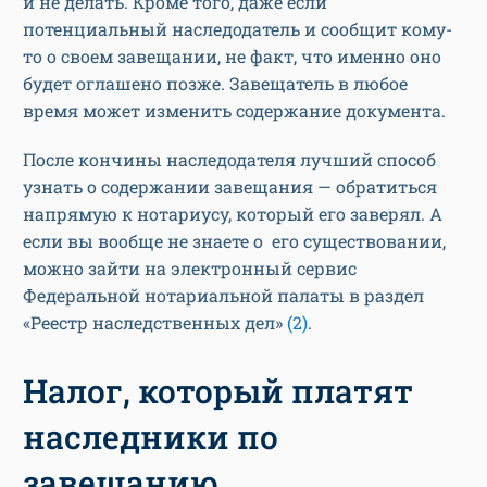
и не делать. Кроме того, даже если
потенциальный наследодатель и сообщит кому-
то о своем завещании, не факт, что именно оно
будет оглашено позже. Завещатель в любое
время может изменить содержание документа.
После кончины наследодателя лучший способ
узнать о содержании завещания — обратиться
напрямую к нотариусу, который его заверял. А
если вы вообще не знаете о его существовании,
можно зайти на электронный сервис
Федеральной нотариальной палаты в раздел
«Реестр наследственных дел»
(2)
.
Налог, который платят
наследники по
завещанию