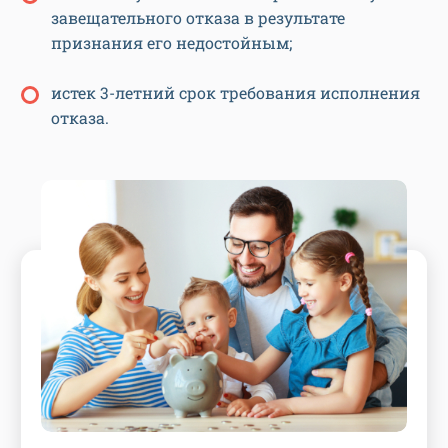
завещательного отказа в результате
признания его недостойным;
истек 3-летний срок требования исполнения
отказа.