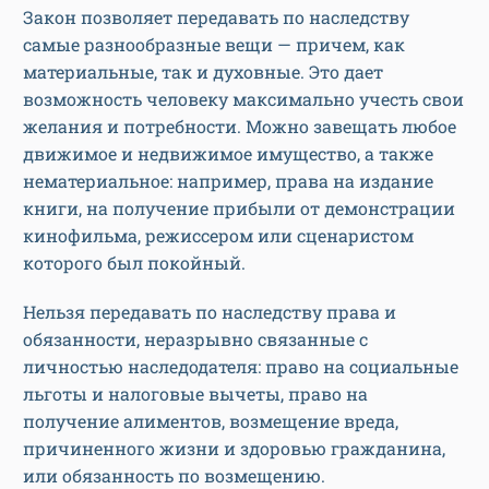
Закон позволяет передавать по наследству
самые разнообразные вещи — причем, как
материальные, так и духовные. Это дает
возможность человеку максимально учесть свои
желания и потребности. Можно завещать любое
движимое и недвижимое имущество, а также
нематериальное: например, права на издание
книги, на получение прибыли от демонстрации
кинофильма, режиссером или сценаристом
которого был покойный.
Нельзя передавать по наследству права и
обязанности, неразрывно связанные с
личностью наследодателя: право на социальные
льготы и налоговые вычеты, право на
получение алиментов, возмещение вреда,
причиненного жизни и здоровью гражданина,
или обязанность по возмещению.