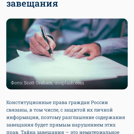
завещания
Фото: Scott Graham, unsplash.com
Конституционные права граждан России
связаны, в том числе, с защитой их личной
информации, поэтому разглашение содержания
завещания будет прямым нарушением этих
прав. Тайна завещания — это нематериальное