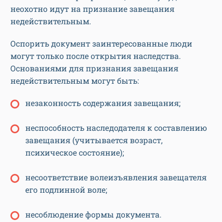
неохотно идут на признание завещания
недействительным.
Оспорить документ заинтересованные люди
могут только после открытия наследства.
Основаниями для признания завещания
недействительным могут быть:
незаконность содержания завещания;
неспособность наследодателя к составлению
завещания (учитывается возраст,
психическое состояние);
несоответствие волеизъявления завещателя
его подлинной воле;
несоблюдение формы документа.