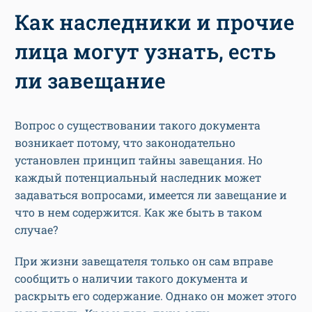
Как наследники и прочие
лица могут узнать, есть
ли завещание
Вопрос о существовании такого документа
возникает потому, что законодательно
установлен принцип тайны завещания. Но
каждый потенциальный наследник может
задаваться вопросами, имеется ли завещание и
что в нем содержится. Как же быть в таком
случае?
При жизни завещателя только он сам вправе
сообщить о наличии такого документа и
раскрыть его содержание. Однако он может этого