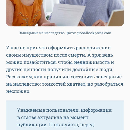
Завещание на наследство. Фото: globallookpress.com
У нас не принято оформлять распоряжение
своим имуществом после смерти. А зря: ведь
можно позаботиться, чтобы недвижимость и
другие ценности получили достойные люди.
Расскажем, как правильно составить завещание
на наследство: тонкостей хватает, но разобраться
несложно.
Уважаемые пользователи, информация
в статье актуальна на момент
публикации. Пожалуйста, перед