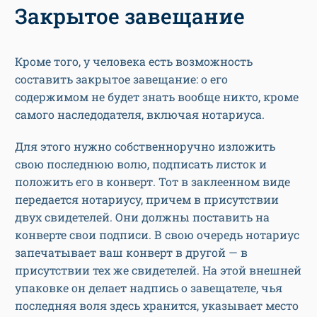
Закрытое завещание
Кроме того, у человека есть возможность
составить закрытое завещание: о его
содержимом не будет знать вообще никто, кроме
самого наследодателя, включая нотариуса.
Для этого нужно собственноручно изложить
свою последнюю волю, подписать листок и
положить его в конверт. Тот в заклеенном виде
передается нотариусу, причем в присутствии
двух свидетелей. Они должны поставить на
конверте свои подписи. В свою очередь нотариус
запечатывает ваш конверт в другой — в
присутствии тех же свидетелей. На этой внешней
упаковке он делает надпись о завещателе, чья
последняя воля здесь хранится, указывает место