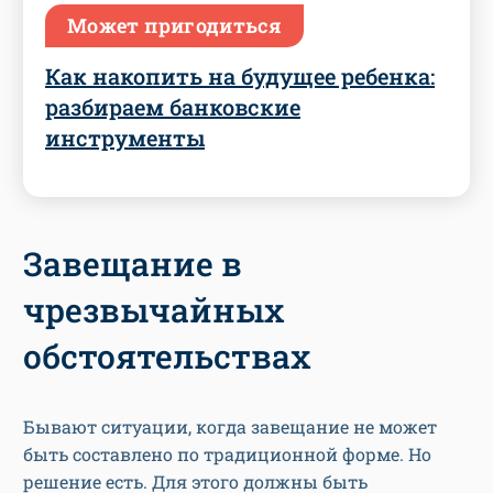
Может пригодиться
Как накопить на будущее ребенка:
разбираем банковские
инструменты
Завещание в
чрезвычайных
обстоятельствах
Бывают ситуации, когда завещание не может
быть составлено по традиционной форме. Но
решение есть. Для этого должны быть