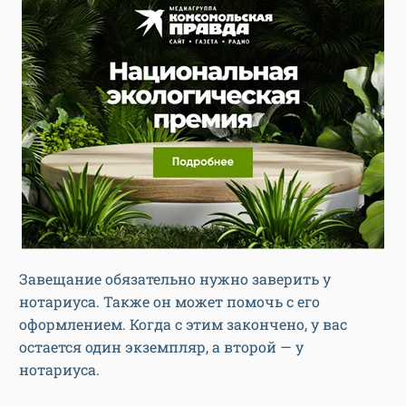
Завещание обязательно нужно заверить у
нотариуса. Также он может помочь с его
оформлением. Когда с этим закончено, у вас
остается один экземпляр, а второй — у
нотариуса.