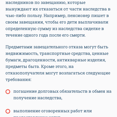
наследников по завещанию, которые
вынуждают их отказаться от части наследства в
чью-либо пользу. Например, пенсионер пишет в
своем завещании, чтобы его дети выплачивали
определенную сумму из наследства сиделке в
течение одного года после его смерти.
Предметами завещательного отказа могут быть
недвижимость, транспортные средства, ценные
бумаги, драгоценности, антикварные изделия,
предметы быта. Кроме этого, на
отказополучателя могут возлагаться следующие
требования:
погашение долговых обязательств в обмен на
получение наследства,
выполнение оговоренных работ или