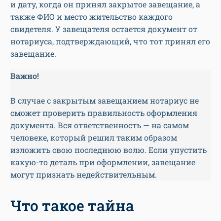
и дату, когда он принял закрытое завещание, а
также ФИО и место жительство каждого
свидетеля. У завещателя остается документ от
нотариуса, подтверждающий, что тот принял его
завещание.
Важно!
В случае с закрытым завещанием нотариус не
сможет проверить правильность оформления
документа. Вся ответственность — на самом
человеке, который решил таким образом
изложить свою последнюю волю. Если упустить
какую-то деталь при оформлении, завещание
могут признать недействительным.
Что такое тайна