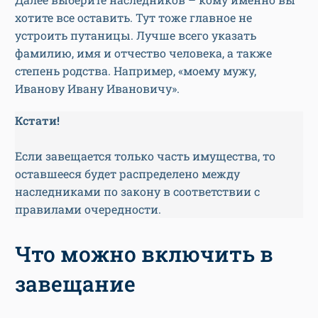
хотите все оставить. Тут тоже главное не
устроить путаницы. Лучше всего указать
фамилию, имя и отчество человека, а также
степень родства. Например, «моему мужу,
Иванову Ивану Ивановичу».
Кстати!
Если завещается только часть имущества, то
оставшееся будет распределено между
наследниками по закону в соответствии с
правилами очередности.
Что можно включить в
завещание