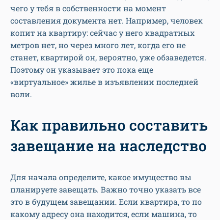
чего у тебя в собственности на момент
составления документа нет. Например, человек
копит на квартиру: сейчас у него квадратных
метров нет, но через много лет, когда его не
станет, квартирой он, вероятно, уже обзаведется.
Поэтому он указывает это пока еще
«виртуальное» жилье в изъявлении последней
воли.
Как правильно составить
завещание на наследство
Для начала определите, какое имущество вы
планируете завещать. Важно точно указать все
это в будущем завещании. Если квартира, то по
какому адресу она находится, если машина, то