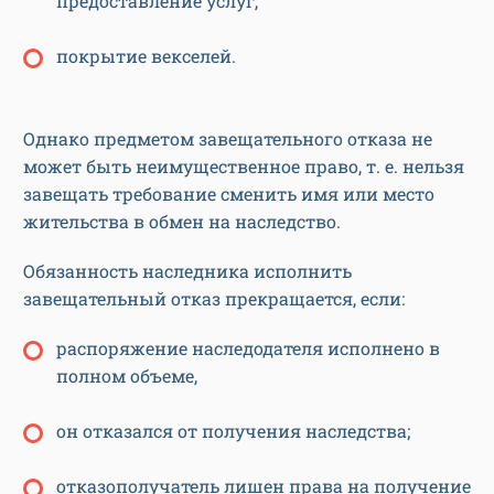
предоставление услуг,
покрытие векселей.
Однако предметом завещательного отказа не
может быть неимущественное право, т. е. нельзя
завещать требование сменить имя или место
жительства в обмен на наследство.
Обязанность наследника исполнить
завещательный отказ прекращается, если:
распоряжение наследодателя исполнено в
полном объеме,
он отказался от получения наследства;
отказополучатель лишен права на получение