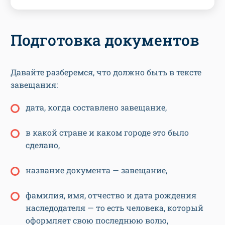
Подготовка документов
Давайте разберемся, что должно быть в тексте
завещания:
дата, когда составлено завещание,
в какой стране и каком городе это было
сделано,
название документа — завещание,
фамилия, имя, отчество и дата рождения
наследодателя — то есть человека, который
оформляет свою последнюю волю,