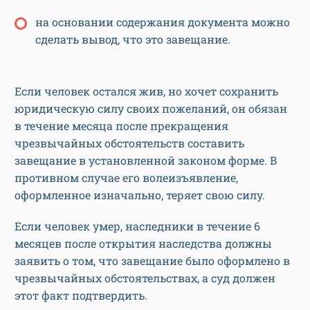
на основании содержания документа можно
сделать вывод, что это завещание.
Если человек остался жив, но хочет сохранить
юридическую силу своих пожеланий, он обязан
в течение месяца после прекращения
чрезвычайных обстоятельств составить
завещание в установленной законом форме. В
противном случае его волеизъявление,
оформленное изначально, теряет свою силу.
Если человек умер, наследники в течение 6
месяцев после открытия наследства должны
заявить о том, что завещание было оформлено в
чрезвычайных обстоятельствах, а суд должен
этот факт подтвердить.