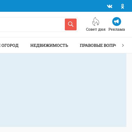
Совет дня
Реклама
И ОГОРОД
НЕДВИЖИМОСТЬ
ПРАВОВЫЕ ВОПРОСЫ