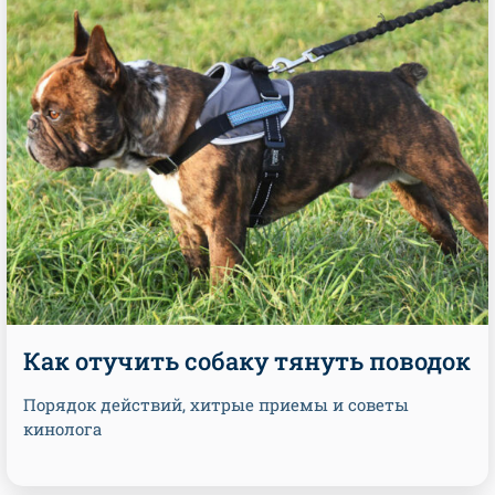
Как отучить собаку тянуть поводок
Порядок действий, хитрые приемы и советы
кинолога