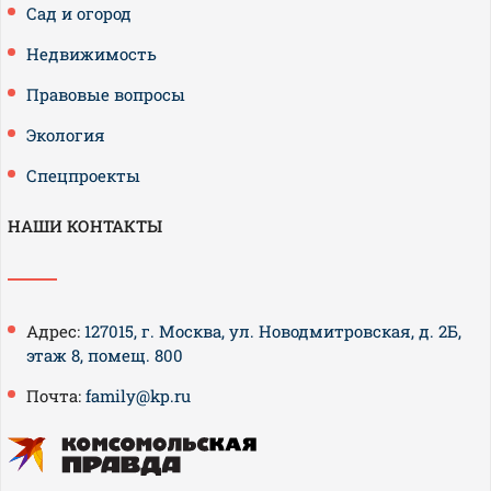
Сад и огород
Недвижимость
Правовые вопросы
Экология
Спецпроекты
НАШИ КОНТАКТЫ
Адрес:
127015, г. Москва, ул. Новодмитровская, д. 2Б,
этаж 8, помещ. 800
Почта:
family@kp.ru