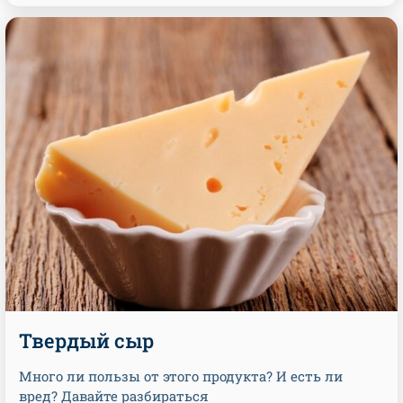
Твердый сыр
Много ли пользы от этого продукта? И есть ли
вред? Давайте разбираться