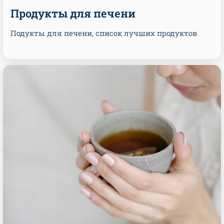
Продукты для печени
Подукты для печени, список лучших продуктов