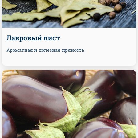
Лавровый лист
Ароматная и полезная пряность