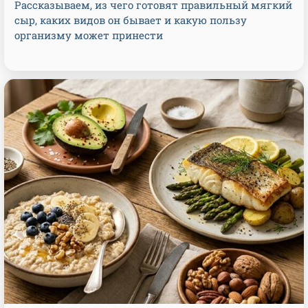
Рассказываем, из чего готовят правильный мягкий
сыр, каких видов он бывает и какую пользу
организму может принести