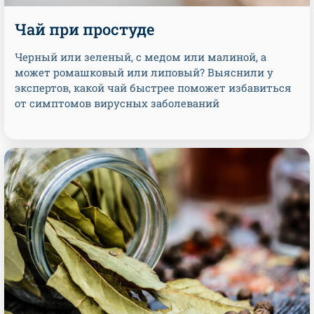
Чай при простуде
Черный или зеленый, с медом или малиной, а
может ромашковый или липовый? Выяснили у
экспертов, какой чай быстрее поможет избавиться
от симптомов вирусных заболеваний