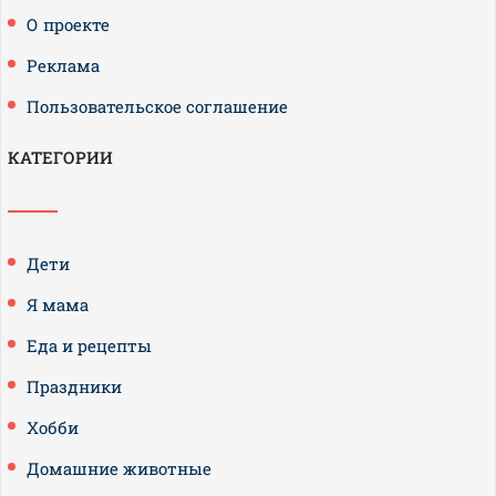
О проекте
Реклама
Пользовательское соглашение
КАТЕГОРИИ
Дети
Я мама
Еда и рецепты
Праздники
Хобби
Домашние животные