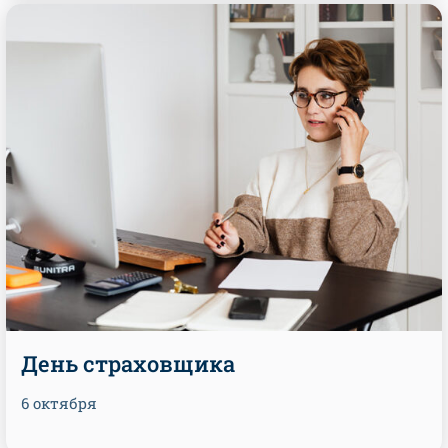
День страховщика
6 октября