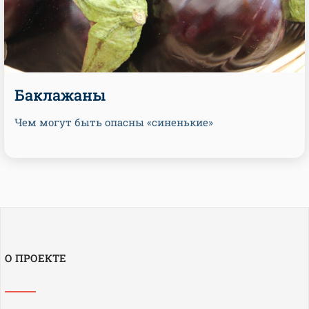
Баклажаны
Чем могут быть опасны «синенькие»
О ПРОЕКТЕ