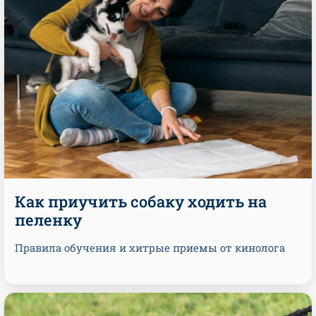
Как приучить собаку ходить на
пеленку
Правила обучения и хитрые приемы от кинолога