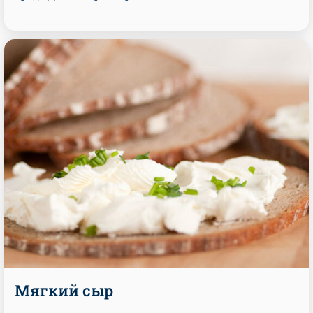
Мягкий сыр