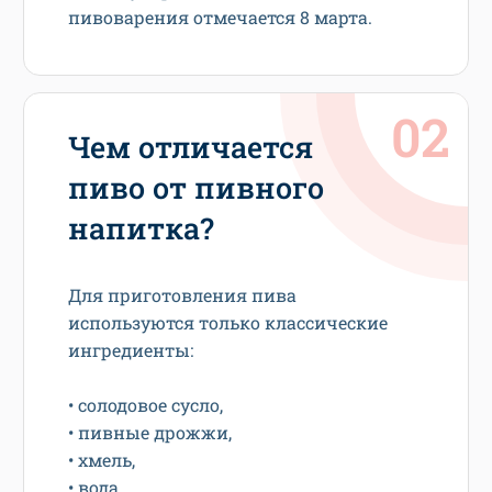
пивоварения отмечается 8 марта.
Чем отличается
пиво от пивного
напитка?
Для приготовления пива
используются только классические
ингредиенты:
• солодовое сусло,
• пивные дрожжи,
• хмель,
• вода.