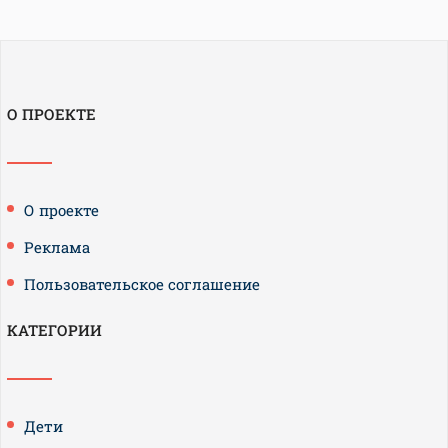
О ПРОЕКТЕ
О проекте
Реклама
Пользовательское соглашение
КАТЕГОРИИ
Дети