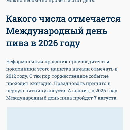
можно необычно провести этот день.
Какого числа отмечается
Международный день
пива в 2026 году
Неформальный праздник производители и
поклонники этого напитка начали отмечать в
2012 году. С тех пор торжественное событие
проходит ежегодно. Праздновать принято в
первую пятницу августа. А значит, в 2026 году
Международный день пива пройдет
7 августа
.