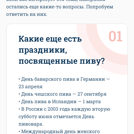
остались еще какие-то вопросы. Попробуем
ответить на них.
Какие еще есть
праздники,
посвященные пиву?
• День баварского пива в Германии —
23 апреля
• День чешского пива — 27 сентября
• День пива в Исландии — 1 марта
• В России с 2003 года каждую вторую
субботу июня отмечается День
пивовара.
• Международный день женского