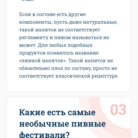
Если в составе есть другие
компоненты, пусть даже натуральные,
такой напиток не соответствует
регламенту и пивом называться не
может. Для любых подобных
продуктов появилось название
«пивной напиток». Такой напиток не
обязательно плох по составу, просто не
соответствует классической рецептуре.
Какие есть самые
необычные пивные
фестивали?