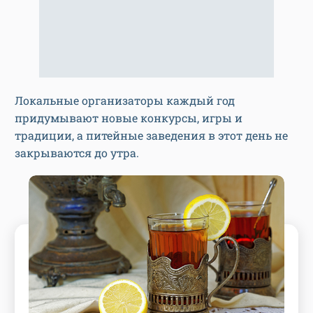
Локальные организаторы каждый год
придумывают новые конкурсы, игры и
традиции, а питейные заведения в этот день не
закрываются до утра.