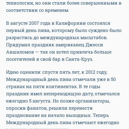
технологии, но они стали более совершенными в
соответствии со временем.
В августе 2007 года в Калифорнии состоялся
первый день пива, которому было суждено было
разрастись до международных масштабов.
Придумал праздник американец Джесси
Авшаломов — так он хотел привлечь больше
посетителей в свой бар в Санта-Круз.
Идею оценили: спустя пять лет, к 2012 году,
Международный день пива отмечали уже в 50
странах на пяти континентах. В те годы
праздник имел непереходящую дату, отмечался
ежегодно 5 августа. Но позже организаторы,
опросив фанатов, решили перенести
празднование на начало выходных. Теперь
Международный день пива отмечают ежегодно