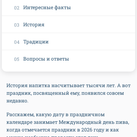
Интересные факты
История
Традиции
Вопросы и ответы
История напитка насчитывает тысячи лет. А вот
праздник, посвященный ему, появился совсем
недавно.
Расскажем, какую дату в праздничном
календаре занимает Международный день пива,
когда отмечается праздник в 2026 году и как