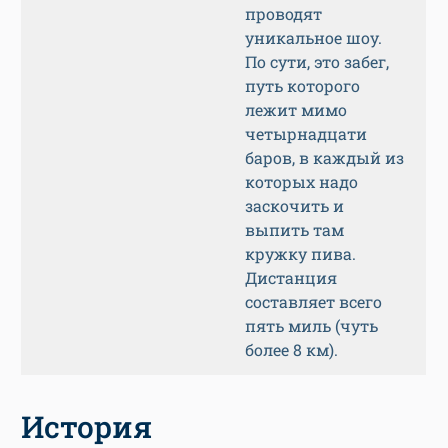
проводят
уникальное шоу.
По сути, это забег,
путь которого
лежит мимо
четырнадцати
баров, в каждый из
которых надо
заскочить и
выпить там
кружку пива.
Дистанция
составляет всего
пять миль (чуть
более 8 км).
История