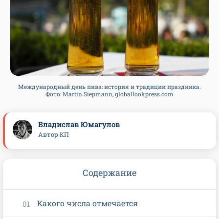
Международный день пива: история и традиции праздника.
Фото: Martin Siepmann, globallookpress.com
Владислав Юмагулов
Автор КП
Содержание
Какого числа отмечается