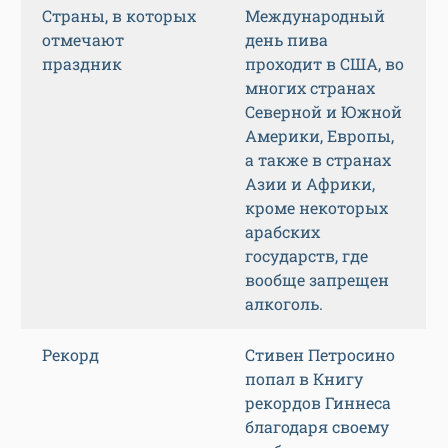
Страны, в которых
Международный
отмечают
день пива
праздник
проходит в США, во
многих странах
Северной и Южной
Америки, Европы,
а также в странах
Азии и Африки,
кроме некоторых
арабских
государств, где
вообще запрещен
алкоголь.
Рекорд
Стивен Петросино
попал в Книгу
рекордов Гиннеса
благодаря своему