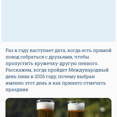
Раз в году наступает дата, когда есть прямой
повод собраться с друзьями, чтобы
пропустить кружечку-другую пенного.
Расскажем, когда пройдет Международный
день пива в 2026 году, почему выбран
именно этот день и как принято отмечать
праздник