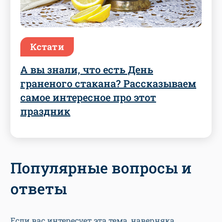
Кстати
А вы знали, что есть День
граненого стакана? Рассказываем
самое интересное про этот
праздник
Популярные вопросы и
ответы
Если вас интересует эта тема, наверняка