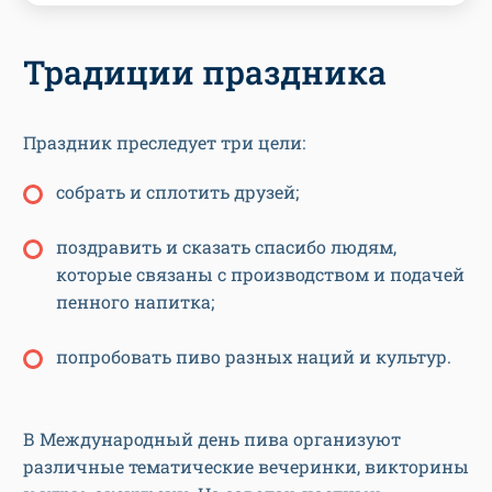
Традиции праздника
Праздник преследует три цели:
собрать и сплотить друзей;
поздравить и сказать спасибо людям,
которые связаны с производством и подачей
пенного напитка;
попробовать пиво разных наций и культур.
В Международный день пива организуют
различные тематические вечеринки, викторины