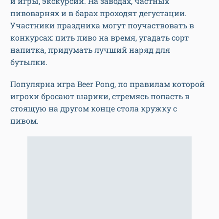
и игры, экскурсии. На заводах, частных
пивоварнях и в барах проходят дегустации.
Участники праздника могут поучаствовать в
конкурсах: пить пиво на время, угадать сорт
напитка, придумать лучший наряд для
бутылки.
Популярна игра Beer Pong, по правилам которой
игроки бросают шарики, стремясь попасть в
стоящую на другом конце стола кружку с
пивом.