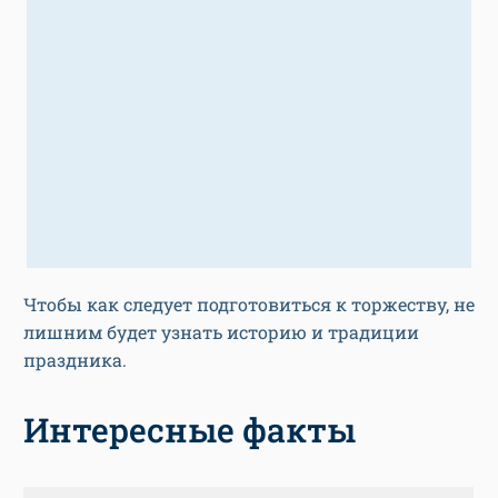
Чтобы как следует подготовиться к торжеству, не
лишним будет узнать историю и традиции
праздника.
Интересные факты