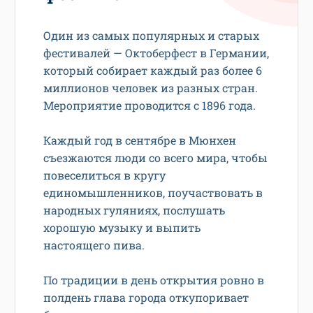
Один из самых популярных и старых
фестивалей — Октоберфест в Германии,
который собирает каждый раз более 6
миллионов человек из разных стран.
Мероприятие проводится с 1896 года.
Каждый год в сентябре в Мюнхен
съезжаются люди со всего мира, чтобы
повеселиться в кругу
единомышленников, поучаствовать в
народных гуляниях, послушать
хорошую музыку и выпить
настоящего пива.
По традиции в день открытия ровно в
полдень глава города откупоривает