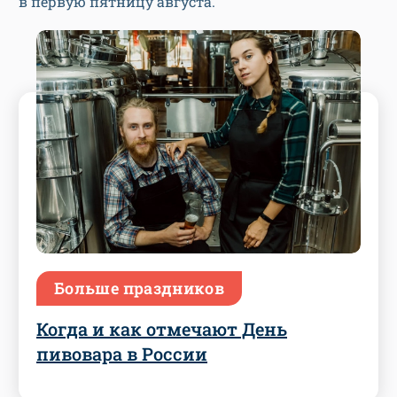
в первую пятницу августа.
Больше праздников
Когда и как отмечают День
пивовара в России