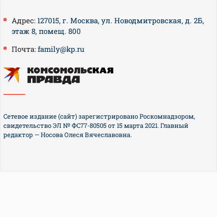
Адрес:
127015, г. Москва, ул. Новодмитровская, д. 2Б,
этаж 8, помещ. 800
Почта:
family@kp.ru
Сетевое издание (сайт) зарегистрировано Роскомнадзором,
свидетельство ЭЛ № ФС77-80505 от 15 марта 2021. Главный
редактор — Носова Олеся Вячеславовна.