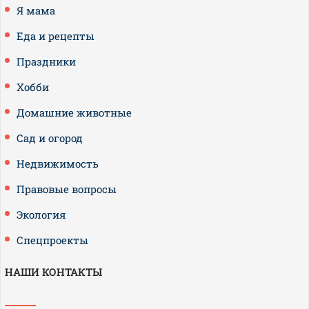
Я мама
Еда и рецепты
Праздники
Хобби
Домашние животные
Сад и огород
Недвижимость
Правовые вопросы
Экология
Спецпроекты
НАШИ КОНТАКТЫ