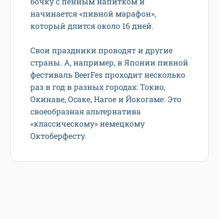
бочку с пенным напитком и
начинается «пивной марафон»,
который длится около 16 дней.
Свои праздники проводят и другие
страны. А, например, в Японии пивной
фестиваль BeerFes проходит несколько
раз в год в разных городах: Токио,
Окинаве, Осаке, Нагое и Йокогаме. Это
своеобразная альтернатива
«классическому» немецкому
Октоберфесту.