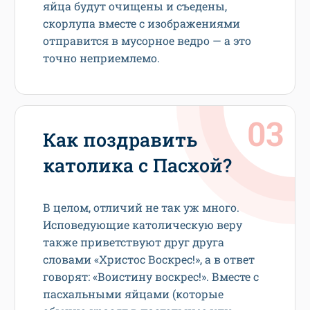
яйца будут очищены и съедены,
скорлупа вместе с изображениями
отправится в мусорное ведро — а это
точно неприемлемо.
Как поздравить
католика с Пасхой?
В целом, отличий не так уж много.
Исповедующие католическую веру
также приветствуют друг друга
словами «Христос Воскрес!», а в ответ
говорят: «Воистину воскрес!». Вместе с
пасхальными яйцами (которые