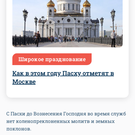
Широкое празднование
Как в этом году Пасху отметят в
Москве
С Пасхи до Вознесения Господня во время служб
нет коленопреклоненных молитв и земных
поклонов.