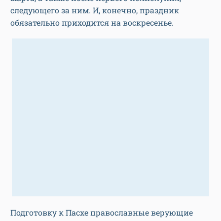
следующего за ним. И, конечно, праздник
обязательно приходится на воскресенье.
Подготовку к Пасхе православные верующие