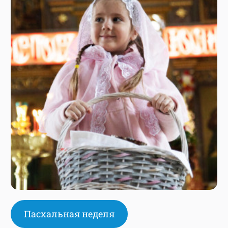
Пасхальная неделя