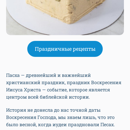
Праздничные рецепты
Пасха — древнейший и важнейший
христианский праздник, праздник Воскресения
Иисуса Христа — событие, которое является
центром всей библейской истории.
История не донесла до нас точной даты
Воскресения Господа, мы знаем лишь, что это
было весной, когда иудеи праздновали Песах.