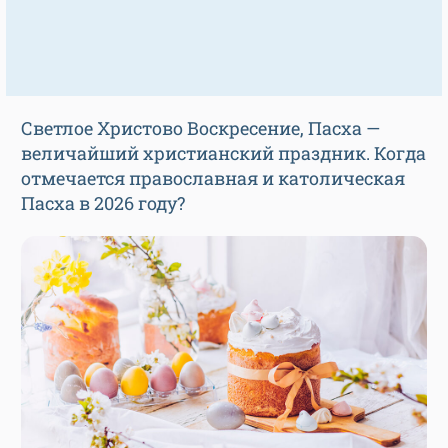
Светлое Христово Воскресение, Пасха —
величайший христианский праздник. Когда
отмечается православная и католическая
Пасха в 2026 году?