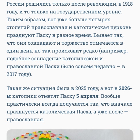
России решились только после революции, в 1918
году, и то только на государственном уровне.
Таким образом, вот уже больше четырех
столетий православная и католическая церковь
празднуют Пасху в разное время. Бывает так,
что они совпадают и торжество отмечается в
один день, но так происходит редко (например,
подобное совпадение католической и
православной Пасхи было совсем недавно — в
2017 году).
Такая же ситуация была в 2025 году, а вот в
2026-
м
католики отметят Пасху
5 апреля
. Вообще
практически всегда получается так, что вначале
празднуется католическая Пасха, а уже после —
православная.