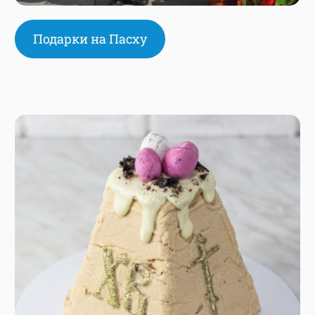
Подарки на Пасху