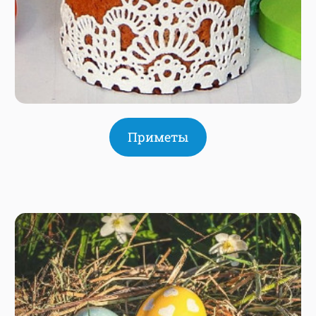
Приметы