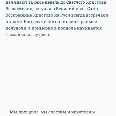
начинают за семь недель до Светлого Христова
Воскресения, вступая в Великий пост. Само
Воскресение Христово на Руси всегда встречали
в храме. Богослужение начинается раньше
полуночи, а примерно в полночь начинается
Пасхальная заутреня.
— Мы прощены, мы спасены и ис­куплены —