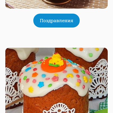
Поздравления