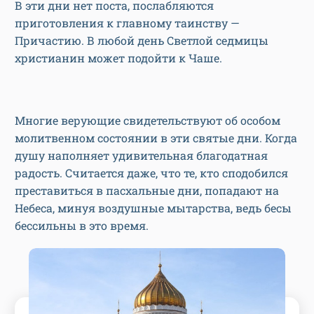
В эти дни нет поста, послабляются
приготовления к главному таинству —
Причастию. В любой день Светлой седмицы
христианин может подойти к Чаше.
Многие верующие свидетельствуют об особом
молитвенном состоянии в эти святые дни. Когда
душу наполняет удивительная благодатная
радость. Считается даже, что те, кто сподобился
преставиться в пасхальные дни, попадают на
Небеса, минуя воздушные мытарства, ведь бесы
бессильны в это время.