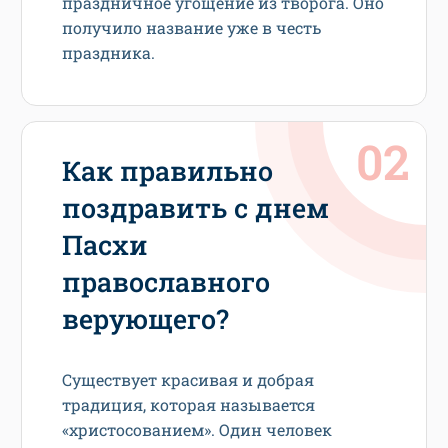
праздничное угощение из творога. Оно
получило название уже в честь
праздника.
Как правильно
поздравить с днем
Пасхи
православного
верующего?
Существует красивая и добрая
традиция, которая называется
«христосованием». Один человек