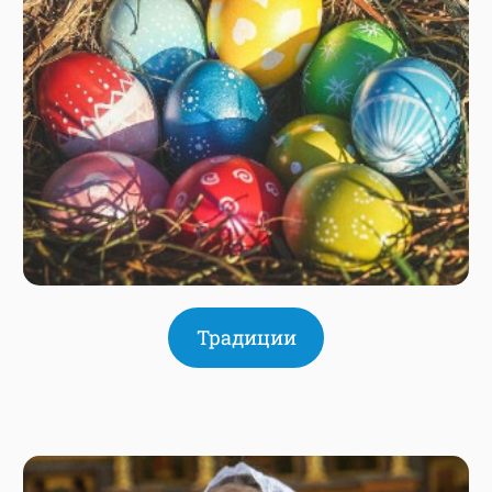
Традиции