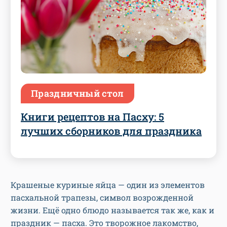
Праздничный стол
Книги рецептов на Пасху: 5
лучших сборников для праздника
Крашеные куриные яйца — один из элементов
пасхальной трапезы, символ возрожденной
жизни. Ещё одно блюдо называется так же, как и
праздник — пасха. Это творожное лакомство,