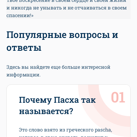
и никогда не унывать и не отчаиваться в своем
спасении!»
Популярные вопросы и
ответы
Здесь вы найдете еще больше интересной
информации.
Почему Пасха так
называется?
Это слово взято из греческого pascha,