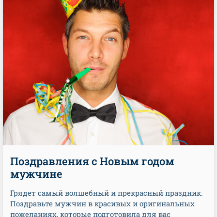
Поздравления с Новым годом
мужчине
Грядет самый волшебный и прекрасный праздник.
Поздравьте мужчин в красивых и оригинальных
пожеланиях, которые подготовила для вас