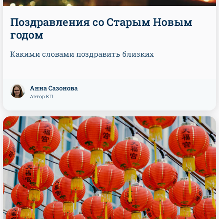
Поздравления со Старым Новым
годом
Какими словами поздравить близких
Анна Сазонова
Автор КП