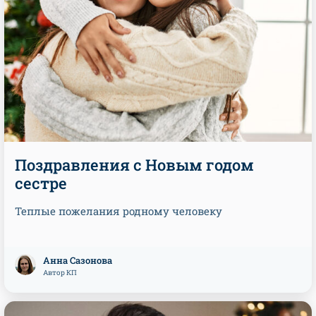
Поздравления с Новым годом
сестре
Теплые пожелания родному человеку
Анна Сазонова
Автор КП