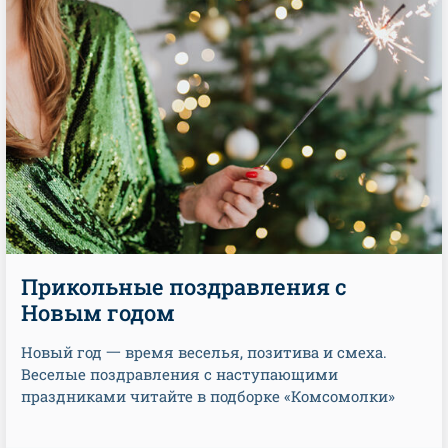
Прикольные поздравления с
Новым годом
Новый год 一 время веселья, позитива и смеха.
Веселые поздравления с наступающими
праздниками читайте в подборке «Комсомолки»