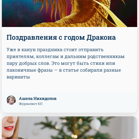
Поздравления с годом Дракона
Уже в канун праздника стоит отправить
приятелям, коллегам и дальним родственникам
пару добрых слов. Это могут быть стихи или
лаконичные фразы — в статье собирали разные
варианты
Ашела Нихидолов
Журналист КП