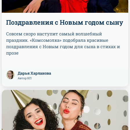
Поздравления с Новым годом сыну
Совсем скоро наступит самый волшебный
праздник. «Комсомолка» подобрала красивые
поздравления с Новым годом для сына в стихах и
прозе
Дарья Харланова
Автор КП