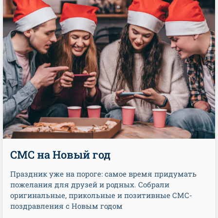
СМС на Новый год
Праздник уже на пороге: самое время придумать
пожелания для друзей и родных. Собрали
оригинальные, прикольные и позитивные СМС-
поздравления с Новым годом