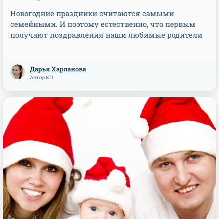
Новогодние праздники считаются самыми
семейными. И поэтому естественно, что первым
получают поздравления наши любимые родители
Дарья Харланова
Автор КП