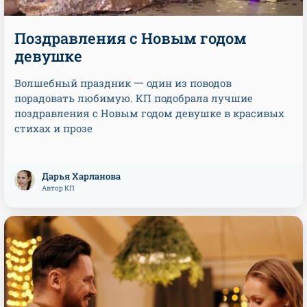
Поздравления с Новым годом
девушке
Волшебный праздник 一 один из поводов
порадовать любимую. КП подобрала лучшие
поздравления с Новым годом девушке в красивых
стихах и прозе
Дарья Харланова
Автор КП