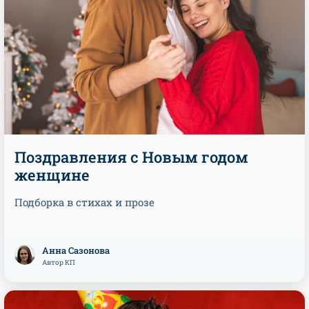
Поздравления с Новым годом
женщине
Подборка в стихах и прозе
Анна Сазонова
Автор КП