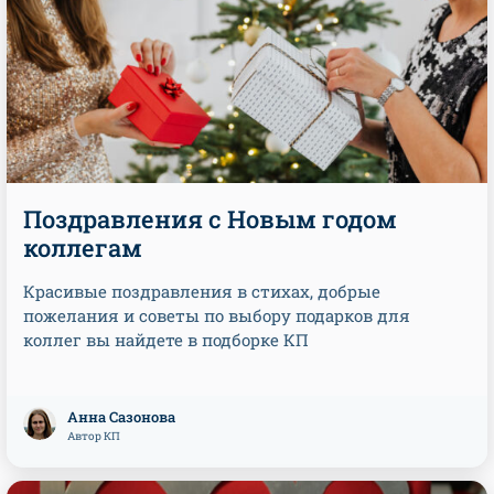
Поздравления с Новым годом
коллегам
Красивые поздравления в стихах, добрые
пожелания и советы по выбору подарков для
коллег вы найдете в подборке КП
Анна Сазонова
Автор КП