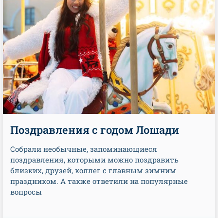
Поздравления с годом Лошади
Собрали необычные, запоминающиеся
поздравления, которыми можно поздравить
близких, друзей, коллег с главным зимним
праздником. А также ответили на популярные
вопросы