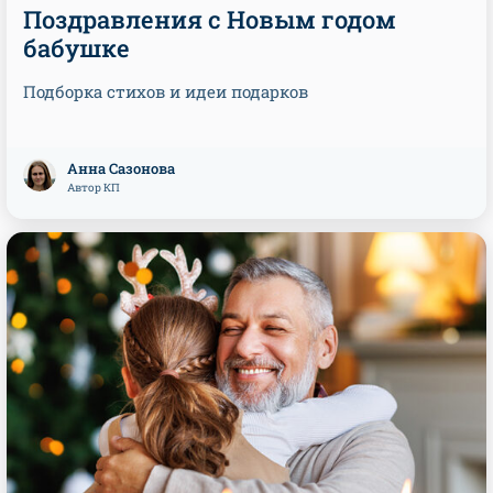
Поздравления с Новым годом
бабушке
Подборка стихов и идеи подарков
Анна Сазонова
Автор КП