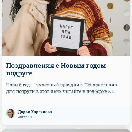
Поздравления с Новым годом
подруге
Новый год — чудесный праздник. Поздравления
для подруги в этот день читайте в подборке КП
Дарья Харланова
Автор КП