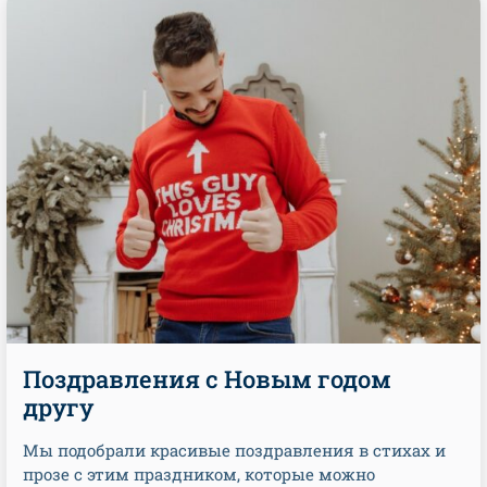
Поздравления с Новым годом
другу
Мы подобрали красивые поздравления в стихах и
прозе с этим праздником, которые можно