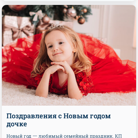
Поздравления с Новым годом
дочке
Новый год 一 любимый семейный праздник. КП