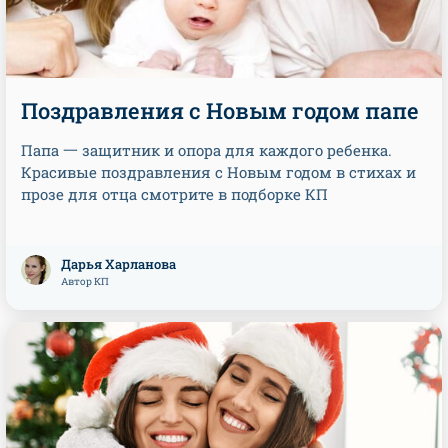
Поздравления с Новым годом папе
Папа 一 защитник и опора для каждого ребенка.
Красивые поздравления с Новым годом в стихах и
прозе для отца смотрите в подборке КП
Дарья Харланова
Автор КП