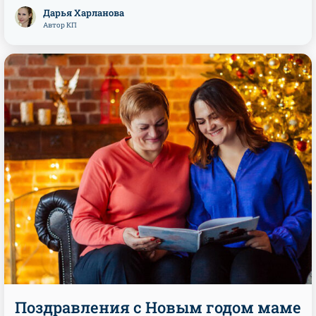
Дарья Харланова
Автор КП
Поздравления с Новым годом маме