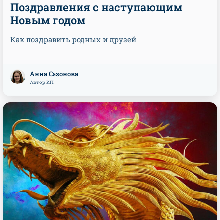
Поздравления с наступающим
Новым годом
Как поздравить родных и друзей
Анна Сазонова
Автор КП