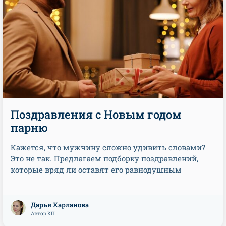
Поздравления с Новым годом
парню
Кажется, что мужчину сложно удивить словами?
Это не так. Предлагаем подборку поздравлений,
которые вряд ли оставят его равнодушным
Дарья Харланова
Автор КП