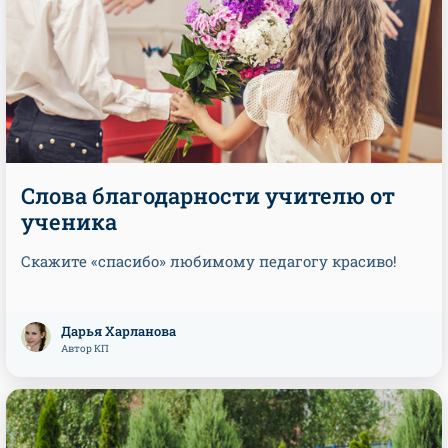
Слова благодарности учителю от
ученика
Скажите «спасибо» любимому педагогу красиво!
Дарья Харланова
Автор КП