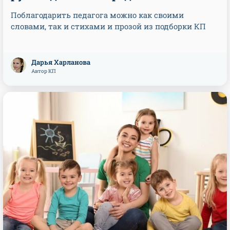
Поблагодарить педагога можно как своими
словами, так и стихами и прозой из подборки КП
Дарья Харланова
Автор КП