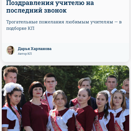
Поздравления учителю на
последний звонок
Трогательные пожелания любимым учителям — в
подборке КП
Дарья Харланова
Автор КП