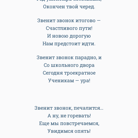
Окончен твой черед.
Звенит звонок итогово —
Счастливого пути!
И новою дорогую
Нам предстоит идти.
Звенит звонок парадно, и
Со школьного двора
Сегодня троекратное
Ученикам — ура!