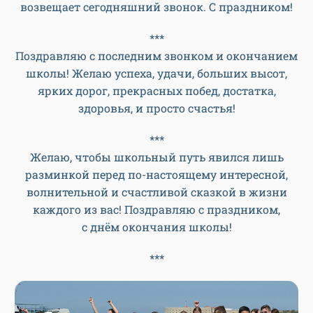
возвещает сегодняшний звонок. С праздником!
***
Поздравляю с последним звонком и окончанием
школы! Желаю успеха, удачи, больших высот,
ярких дорог, прекрасных побед, достатка,
здоровья, и просто счастья!
***
Желаю, чтобы школьный путь явился лишь
разминкой перед по-настоящему интересной,
волнительной и счастливой сказкой в жизни
каждого из вас! Поздравляю с праздником,
с днём окончания школы!
***