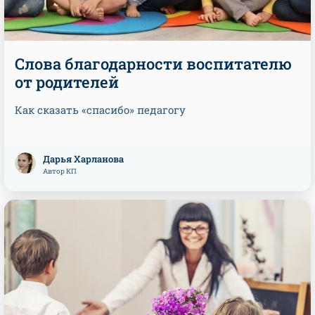
Слова благодарности воспитателю
от родителей
Как сказать «спасибо» педагогу
Дарья Харланова
Автор КП