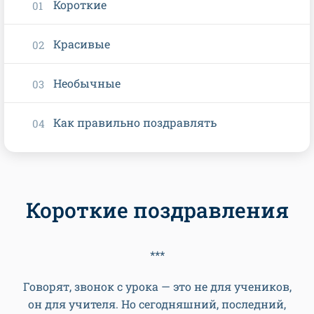
Короткие
Красивые
Необычные
Как правильно поздравлять
Короткие поздравления
***
Говорят, звонок с урока — это не для учеников,
он для учителя. Но сегодняшний, последний,