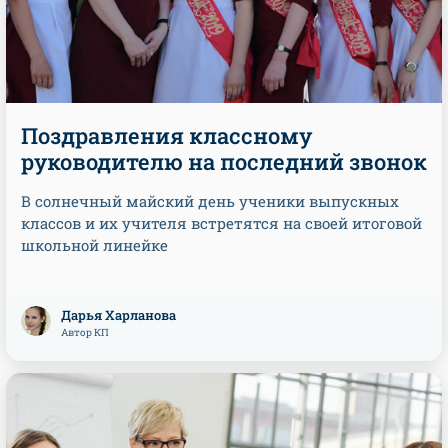
Поздравления классному
руководителю на последний звонок
В солнечный майский день ученики выпускных
классов и их учителя встретятся на своей итоговой
школьной линейке
Дарья Харланова
Автор КП