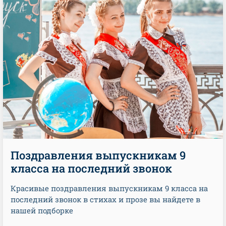
Поздравления выпускникам 9
класса на последний звонок
Красивые поздравления выпускникам 9 класса на
последний звонок в стихах и прозе вы найдете в
нашей подборке