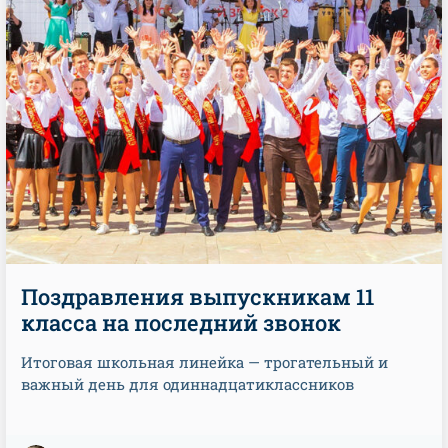
Поздравления выпускникам 11
класса на последний звонок
Итоговая школьная линейка — трогательный и
важный день для одиннадцатиклассников