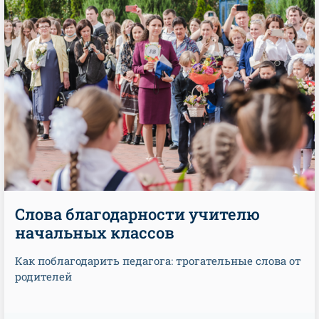
Слова благодарности учителю
начальных классов
Как поблагодарить педагога: трогательные слова от
родителей