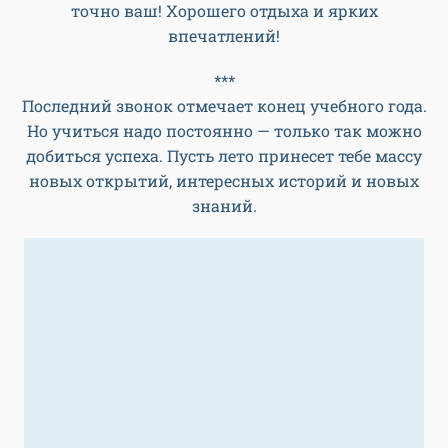
точно ваш! Хорошего отдыха и ярких
впечатлений!
***
Последний звонок отмечает конец учебного года.
Но учиться надо постоянно — только так можно
добиться успеха. Пусть лето принесет тебе массу
новых открытий, интересных историй и новых
знаний.