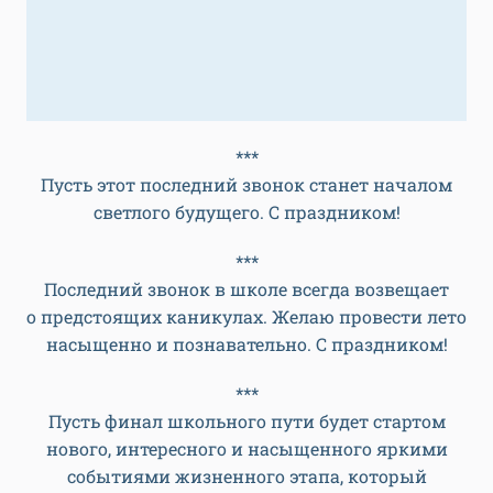
***
Пусть этот последний звонок станет началом
светлого будущего. С праздником!
***
Последний звонок в школе всегда возвещает
о предстоящих каникулах. Желаю провести лето
насыщенно и познавательно. С праздником!
***
Пусть финал школьного пути будет стартом
нового, интересного и насыщенного яркими
событиями жизненного этапа, который