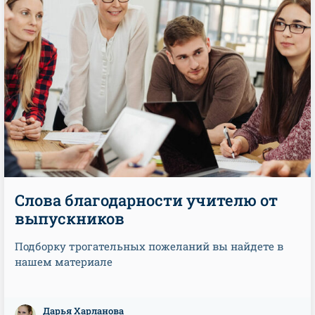
Слова благодарности учителю от
выпускников
Подборку трогательных пожеланий вы найдете в
нашем материале
Дарья Харланова