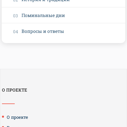
Поминальные дни
Вопросы и ответы
О ПРОЕКТЕ
О проекте