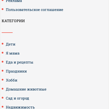
Реклама
Пользовательское соглашение
КАТЕГОРИИ
Дети
Я мама
Еда и рецепты
Праздники
Хобби
Домашние животные
Сад и огород
Недвижимость