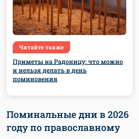
Читайте также
Приметы на Радоницу: что можно
и нельзя делать в день
поминовения
Поминальные дни в 2026
году по православному