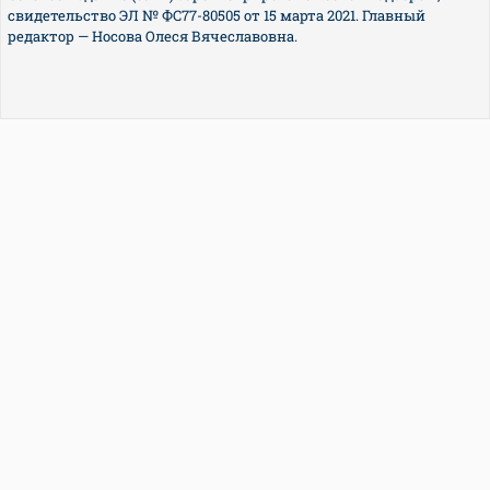
свидетельство ЭЛ № ФС77-80505 от 15 марта 2021. Главный
редактор — Носова Олеся Вячеславовна.