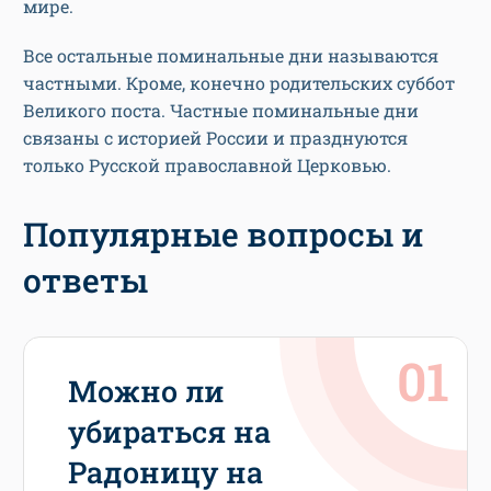
мире.
Все остальные поминальные дни называются
частными. Кроме, конечно родительских суббот
Великого поста. Частные поминальные дни
связаны с историей России и празднуются
только Русской православной Церковью.
Популярные вопросы и
ответы
Можно ли
убираться на
Радоницу на