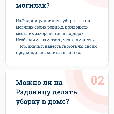
могилах?
На Радоницу принято убираться на
могилах своих родных, приводить
места их захоронения в порядок.
Необходимо заметить, что «помянуть»
– это, значит, навестить могилы своих
предков, а не выпивать на них.
Можно ли на
Радоницу делать
уборку в доме?