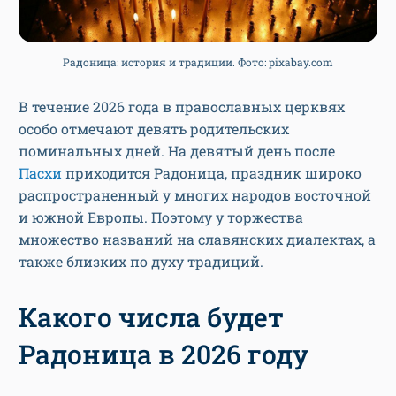
Радоница: история и традиции. Фото: pixabay.com
В течение 2026 года в православных церквях
особо отмечают девять родительских
поминальных дней. На девятый день после
Пасхи
приходится Радоница, праздник широко
распространенный у многих народов восточной
и южной Европы. Поэтому у торжества
множество названий на славянских диалектах, а
также близких по духу традиций.
Какого числа будет
Радоница в 2026 году