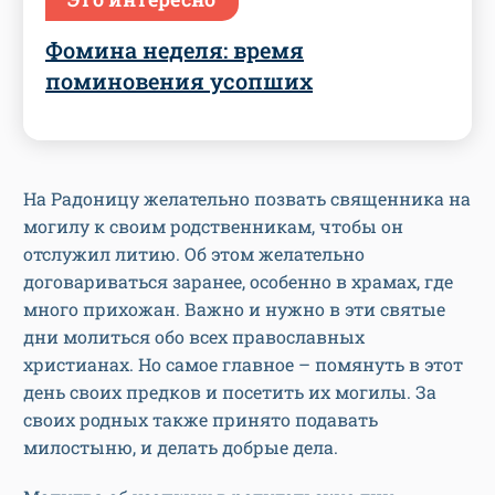
Фомина неделя: время
поминовения усопших
На Радоницу желательно позвать священника на
могилу к своим родственникам, чтобы он
отслужил литию. Об этом желательно
договариваться заранее, особенно в храмах, где
много прихожан. Важно и нужно в эти святые
дни молиться обо всех православных
христианах. Но самое главное – помянуть в этот
день своих предков и посетить их могилы. За
своих родных также принято подавать
милостыню, и делать добрые дела.