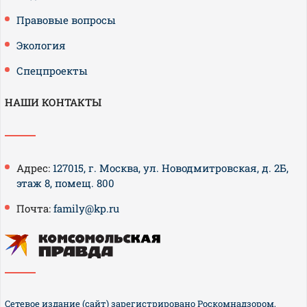
Правовые вопросы
Экология
Спецпроекты
НАШИ КОНТАКТЫ
Адрес:
127015, г. Москва, ул. Новодмитровская, д. 2Б,
этаж 8, помещ. 800
Почта:
family@kp.ru
Сетевое издание (сайт) зарегистрировано Роскомнадзором,