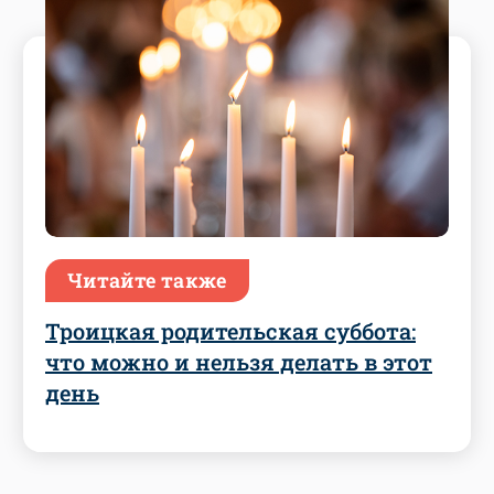
Читайте также
Троицкая родительская суббота:
что можно и нельзя делать в этот
день