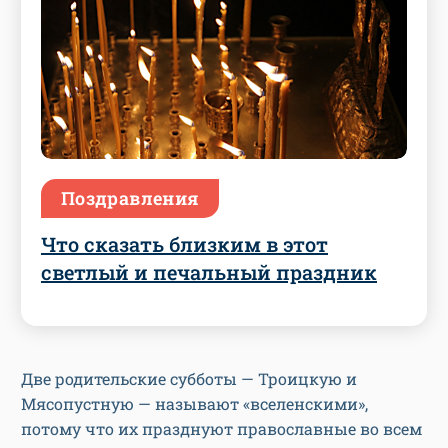
Поздравления
Что сказать близким в этот
светлый и печальный праздник
Две родительские субботы — Троицкую и
Мясопустную — называют «вселенскими»,
потому что их празднуют православные во всем