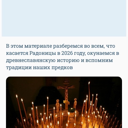
В этом материале разберемся во всем, что
касается Радоницы в 2026 году, окунаемся в
древнеславянскую историю и вспомним
традиции наших предков