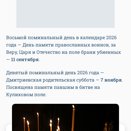
Восьмой поминальный день в календаре 2026
года — День памяти православных воинов, за
Веру, Царя и Отечество на поле брани убиенных
—
11 сентября
.
Девятый поминальный день 2026 года —
Дмитриевская родительская суббота —
7 ноября
.
Посвящена памяти павшим в битве на
Куликовом поле.