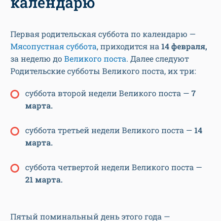
календарю
Первая родительская суббота по календарю —
Мясопустная суббота
, приходится на
14 февраля,
за неделю до
Великого поста
. Далее следуют
Родительские субботы Великого поста, их три:
суббота второй недели Великого поста —
7
марта.
суббота третьей недели Великого поста —
14
марта.
суббота четвертой недели Великого поста —
21 марта.
Пятый поминальный день этого года —