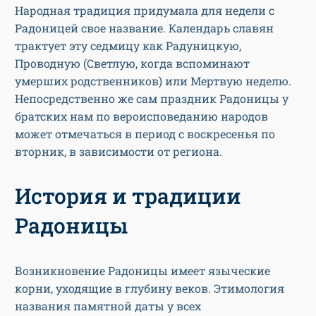
Народная традиция придумала для недели с
Радоницей свое название. Календарь славян
трактует эту седмицу как Радуницкую,
Проводную (Светлую, когда вспоминают
умерших родственников) или Мертвую неделю.
Непосредственно же сам праздник Радоницы у
братских нам по вероисповеданию народов
может отмечаться в период с воскресенья по
вторник, в зависимости от региона.
История и традиции
Радоницы
Возникновение Радоницы имеет языческие
корни, уходящие в глубину веков. Этимология
названия памятной даты у всех