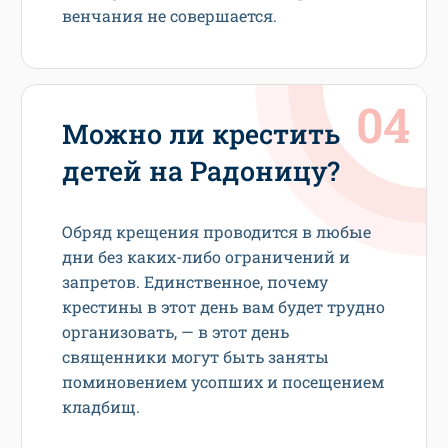
венчания не совершается.
Можно ли крестить
детей на Радоницу?
Обряд крещения проводится в любые
дни без каких-либо ограничений и
запретов. Единственное, почему
крестины в этот день вам будет трудно
организовать, — в этот день
священники могут быть заняты
поминовением усопших и посещением
кладбищ.