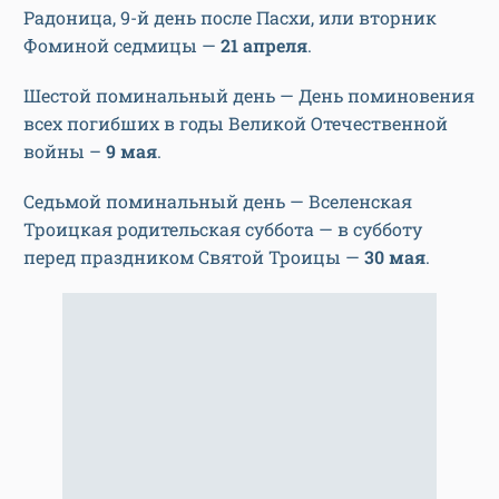
Радоница, 9-й день после Пасхи, или вторник
Фоминой седмицы —
21 апреля
.
Шестой поминальный день — День поминовения
всех погибших в годы Великой Отечественной
войны –
9 мая
.
Седьмой поминальный день — Вселенская
Троицкая родительская суббота — в субботу
перед праздником Святой Троицы —
30 мая
.