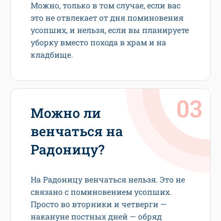
Можно, только в том случае, если вас
это не отвлекает от дня поминовения
усопших, и нельзя, если вы планируете
уборку вместо похода в храм и на
кладбище.
Можно ли
венчаться на
Радоницу?
На Радоницу венчаться нельзя. Это не
связано с поминовением усопших.
Просто во вторники и четверги —
накануне постных дней — обряд