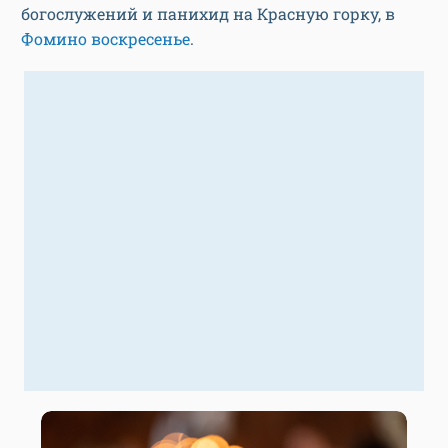
богослужений и панихид на Красную горку, в
Фомино воскресенье
.