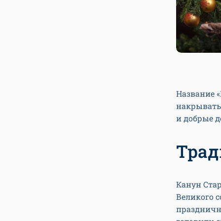
Название «
накрывать
и добрые д
Трад
Канун Стар
Великого с
праздничн