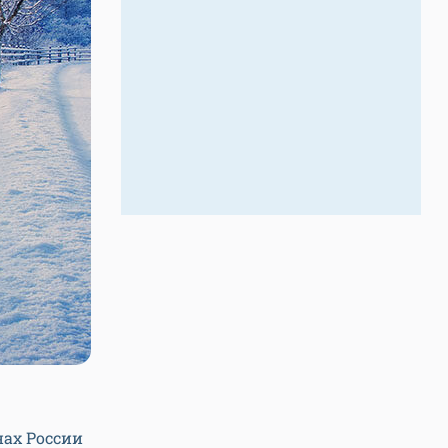
нах России