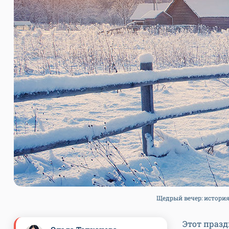
Щедрый вечер: история
Этот празд