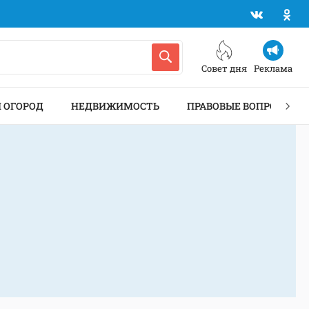
Совет дня
Реклама
И ОГОРОД
НЕДВИЖИМОСТЬ
ПРАВОВЫЕ ВОПРОСЫ