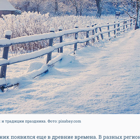
 и традиции праздника. Фото: pixabay.com
ник появился еще в древние времена. В разных регио