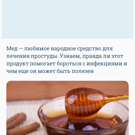
Мед — любимое народное средство для
лечения простуды. Узнаем, правда ли этот
продукт помогает бороться с инфекциями и
чем еще он может быть полезен