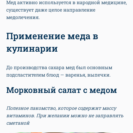
Мед активно используется в народной медицине,
существует даже целое направление
медолечения.
Применение меда в
кулинарии
До производства сахара мед был основным
подсластителем блюд — варенья, выпечки.
Морковный салат с медом
Полезное лакомство, которое содержит массу
витаминов. При желании можно не заправлять
сметаной