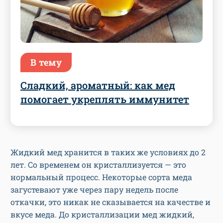
В тему
Сладкий, ароматный: как мед
помогает укреплять иммунитет
Жидкий мед хранится в таких же условиях до 2
лет. Со временем он кристаллизуется — это
нормальный процесс. Некоторые сорта меда
загустевают уже через пару недель после
откачки, это никак не сказывается на качестве и
вкусе меда. До кристаллизации мед жидкий,