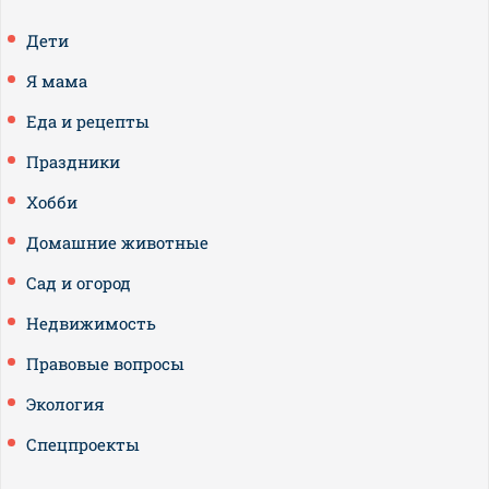
Дети
Я мама
Еда и рецепты
Праздники
Хобби
Домашние животные
Сад и огород
Недвижимость
Правовые вопросы
Экология
Спецпроекты