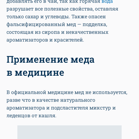
добавлять его в чай, так как горячая
вода
разрушает все полезные свойства, оставляя
только сахар и углеводы. Также опасен
фальсифицированный мед — подделка,
состоящая из сиропа и некачественных
ароматизаторов и красителей.
Применение меда
в медицине
В официальной медицине мед не используется,
разве что в качестве натурального
ароматизатора и подсластителя микстур и
леденцов от кашля.