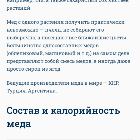
растений.
Мед с одного растения получить практически
невозможно — пчелы не собирают его
выборочно, а посещают все ближайшие цветы.
Большинство односоставных медов
(облепиховый, малиновый и т.д.) на самом деле
представляют собой смесь медов, а иногда даже
просто сироп из ягод.
Ведущие производители меда в мире — КНР,
Турция, Аргентина.
Состав и калорийность
меда