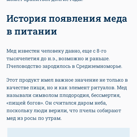
История появления меда
в питании
Мед известен человеку давно, еще с 8-го
тысячелетия до н.э., возможно и раньше.
Пчеловодство зародилось в Средиземноморье.
Этот продукт имел важное значение не только в
качестве пищи, но и как элемент ритуалов. Мед
называли символом плодородия, бессмертия,
«пищей богов». Он считался даром неба,
поскольку люди верили, что пчелы собирают
мед из росы по утрам.