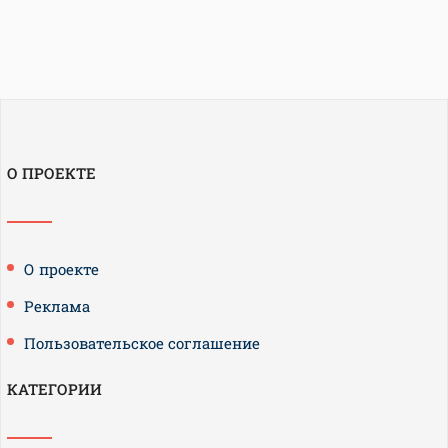
О ПРОЕКТЕ
О проекте
Реклама
Пользовательское соглашение
КАТЕГОРИИ