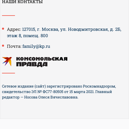
НАШИ КОНТАКТЫ
Адрес:
127015, г. Москва, ул. Новодмитровская, д. 2Б,
этаж 8, помещ. 800
Почта:
family@kp.ru
Сетевое издание (сайт) зарегистрировано Роскомнадзором,
свидетельство ЭЛ № ФС77-80505 от 15 марта 2021. Главный
редактор — Носова Олеся Вячеславовна.