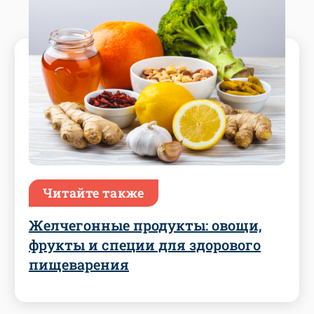
Читайте также
Желчегонные продукты: овощи,
фрукты и специи для здорового
пищеварения