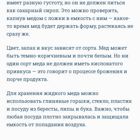
имеет разную густоту, но он не должен литься
как сахарный сироп. Это можно проверить,
капнув медом с ложки в емкость с ним — какое-
то время мед будет держать форму, растекаясь не
сразу же.
Цвет, запах и вкус зависят от сорта. Мед может
быть темно-коричневым и почти белым. Но ни
один сорт меда не должен иметь кисловатого
привкуса — это говорит о процессе брожения и
порче продукта.
Для хранения жидкого меда можно
использовать глиняные горшки, стекло, пластик
и посуду из бересты, липы и бука. Важно, чтобы
любая посуда плотно закрывалась и защищала
емкость от попадания воздуха.