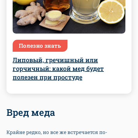
Полезно знать
Липовый, гречишный или
горчичный: какой мед будет
полезен при простуде
Вред меда
Крайне редко, но все же встречается по-