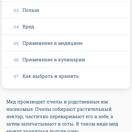
Польза
Вред
Применение в медицине
Применение в кулинарии
Как выбрать и хранить
Мед производят пчелы и родственные им
насекомые. Пчелы собирают растительный
нектар, частично переваривают его в зобе, а
затем запечатывают в соты. В таком виде мед
может храниться долгие годы.