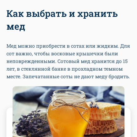
Как выбрать и хранить
мед
Мед можно приобрести в сотах или жидким. Для
сот важно, чтобы восковые крышечки были
неповрежденными. Сотовый мед хранится до 15
лет, в стеклянной банке в прохладном темном
месте. Запечатанные соты не дают меду бродить.