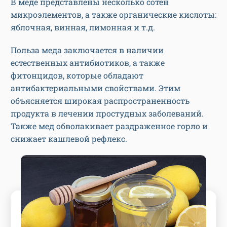
В меде представлены несколько сотен
микроэлементов, а также органические кислоты:
яблочная, винная, лимонная и т.д.
Польза меда заключается в наличии
естественных антибиотиков, а также
фитонцидов, которые обладают
антибактериальными свойствами. Этим
объясняется широкая распространенность
продукта в лечении простудных заболеваний.
Также мед обволакивает раздраженное горло и
снижает кашлевой рефлекс.