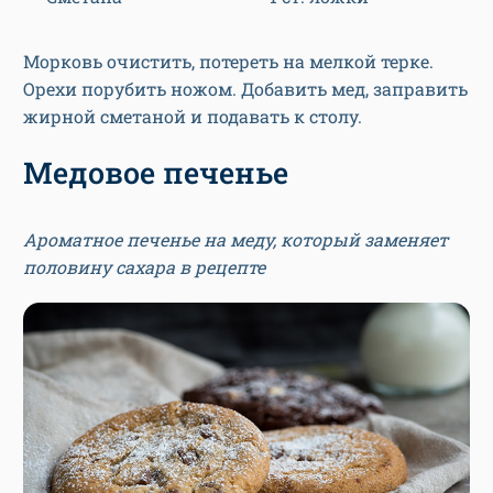
Морковь очистить, потереть на мелкой терке.
Орехи порубить ножом. Добавить мед, заправить
жирной сметаной и подавать к столу.
Медовое печенье
Ароматное печенье на меду, который заменяет
половину сахара в рецепте