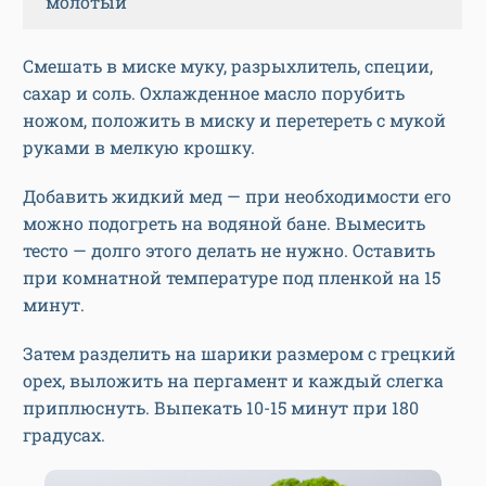
молотый
Смешать в миске муку, разрыхлитель, специи,
сахар и соль. Охлажденное масло порубить
ножом, положить в миску и перетереть с мукой
руками в мелкую крошку.
Добавить жидкий мед — при необходимости его
можно подогреть на водяной бане. Вымесить
тесто — долго этого делать не нужно. Оставить
при комнатной температуре под пленкой на 15
минут.
Затем разделить на шарики размером с грецкий
орех, выложить на пергамент и каждый слегка
приплюснуть. Выпекать 10-15 минут при 180
градусах.