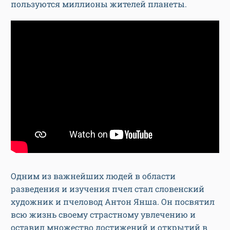
пользуются миллионы жителей планеты.
Одним из важнейших людей в области
разведения и изучения пчел стал словенский
художник и пчеловод Антон Янша. Он посвятил
всю жизнь своему страстному увлечению и
оставил множество достижений и открытий в