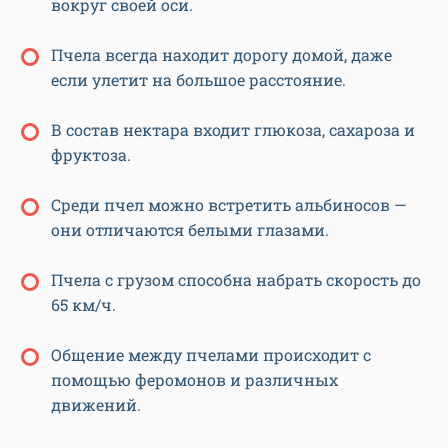
вокруг своей оси.
Пчела всегда находит дорогу домой, даже
если улетит на большое расстояние.
В состав нектара входит глюкоза, сахароза и
фруктоза.
Среди пчел можно встретить альбиносов —
они отличаются белыми глазами.
Пчела с грузом способна набрать скорость до
65 км/ч.
Общение между пчелами происходит с
помощью феромонов и различных
движений.