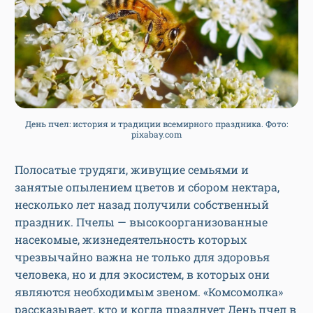
День пчел: история и традиции всемирного праздника. Фото:
pixabay.com
Полосатые трудяги, живущие семьями и
занятые опылением цветов и сбором нектара,
несколько лет назад получили собственный
праздник. Пчелы — высокоорганизованные
насекомые, жизнедеятельность которых
чрезвычайно важна не только для здоровья
человека, но и для экосистем, в которых они
являются необходимым звеном. «Комсомолка»
рассказывает, кто и когда празднует День пчел в