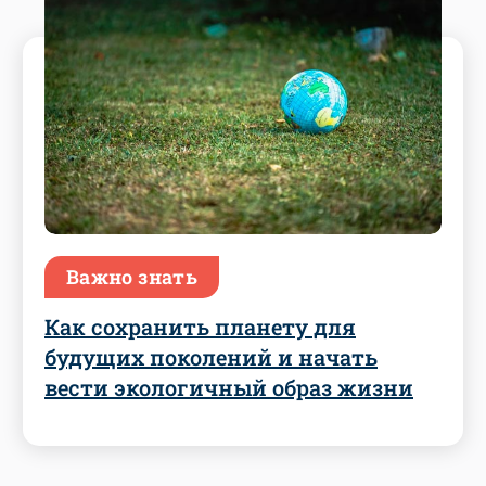
Важно знать
Как сохранить планету для
будущих поколений и начать
вести экологичный образ жизни