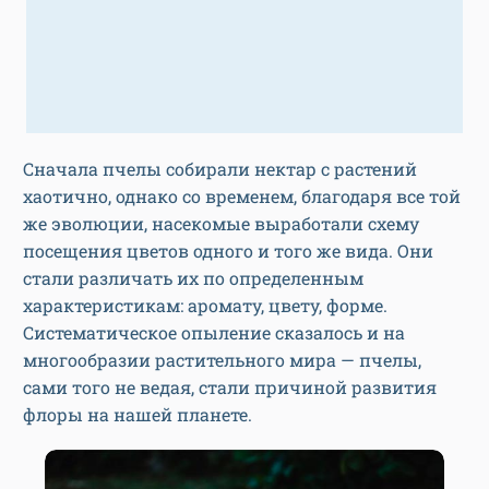
Сначала пчелы собирали нектар с растений
хаотично, однако со временем, благодаря все той
же эволюции, насекомые выработали схему
посещения цветов одного и того же вида. Они
стали различать их по определенным
характеристикам: аромату, цвету, форме.
Систематическое опыление сказалось и на
многообразии растительного мира — пчелы,
сами того не ведая, стали причиной развития
флоры на нашей планете.