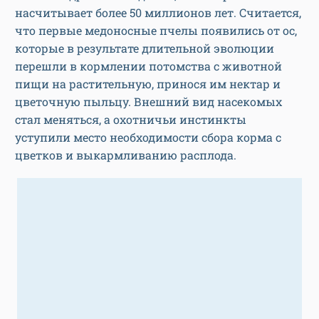
насчитывает более 50 миллионов лет. Считается,
что первые медоносные пчелы появились от ос,
которые в результате длительной эволюции
перешли в кормлении потомства с животной
пищи на растительную, принося им нектар и
цветочную пыльцу. Внешний вид насекомых
стал меняться, а охотничьи инстинкты
уступили место необходимости сбора корма с
цветков и выкармливанию расплода.