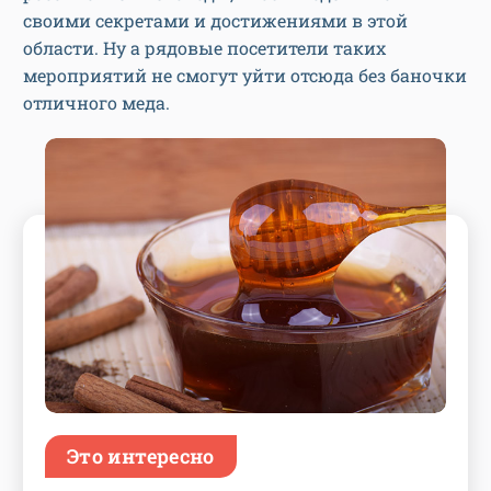
своими секретами и достижениями в этой
области. Ну а рядовые посетители таких
мероприятий не смогут уйти отсюда без баночки
отличного меда.
Это интересно