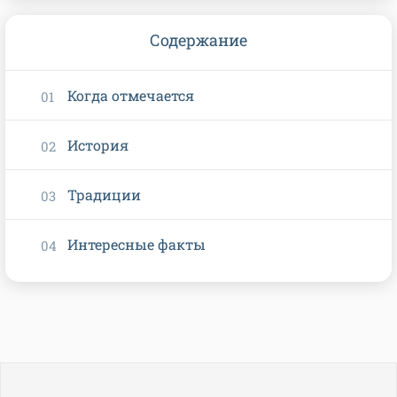
Содержание
Когда отмечается
История
Традиции
Интересные факты