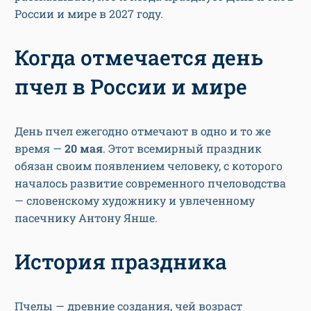
России и мире в 2027 году.
Когда отмечается день
пчел в России и мире
День пчел ежегодно отмечают в одно и то же
время —
20 мая
. Этот всемирный праздник
обязан своим появлением человеку, с которого
началось развитие современного пчеловодства
— словенскому художнику и увлеченному
пасечнику Антону Янше.
История праздника
Пчелы — древние создания, чей возраст