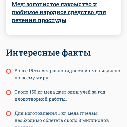
Мед: золотистое лакомство и
любимое народное средство для
лечения простуды
Интересные факты
Более 15 тысяч разновидностей пчел изучено
по всему миру.
Около 150 кг меда дает один улей за год
плодотворной работы.
Для изготовления 1 кг меда пчелам
необходимо облететь около 8 миллионов