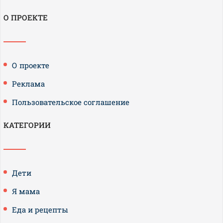
О ПРОЕКТЕ
О проекте
Реклама
Пользовательское соглашение
КАТЕГОРИИ
Дети
Я мама
Еда и рецепты