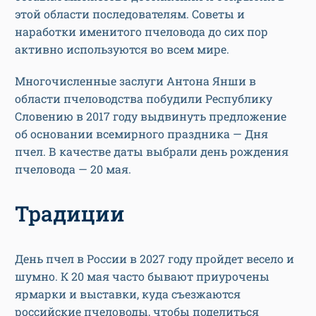
этой области последователям. Советы и
наработки именитого пчеловода до сих пор
активно используются во всем мире.
Многочисленные заслуги Антона Янши в
области пчеловодства побудили Республику
Словению в 2017 году выдвинуть предложение
об основании всемирного праздника — Дня
пчел. В качестве даты выбрали день рождения
пчеловода — 20 мая.
Традиции
День пчел в России в 2027 году пройдет весело и
шумно. К 20 мая часто бывают приурочены
ярмарки и выставки, куда съезжаются
российские пчеловоды, чтобы поделиться