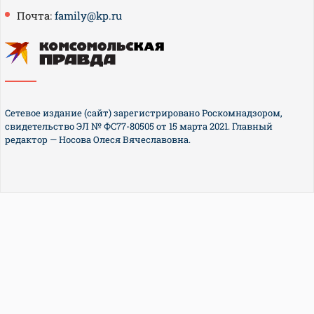
Почта:
family@kp.ru
Сетевое издание (сайт) зарегистрировано Роскомнадзором,
свидетельство ЭЛ № ФС77-80505 от 15 марта 2021. Главный
редактор — Носова Олеся Вячеславовна.