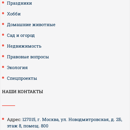
Праздники
Хобби
Домашние животные
Сад и огород
Недвижимость
Правовые вопросы
Экология
Спецпроекты
НАШИ КОНТАКТЫ
Адрес:
127015, г. Москва, ул. Новодмитровская, д. 2Б,
этаж 8, помещ. 800