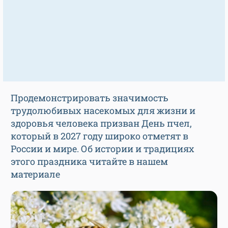
Продемонстрировать значимость
трудолюбивых насекомых для жизни и
здоровья человека призван День пчел,
который в 2027 году широко отметят в
России и мире. Об истории и традициях
этого праздника читайте в нашем
материале