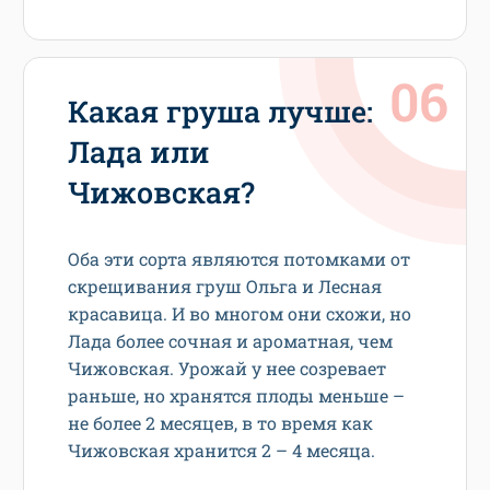
Какая груша лучше:
Лада или
Чижовская?
Оба эти сорта являются потомками от
скрещивания груш Ольга и Лесная
красавица. И во многом они схожи, но
Лада более сочная и ароматная, чем
Чижовская. Урожай у нее созревает
раньше, но хранятся плоды меньше –
не более 2 месяцев, в то время как
Чижовская хранится 2 – 4 месяца.