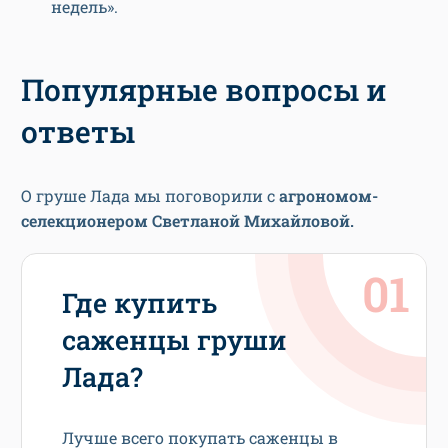
недель».
Популярные вопросы и
ответы
О груше Лада мы поговорили с
агрономом-
селекционером Светланой Михайловой.
Где купить
саженцы груши
Лада?
Лучше всего покупать саженцы в