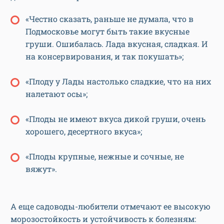
«Честно сказать, раньше не думала, что в
Подмосковье могут быть такие вкусные
груши. Ошибалась. Лада вкусная, сладкая. И
на консервирования, и так покушать»;
«Плоду у Лады настолько сладкие, что на них
налетают осы»;
«Плоды не имеют вкуса дикой груши, очень
хорошего, десертного вкуса»;
«Плоды крупные, нежные и сочные, не
вяжут».
А еще садоводы-любители отмечают ее высокую
морозостойкость и устойчивость к болезням: