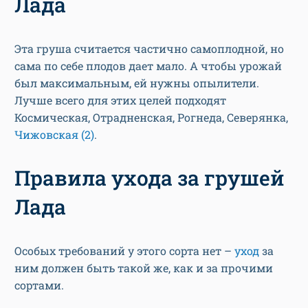
Лада
Эта груша считается частично самоплодной, но
сама по себе плодов дает мало. А чтобы урожай
был максимальным, ей нужны опылители.
Лучше всего для этих целей подходят
Космическая, Отрадненская, Рогнеда, Северянка,
Чижовская
(2)
.
Правила ухода за грушей
Лада
Особых требований у этого сорта нет –
уход
за
ним должен быть такой же, как и за прочими
сортами.