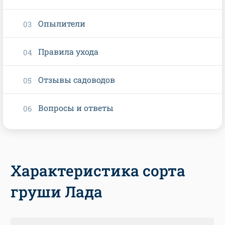
Опылители
Правила ухода
Отзывы садоводов
Вопросы и ответы
Характеристика сорта
груши Лада