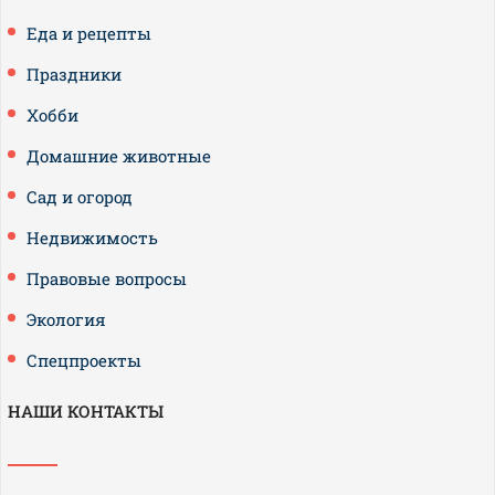
Еда и рецепты
Праздники
Хобби
Домашние животные
Сад и огород
Недвижимость
Правовые вопросы
Экология
Спецпроекты
НАШИ КОНТАКТЫ