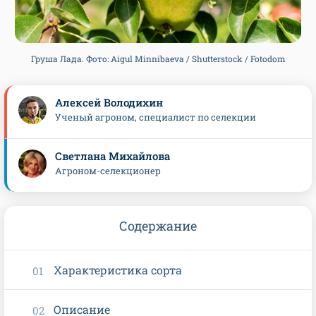
Груша Лада. Фото: Aigul Minnibaeva / Shutterstock / Fotodom
Алексей Володихин
Ученый агроном, специалист по селекции
Светлана Михайлова
Агроном-селекционер
Содержание
Характеристика сорта
Описание