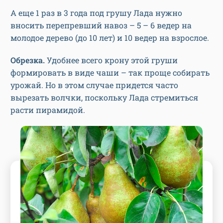
А еще 1 раз в 3 года под грушу Лада нужно
вносить перепревший навоз – 5 – 6 ведер на
молодое дерево (до 10 лет) и 10 ведер на взрослое.
Обрезка.
Удобнее всего крону этой груши
формировать в виде чаши – так проще собирать
урожай. Но в этом случае придется часто
вырезать волчки, поскольку Лада стремиться
расти пирамидой.