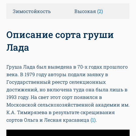
Зимостойкость
Высокая
(2)
Описание сорта груши
Лада
Груша Лада был выведена в 70-х годах прошлого
века. В 1979 году авторы подали заявку в
Государственный реестр селекционных
достижений, но включена туда она была лишь в
1993 году. На свет этот сорт появился в
Московской сельскохозяйственной академии им.
К.А. Тимирязева в результате скрещивания
сортов Ольга и Лесная красавица
(1)
.