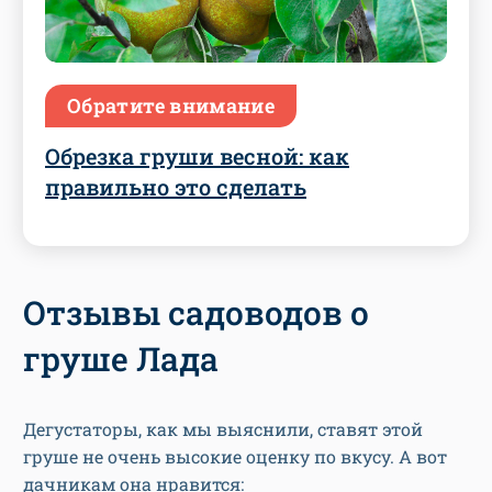
Обратите внимание
Обрезка груши весной: как
правильно это сделать
Отзывы садоводов о
груше Лада
Дегустаторы, как мы выяснили, ставят этой
груше не очень высокие оценку по вкусу. А вот
дачникам она нравится: