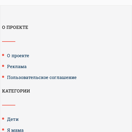
О ПРОЕКТЕ
О проекте
Реклама
Пользовательское соглашение
КАТЕГОРИИ
Дети
Я мама