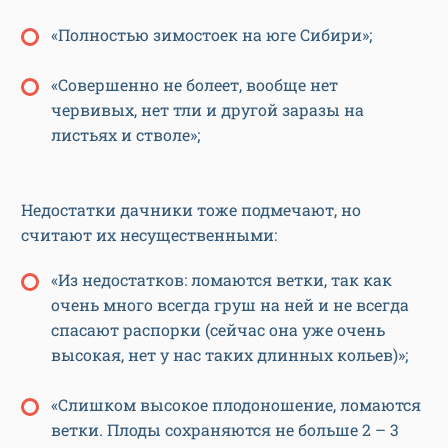
«Полностью зимостоек на юге Сибири»;
«Совершенно не болеет, вообще нет
червивых, нет тли и другой заразы на
листьях и стволе»;
Недостатки дачники тоже подмечают, но
считают их несущественными:
«Из недостатков: ломаются ветки, так как
очень много всегда груш на ней и не всегда
спасают распорки (сейчас она уже очень
высокая, нет у нас таких длинных кольев)»;
«Слишком высокое плодоношение, ломаются
ветки. Плоды сохраняются не больше 2 – 3