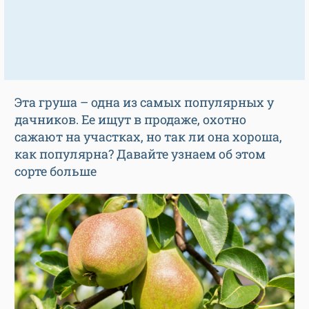
Эта груша – одна из самых популярных у
дачников. Ее ищут в продаже, охотно
сажают на участках, но так ли она хороша,
как популярна? Давайте узнаем об этом
сорте больше