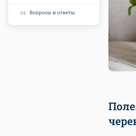
Вопросы и ответы
Поле
чере