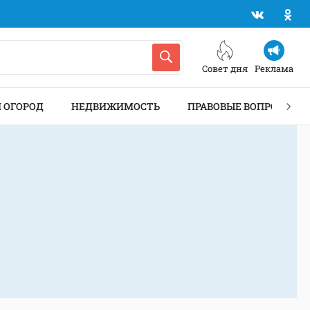
Совет дня
Реклама
И ОГОРОД
НЕДВИЖИМОСТЬ
ПРАВОВЫЕ ВОПРОСЫ