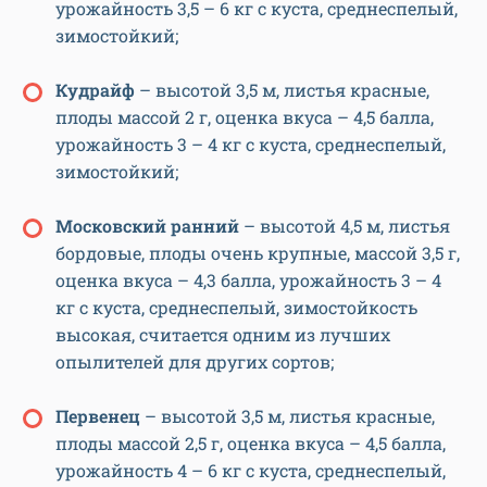
урожайность 3,5 – 6 кг с куста, среднеспелый,
зимостойкий;
Кудрайф
– высотой 3,5 м, листья красные,
плоды массой 2 г, оценка вкуса – 4,5 балла,
урожайность 3 – 4 кг с куста, среднеспелый,
зимостойкий;
Московский ранний
– высотой 4,5 м, листья
бордовые, плоды очень крупные, массой 3,5 г,
оценка вкуса – 4,3 балла, урожайность 3 – 4
кг с куста, среднеспелый, зимостойкость
высокая, считается одним из лучших
опылителей для других сортов;
Первенец
– высотой 3,5 м, листья красные,
плоды массой 2,5 г, оценка вкуса – 4,5 балла,
урожайность 4 – 6 кг с куста, среднеспелый,