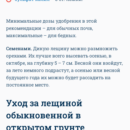
Минимальные дозы удобрения в этой
рекомендации – для обычных почв,
максимальные – для бедных.
Семенами.
Дикую лещину можно размножить
орехами. Их лучше всего высевать осенью, в
октябре, на глубину 5 – 7 см. Весной они взойдут,
за лето немного подрастут, а осенью или весной
будущего года их можно будет рассадить на
постоянное место.
Уход за лещиной
обыкновенной в
открытом грунте