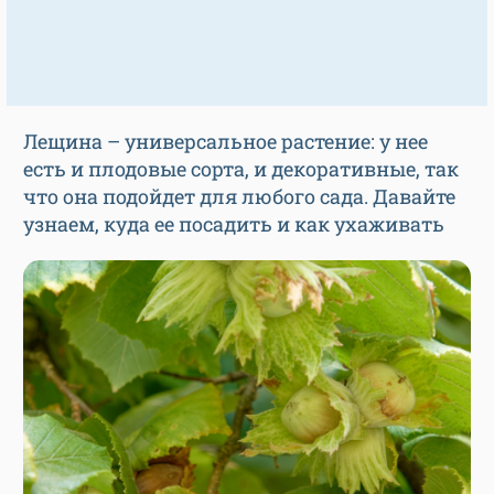
Лещина – универсальное растение: у нее
есть и плодовые сорта, и декоративные, так
что она подойдет для любого сада. Давайте
узнаем, куда ее посадить и как ухаживать