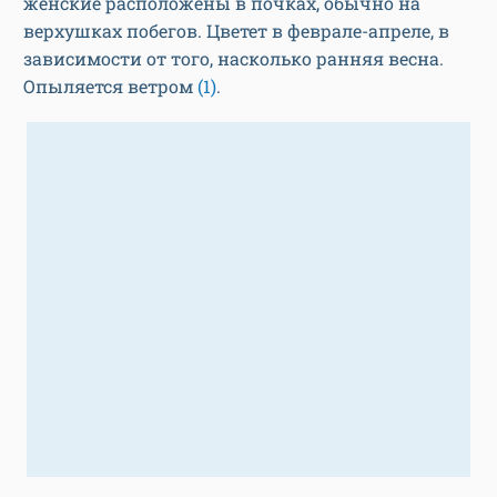
женские расположены в почках, обычно на
верхушках побегов. Цветет в феврале-апреле, в
зависимости от того, насколько ранняя весна.
Опыляется ветром
(1)
.