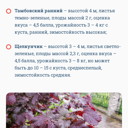
Тамбовский ранний
– высотой 4 м, листья
темно-зеленые, плоды массой 2 г, оценка
вкуса – 4,5 балла, урожайность 3 – 4 кг с
куста, ранний, зимостойкость высокая;
Щелкунчик
– высотой 3 – 4 м, листья светло-
зеленые, плоды массой 2,3 г, оценка вкуса –
4,5 балла, урожайность 3 – 8 кг, но может
быть до 10 – 15 с куста, среднеспелый,
зимостойкость средняя.