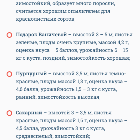
зимостойкий, образует много поросли,
считается хорошим опылителем для
краснолистных сортов;
Подарок Ваничевой
– высотой 3 – 5 м, листья
зеленые, плоды очень крупные, массой 4,2 г,
оценка вкуса – 5 баллов, урожайность 6 – 15
кг с куста, поздний, зимостойкость хорошая;
Пурпурный
– высотой 3,5 м, листья темно-
красные, плоды массой 1,3 г, оценка вкуса –
4,6 балла, урожайность 1,5 – 3 кг с куста,
ранний, зимостойкость высокая;
Сахарный
– высотой 3 – 3,5 м, листья
красные, плоды массой 1,6 г, оценка вкуса –
4,5 балла, урожайность 3 кг с куста,
среднеспелый, зимостойкий;