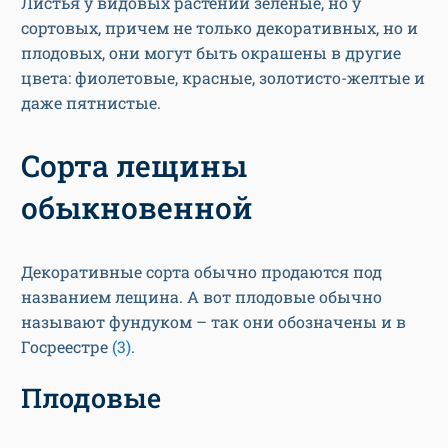
Листья у видовых растений зеленые, но у
сортовых, причем не только декоративных, но и
плодовых, они могут быть окрашены в другие
цвета: фиолетовые, красные, золотисто-желтые и
даже пятнистые.
Сорта лещины
обыкновенной
Декоративные сорта обычно продаются под
названием лещина. А вот плодовые обычно
называют фундуком – так они обозначены и в
Госреестре
(3)
.
Плодовые