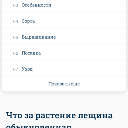
Особенности
Сорта
Выращивание
Посадка
Уход
Показать еще
Что за растение лещина
обыкновенная