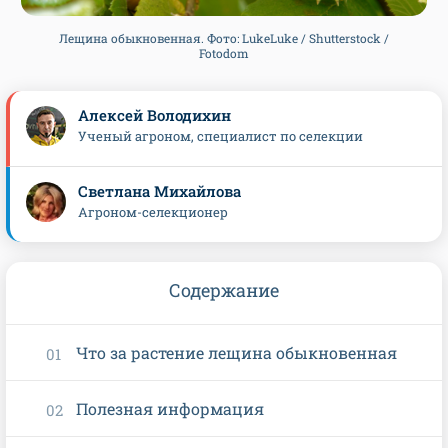
Лещина обыкновенная. Фото: LukeLuke / Shutterstock /
Fotodom
Алексей Володихин
Ученый агроном, специалист по селекции
Светлана Михайлова
Агроном-селекционер
Содержание
Что за растение лещина обыкновенная
Полезная информация