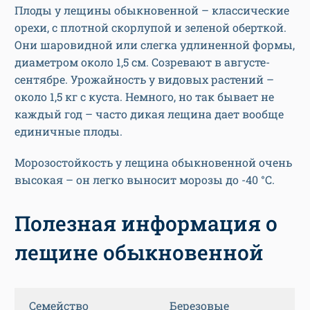
Плоды у лещины обыкновенной – классические
орехи, с плотной скорлупой и зеленой оберткой.
Они шаровидной или слегка удлиненной формы,
диаметром около 1,5 см. Созревают в августе-
сентябре. Урожайность у видовых растений –
около 1,5 кг с куста. Немного, но так бывает не
каждый год – часто дикая лещина дает вообще
единичные плоды.
Морозостойкость у лещина обыкновенной очень
высокая – он легко выносит морозы до -40 °С.
Полезная информация о
лещине обыкновенной
Семейство
Березовые