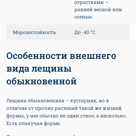
отростками –
ранней весной или
осенью
Морозостойкость
До -40 °С
Особенности внешнего
вида лещины
обыкновенной
Лещина обыкновенная – кустарник, но в
отличие от прочих растений такой же жизней
формы, у нее обычно не один ствол, а несколько.
Есть плакучая форма.