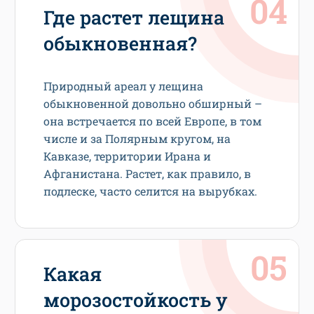
Где растет лещина
обыкновенная?
Природный ареал у лещина
обыкновенной довольно обширный –
она встречается по всей Европе, в том
числе и за Полярным кругом, на
Кавказе, территории Ирана и
Афганистана. Растет, как правило, в
подлеске, часто селится на вырубках.
Какая
морозостойкость у