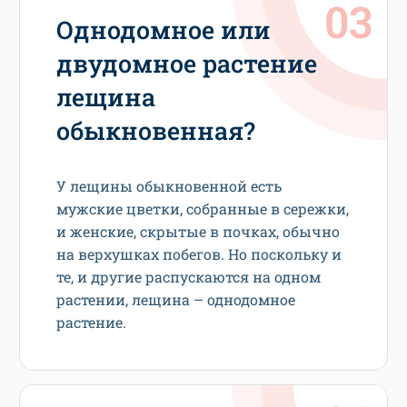
Однодомное или
двудомное растение
лещина
обыкновенная?
У лещины обыкновенной есть
мужские цветки, собранные в сережки,
и женские, скрытые в почках, обычно
на верхушках побегов. Но поскольку и
те, и другие распускаются на одном
растении, лещина – однодомное
растение.