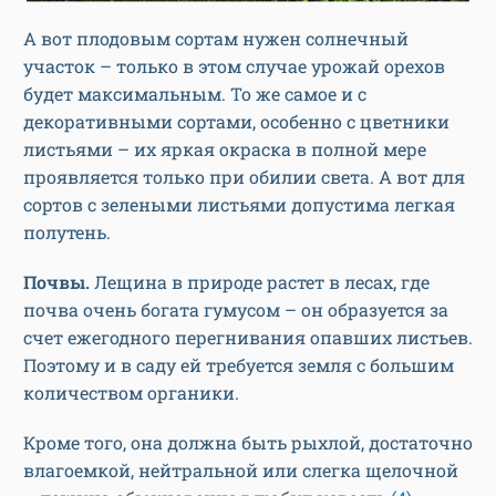
А вот плодовым сортам нужен солнечный
участок – только в этом случае урожай орехов
будет максимальным. То же самое и с
декоративными сортами, особенно с цветники
листьями – их яркая окраска в полной мере
проявляется только при обилии света. А вот для
сортов с зелеными листьями допустима легкая
полутень.
Почвы.
Лещина в природе растет в лесах, где
почва очень богата гумусом – он образуется за
счет ежегодного перегнивания опавших листьев.
Поэтому и в саду ей требуется земля с большим
количеством органики.
Кроме того, она должна быть рыхлой, достаточно
влагоемкой, нейтральной или слегка щелочной