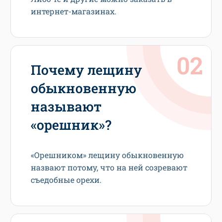
интернет-магазинах.
Почему лещину
обыкновенную
называют
«орешник»?
«Орешником» лещину обыкновенную
назвают потому, что на ней созревают
съедобные орехи.