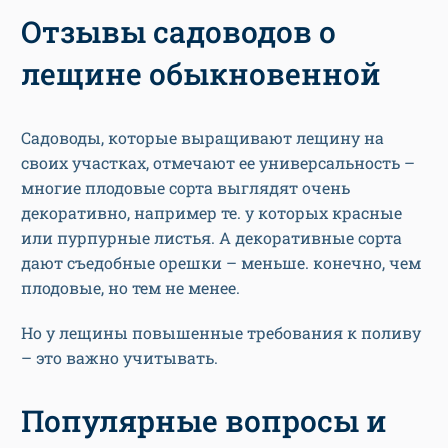
Отзывы садоводов о
лещине обыкновенной
Садоводы, которые выращивают лещину на
своих участках, отмечают ее универсальность –
многие плодовые сорта выглядят очень
декоративно, например те. у которых красные
или пурпурные листья. А декоративные сорта
дают съедобные орешки – меньше. конечно, чем
плодовые, но тем не менее.
Но у лещины повышенные требования к поливу
– это важно учитывать.
Популярные вопросы и